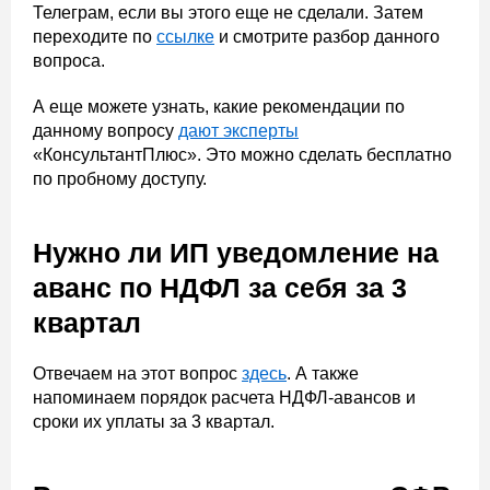
Телеграм, если вы этого еще не сделали. Затем
переходите по
ссылке
и смотрите разбор данного
вопроса.
А еще можете узнать, какие рекомендации по
данному вопросу
дают эксперты
«КонсультантПлюс». Это можно сделать бесплатно
по пробному доступу.
Нужно ли ИП уведомление на
аванс по НДФЛ за себя за 3
квартал
Отвечаем на этот вопрос
здесь
. А также
напоминаем порядок расчета НДФЛ-авансов и
сроки их уплаты за 3 квартал.