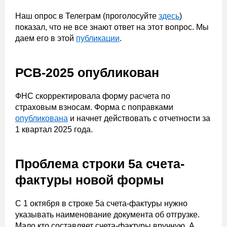
Наш опрос в Телеграм (проголосуйте
здесь
)
показал, что не все знают ответ на этот вопрос. Мы
даем его в этой
публикации
.
РСВ-2025 опубликован
ФНС скорректировала форму расчета по
страховым взносам. Форма с поправками
опубликована
и начнет действовать с отчетности за
1 квартал 2025 года.
Проблема строки 5а счета-
фактуры новой формы
С 1 октября в строке 5а счета-фактуры нужно
указывать наименование документа об отгрузке.
Мало кто составляет счета-фактуры вручную. А