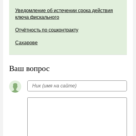
Уведомление об истечении срока действия
ключа фискального
Отчётность по соцконтракту
Сахарове
Ваш вопрос