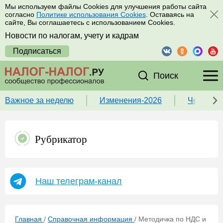
Мы используем файлы Cookies для улучшения работы сайта
согласно
Политике использования Cookies
. Оставаясь на
сайте, Вы соглашаетесь с использованием Cookies.
Новости по налогам, учету и кадрам
Подписаться
Поиск
Важное за неделю
Изменения-2026
Чек-лист
Рубрикатор
Наш телеграм-канал
Главная
/
Справочная информация
/
Методичка по НДС и