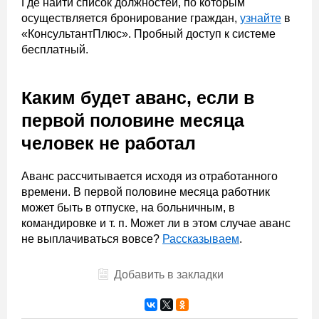
Где найти список должностей, по которым
осуществляется бронирование граждан,
узнайте
в
«КонсультантПлюс». Пробный доступ к системе
бесплатный.
Каким будет аванс, если в
первой половине месяца
человек не работал
Аванс рассчитывается исходя из отработанного
времени. В первой половине месяца работник
может быть в отпуске, на больничным, в
командировке и т. п. Может ли в этом случае аванс
не выплачиваться вовсе?
Рассказываем
.
Добавить в закладки