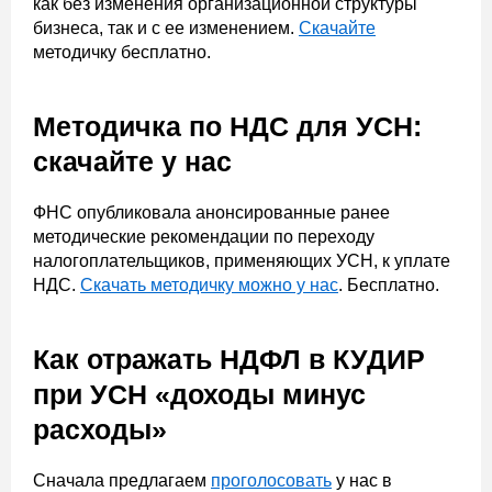
как без изменения организационной структуры
бизнеса, так и с ее изменением.
Скачайте
методичку бесплатно.
Методичка по НДС для УСН:
скачайте у нас
ФНС опубликовала анонсированные ранее
методические рекомендации по переходу
налогоплательщиков, применяющих УСН, к уплате
НДС.
Скачать методичку можно у нас
. Бесплатно.
Как отражать НДФЛ в КУДИР
при УСН «доходы минус
расходы»
Сначала предлагаем
проголосовать
у нас в