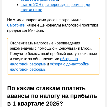
ставке УСН при переезде в регион, где
ставка ниже
.
Но этими поправками дело не ограничится.
Смотрите
, какие еще новеллы налоговой политики
предлагает Минфин.
Отслеживать налоговые нововведения
рекомендуем с помощью «КонсультантПлюс».
Получите бесплатный пробный доступ к системе
и следите за обновлениями
обзора по
налоговой реформе
и
обзора о донастройке
налоговой реформы
.
По каким ставкам платить
авансы по налогу на прибыль
в 1 квартале 2025?