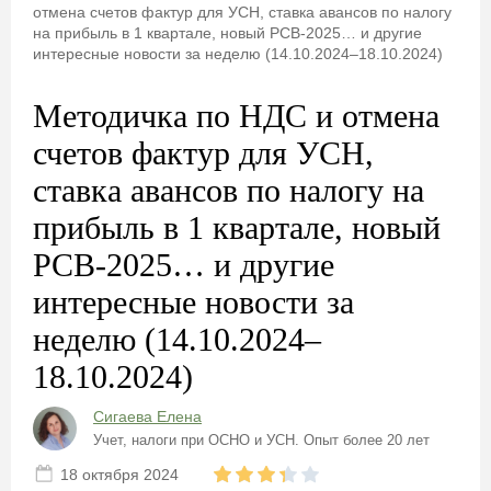
отмена счетов фактур для УСН, ставка авансов по налогу
на прибыль в 1 квартале, новый РСВ-2025… и другие
интересные новости за неделю (14.10.2024–18.10.2024)
Методичка по НДС и отмена
счетов фактур для УСН,
ставка авансов по налогу на
прибыль в 1 квартале, новый
РСВ-2025… и другие
интересные новости за
неделю (14.10.2024–
18.10.2024)
Сигаева Елена
Учет, налоги при ОСНО и УСН. Опыт более 20 лет
18 октября 2024