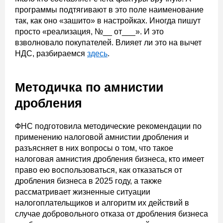
программы подтягивают в это поле наименование
так, как оно «зашито» в настройках. Иногда пишут
просто «реализация, №__ от___». И это
взволновало покупателей. Влияет ли это на вычет
НДС, разбираемся
здесь
.
Методичка по амнистии
дробления
ФНС подготовила методические рекомендации по
применению налоговой амнистии дробления и
разъясняет в них вопросы о том, что такое
налоговая амнистия дробления бизнеса, кто имеет
право ею воспользоваться, как отказаться от
дробления бизнеса в 2025 году, а также
рассматривает жизненные ситуации
налогоплательщиков и алгоритм их действий в
случае добровольного отказа от дробления бизнеса