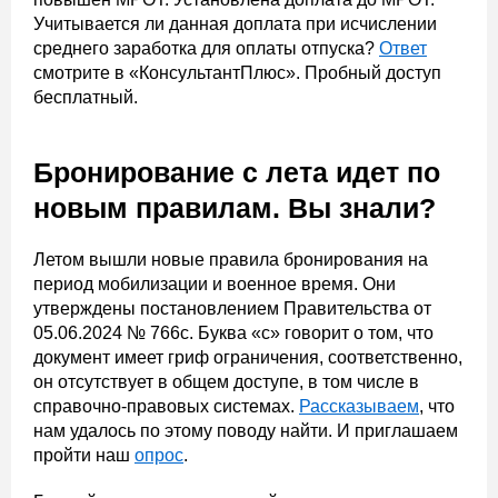
Учитывается ли данная доплата при исчислении
среднего заработка для оплаты отпуска?
Ответ
смотрите в «КонсультантПлюс». Пробный доступ
бесплатный.
Бронирование с лета идет по
новым правилам. Вы знали?
Летом вышли новые правила бронирования на
период мобилизации и военное время. Они
утверждены постановлением Правительства от
05.06.2024 № 766с. Буква «с» говорит о том, что
документ имеет гриф ограничения, соответственно,
он отсутствует в общем доступе, в том числе в
справочно-правовых системах.
Рассказываем
, что
нам удалось по этому поводу найти. И приглашаем
пройти наш
опрос
.