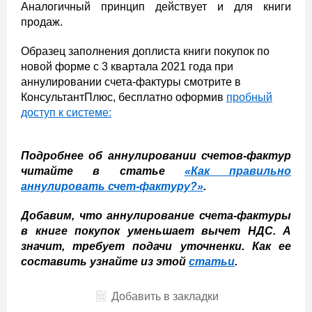
Аналогичный принцип действует и для книги
продаж.
Образец заполнения доплиста книги покупок по
новой форме с 3 квартала 2021 года при
аннулировании счета-фактуры смотрите в
КонсультантПлюс, бесплатно оформив
пробный
доступ к системе:
Подробнее об аннулировании счетов-фактур
читайте в статье
«Как правильно
аннулировать счет-фактуру?»
.
Добавим, что аннулирование счета-фактуры
в книге покупок уменьшает вычет НДС. А
значит, требует подачи уточненки. Как ее
составить узнайте из этой
статьи
.
Добавить в закладки