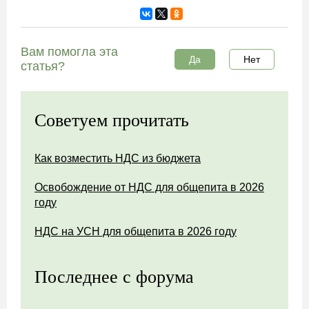
Вам помогла эта
Да
Нет
статья?
Советуем прочитать
Как возместить НДС из бюджета
Освобождение от НДС для общепита в 2026
году
НДС на УСН для общепита в 2026 году
Последнее с форума