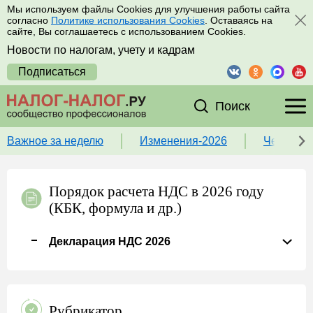
Мы используем файлы Cookies для улучшения работы сайта
согласно
Политике использования Cookies
. Оставаясь на
сайте, Вы соглашаетесь с использованием Cookies.
Новости по налогам, учету и кадрам
Подписаться
Поиск
Важное за неделю
Изменения-2026
Чек-лист
Порядок расчета НДС в 2026 году
(КБК, формула и др.)
Декларация НДС 2026
Рубрикатор