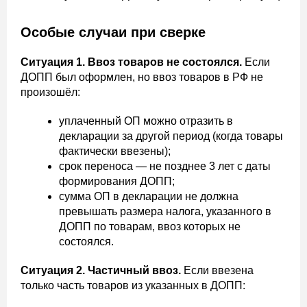
Особые случаи при сверке
Ситуация 1. Ввоз товаров не состоялся.
Если
ДОПП был оформлен, но ввоз товаров в РФ не
произошёл:
уплаченный ОП можно отразить в
декларации за другой период (когда товары
фактически ввезены);
срок переноса — не позднее 3 лет с даты
формирования ДОПП;
сумма ОП в декларации не должна
превышать размера налога, указанного в
ДОПП по товарам, ввоз которых не
состоялся.
Ситуация 2. Частичный ввоз.
Если ввезена
только часть товаров из указанных в ДОПП: