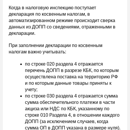
Когда в налоговую инспекцию поступает
декларация по косвенным налогам, в
автоматизированном режиме происходит сверка
данных из ДОПП со сведениями, отраженными в
декларации.
При заполнении декларации по косвенным
налогам важно учитывать:
по строке 020 раздела 4 отражается
перечень ДОПП в разрезе КБК, по которым
осуществлена поставка на территорию РФ
и по которым данные товары приняты к
учету;
по строке 030 раздела 4 отражается сумма
сумма обеспечительного платежи в части
акциза или НДС по КБК, указанному по
строке 010 Раздела 4, в отношении каждого
ДОПП (за исключением случаев, когда
сумма ОП в ДОПП указана в размере нуля).