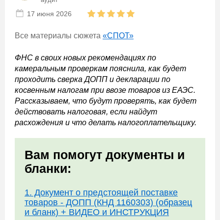
17 июня 2026
Все материалы сюжета
«СПОТ»
ФНС в своих новых рекомендациях по
камеральным проверкам пояснила, как будет
проходить сверка ДОПП и декларации по
косвенным налогам при ввозе товаров из ЕАЭС.
Рассказываем, что будут проверять, как будет
действовать налоговая, если найдут
расхождения и что делать налогоплательщику.
Вам помогут документы и
бланки:
1. Документ о предстоящей поставке
товаров - ДОПП (КНД 1160303) (образец
и бланк) + ВИДЕО и ИНСТРУКЦИЯ