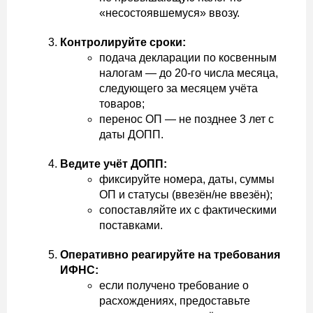
«несостоявшемуся» ввозу.
Контролируйте сроки:
подача декларации по косвенным
налогам — до 20-го числа месяца,
следующего за месяцем учёта
товаров;
перенос ОП — не позднее 3 лет с
даты ДОПП.
Ведите учёт ДОПП:
фиксируйте номера, даты, суммы
ОП и статусы (ввезён/не ввезён);
сопоставляйте их с фактическими
поставками.
Оперативно реагируйте на требования
ИФНС:
если получено требование о
расхождениях, предоставьте