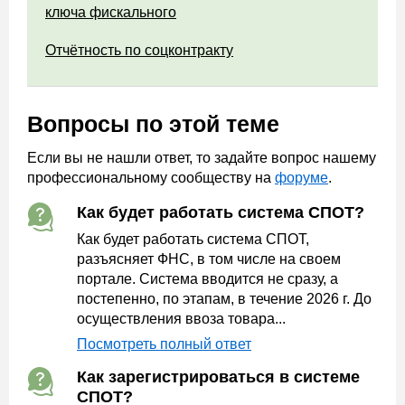
ключа фискального
Отчётность по соцконтракту
Вопросы по этой теме
Если вы не нашли ответ, то задайте вопрос нашему
профессиональному сообществу на
форуме
.
Как будет работать система СПОТ?
Как будет работать система СПОТ,
разъясняет ФНС, в том числе на своем
портале. Система вводится не сразу, а
постепенно, по этапам, в течение 2026 г. До
осуществления ввоза товара...
Посмотреть полный ответ
Как зарегистрироваться в системе
СПОТ?