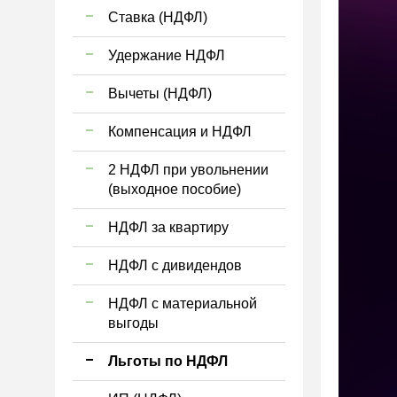
Ставка (НДФЛ)
Удержание НДФЛ
Вычеты (НДФЛ)
Компенсация и НДФЛ
2 НДФЛ при увольнении
(выходное пособие)
НДФЛ за квартиру
НДФЛ с дивидендов
НДФЛ с материальной
выгоды
Льготы по НДФЛ