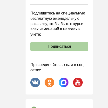
Подпишитесь на специальную
бесплатную еженедельную
рассылку, чтобы быть в курсе
всех изменений в налогах и
учете:
Подписаться
Присоединяйтесь к нам в соц.
сетях: