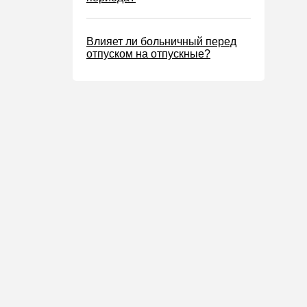
Влияет ли больничный перед
отпуском на отпускные?