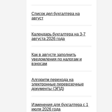
Список дел бухгалтера на
август
Календарь бухгалтера на 3-7
августа 2026 года
Как в августе заполнить
уведомления по налогам и
взносам
Алгоритм перехода на
электронные перевозочные
документы (ЭПД)
Изменения для бухгалтера с 1
июля 2026 года