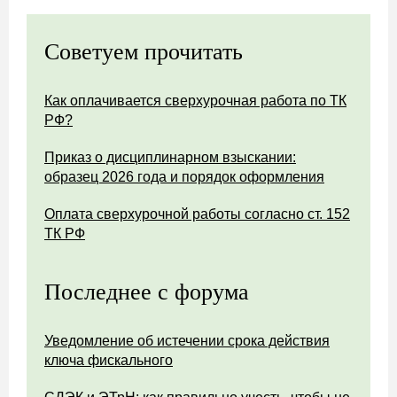
Советуем прочитать
Как оплачивается сверхурочная работа по ТК
РФ?
Приказ о дисциплинарном взыскании:
образец 2026 года и порядок оформления
Оплата сверхурочной работы согласно ст. 152
ТК РФ
Последнее с форума
Уведомление об истечении срока действия
ключа фискального