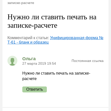
записке-расчете
Нужно ли ставить печать на
записке-расчете
Комментарий к статье:
Унифицированная форма №
Т-61 - бланк и образец
Ольга
Постоянная ссылка
27 марта 2019 19:54
Нужно ли ставить печать на записке-
расчете
Ответить