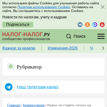
Мы используем файлы Cookies для улучшения работы сайта
согласно
Политике использования Cookies
. Оставаясь на
сайте, Вы соглашаетесь с использованием Cookies.
Новости по налогам, учету и кадрам
Подписаться
Поиск
Важное за неделю
Изменения-2026
Чек-лист
Рубрикатор
Наш телеграм-канал
Главная
/
Комментарии
/
Нужно ли ставить печать на