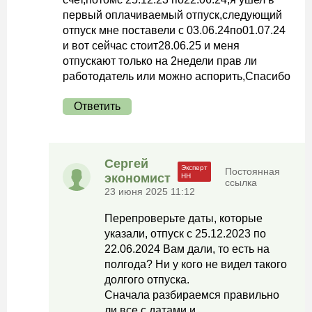
первый оплачиваемый отпуск,следующий
отпуск мне поставели с 03.06.24по01.07.24
и вот сейчас стоит28.06.25 и меня
отпускают только на 2недели прав ли
работодатель или можно аспорить,Спасибо
Ответить
Сергей
Постоянная
экономист
ссылка
23 июня 2025 11:12
Перепроверьте даты, которые
указали, отпуск с 25.12.2023 по
22.06.2024 Вам дали, то есть на
полгода? Ни у кого не видел такого
долгого отпуска.
Сначала разбираемся правильно
ли все с датами и