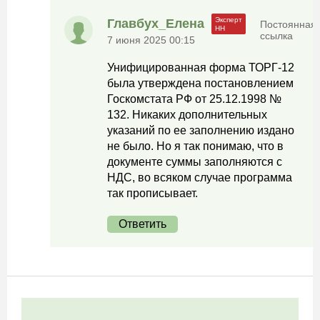
Главбух_Елена
Постоянная
ссылка
7 июня 2025 00:15
Унифицированная форма ТОРГ-12
была утверждена постановлением
Госкомстата РФ от 25.12.1998 №
132. Никаких дополнительных
указаний по ее заполнению издано
не было. Но я так понимаю, что в
документе суммы заполняются с
НДС, во всяком случае программа
так прописывает.
Ответить