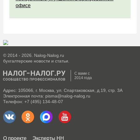
офисе
© 2014 - 2026. Nalog-Nalog.ru
бухгалтерские новости и статьи.
С вами с
2014 года
Адрес: 105066, г. Москва, ул. Спартаковская, д.19, стр. 3А
Электронная почта: pisma@nalog-nalog.ru
Телефон: +7 (495) 134-48-07
О проекте
Эксперты НН