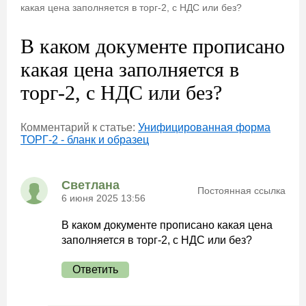
какая цена заполняется в торг-2, с НДС или без?
В каком документе прописано
какая цена заполняется в
торг-2, с НДС или без?
Комментарий к статье:
Унифицированная форма
ТОРГ-2 - бланк и образец
Светлана
Постоянная ссылка
6 июня 2025 13:56
В каком документе прописано какая цена
заполняется в торг-2, с НДС или без?
Ответить