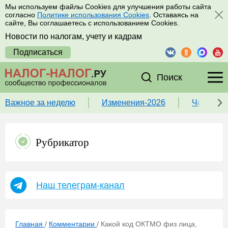
Мы используем файлы Cookies для улучшения работы сайта
согласно
Политике использования Cookies
. Оставаясь на
сайте, Вы соглашаетесь с использованием Cookies.
Новости по налогам, учету и кадрам
Подписаться
Поиск
Важное за неделю
Изменения-2026
Чек-лист
Рубрикатор
Наш телеграм-канал
Главная
/
Комментарии
/
Какой код ОКТМО физ лица,