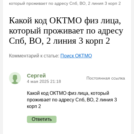
который проживает по адресу Спб, ВО, 2 линия 3 корп 2
Какой код ОКТМО физ лица,
который проживает по адресу
Спб, ВО, 2 линия 3 корп 2
Комментарий к статье:
Поиск ОКТМО
Сергей
Постоянная ссылка
4 мая 2025 21:18
Какой код ОКТМО физ лица, который
проживает по адресу Спб, ВО, 2 линия 3
корп 2
Ответить