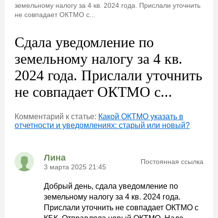
земельному налогу за 4 кв. 2024 года. Прислали уточнить
не совпадает ОКТМО с...
Сдала уведомление по
земельному налогу за 4 кв.
2024 года. Прислали уточнить
не совпадает ОКТМО с...
Комментарий к статье:
Какой ОКТМО указать в
отчетности и уведомлениях: старый или новый?
Лина
Постоянная ссылка
3 марта 2025 21:45
Добрый день, сдала уведомление по
земельному налогу за 4 кв. 2024 года.
Прислали уточнить не совпадает ОКТМО с