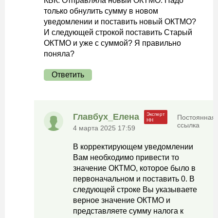
КБК. Отправляла новый ОКТМО. Надо
только обнулить сумму в новом
уведомлении и поставить новый ОКТМО?
И следующей строкой поставить Старый
ОКТМО и уже с суммой? Я правильно
поняла?
Ответить
Главбух_Елена
Постоянная
ссылка
4 марта 2025 17:59
В корректирующем уведомлении
Вам необходимо привести то
значение ОКТМО, которое было в
первоначальном и поставить 0. В
следующей строке Вы указываете
верное значение ОКТМО и
представляете сумму налога к