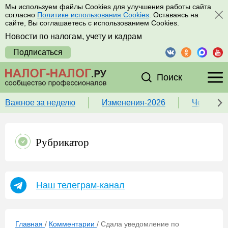
Мы используем файлы Cookies для улучшения работы сайта
согласно
Политике использования Cookies
. Оставаясь на
сайте, Вы соглашаетесь с использованием Cookies.
Новости по налогам, учету и кадрам
Подписаться
Поиск
Важное за неделю
Изменения-2026
Чек-лист
Рубрикатор
Наш телеграм-канал
Главная
/
Комментарии
/
Сдала уведомление по