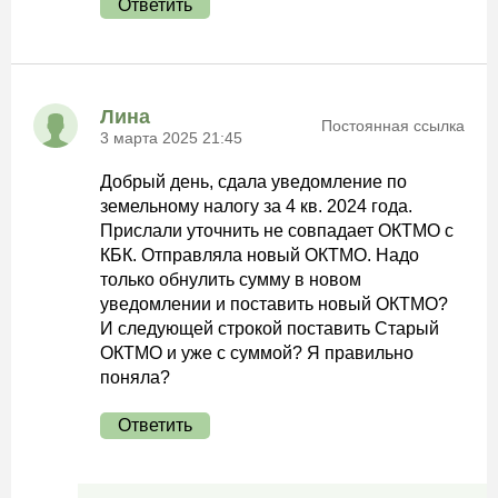
Ответить
Лина
Постоянная ссылка
3 марта 2025 21:45
Добрый день, сдала уведомление по
земельному налогу за 4 кв. 2024 года.
Прислали уточнить не совпадает ОКТМО с
КБК. Отправляла новый ОКТМО. Надо
только обнулить сумму в новом
уведомлении и поставить новый ОКТМО?
И следующей строкой поставить Старый
ОКТМО и уже с суммой? Я правильно
поняла?
Ответить