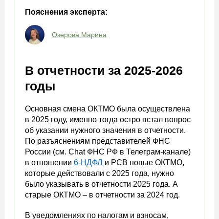
Пояснения эксперта:
Озерова Марина
В отчетности за 2025-2026
годы
Основная смена ОКТМО была осуществлена
в 2025 году, именно тогда остро встал вопрос
об указании нужного значения в отчетности.
По разъяснениям представителей ФНС
России (см. Chat ФНС РФ в Телеграм-канале)
в отношении
6-НДФЛ
и РСВ новые ОКТМО,
которые действовали с 2025 года, нужно
было указывать в отчетности 2025 года. А
старые ОКТМО – в отчетности за 2024 год.
В уведомлениях по налогам и взносам,