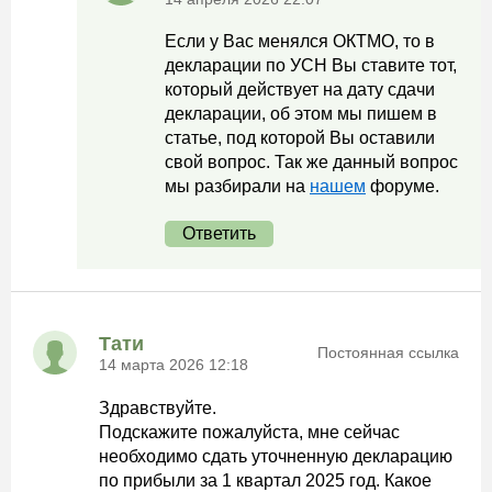
Если у Вас менялся ОКТМО, то в
декларации по УСН Вы ставите тот,
который действует на дату сдачи
декларации, об этом мы пишем в
статье, под которой Вы оставили
свой вопрос. Так же данный вопрос
мы разбирали на
нашем
форуме.
Ответить
Тати
Постоянная ссылка
14 марта 2026 12:18
Здравствуйте.
Подскажите пожалуйста, мне сейчас
необходимо сдать уточненную декларацию
по прибыли за 1 квартал 2025 год. Какое