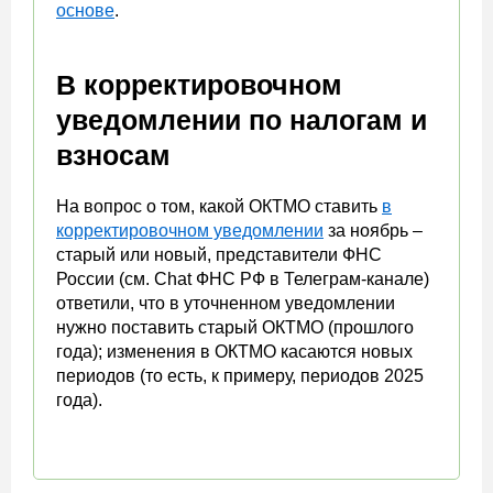
основе
.
В корректировочном
уведомлении по налогам и
взносам
На вопрос о том, какой ОКТМО ставить
в
корректировочном уведомлении
за ноябрь –
старый или новый, представители ФНС
России (см. Chat ФНС РФ в Телеграм-канале)
ответили, что в уточненном уведомлении
нужно поставить старый ОКТМО (прошлого
года); изменения в ОКТМО касаются новых
периодов (то есть, к примеру, периодов 2025
года).