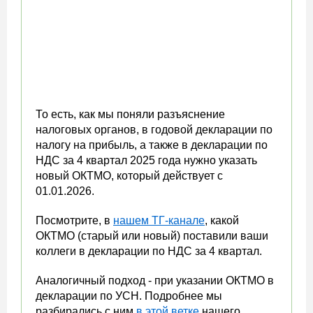
То есть, как мы поняли разъяснение
налоговых органов, в годовой декларации по
налогу на прибыль, а также в декларации по
НДС за 4 квартал 2025 года нужно указать
новый ОКТМО, который действует с
01.01.2026.
Посмотрите, в
нашем ТГ-канале
, какой
ОКТМО (старый или новый) поставили ваши
коллеги в декларации по НДС за 4 квартал.
Аналогичный подход - при указании ОКТМО в
декларации по УСН. Подробнее мы
разбирались с ним
в этой ветке
нашего