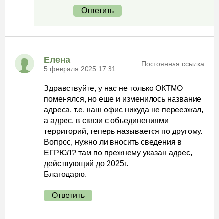
Ответить
Елена
Постоянная ссылка
5 февраля 2025 17:31
Здравствуйте, у нас не только ОКТМО
поменялся, но еще и изменилось название
адреса, т.е. наш офис никуда не переезжал,
а адрес, в связи с объединениями
территорий, теперь называется по другому.
Вопрос, нужно ли вносить сведения в
ЕГРЮЛ? там по прежнему указан адрес,
действующий до 2025г.
Благодарю.
Ответить