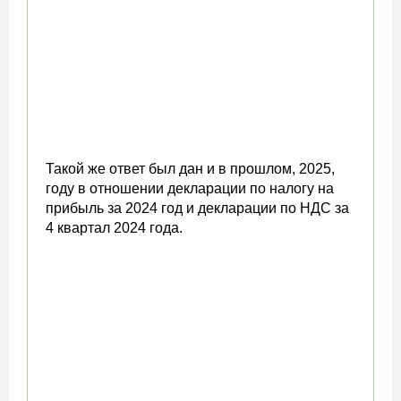
Такой же ответ был дан и в прошлом, 2025,
году в отношении декларации по налогу на
прибыль за 2024 год и декларации по НДС за
4 квартал 2024 года.