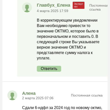
Главбух_Елена
Постоянная
ссылка
4 марта 2025 17:59
В корректирующем уведомлении
Вам необходимо привести то
значение ОКТМО, которое было в
первоначальном и поставить 0. В
следующей строке Вы указываете
верное значение ОКТМО и
представляете сумму налога к
уплате.
Ответить
Алена
Постоянная ссылка
2 марта 2025 07:06
Сдали 6-ндфл за 2024 год по новому октмо,