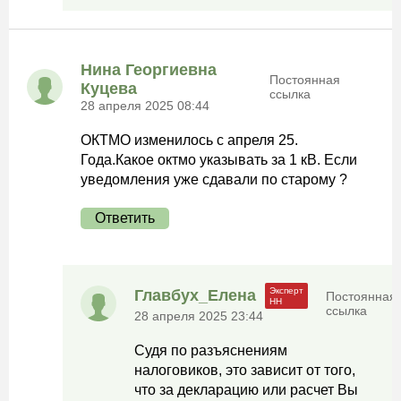
Нина Георгиевна
Постоянная
Куцева
ссылка
28 апреля 2025 08:44
ОКТМО изменилось с апреля 25.
Года.Какое октмо указывать за 1 кВ. Если
уведомления уже сдавали по старому ?
Ответить
Главбух_Елена
Постоянная
ссылка
28 апреля 2025 23:44
Судя по разъяснениям
налоговиков, это зависит от того,
что за декларацию или расчет Вы