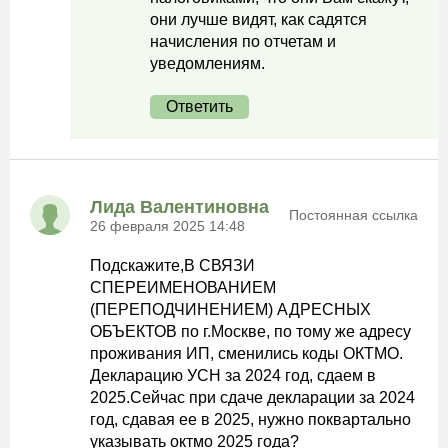
они лучше видят, как садятся
начисления по отчетам и
уведомлениям.
Ответить
Лида Валентиновна
Постоянная ссылка
26 февраля 2025 14:48
Подскажите,В СВЯЗИ
СПЕРЕИМЕНОВАНИЕМ
(ПЕРЕПОДЧИНЕНИЕМ) АДРЕСНЫХ
ОБЪЕКТОВ по г.Москве, по тому же адресу
проживания ИП, сменились коды ОКТМО.
Декларацию УСН за 2024 год, сдаем в
2025.Сейчас при сдаче декларации за 2024
год, сдавая ее в 2025, нужно поквартально
указывать октмо 2025 года?