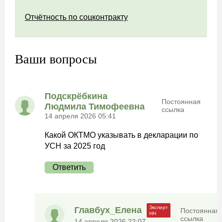
Отчётность по соцконтракту
Ваши вопросы
Подскрёбкина
Постоянная
Людмила Тимофеевна
ссылка
14 апреля 2026 05:41
Какой ОКТМО указывать в декларации по
УСН за 2025 год
Ответить
Главбух_Елена
Постоянная
ссылка
14 апреля 2026 22:07