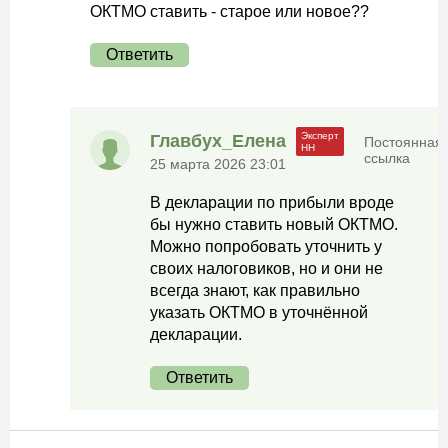
ОКТМО ставить - старое или новое??
Ответить
Главбух_Елена
Постоянная
ссылка
25 марта 2026 23:01
В декларации по прибыли вроде
бы нужно ставить новый ОКТМО.
Можно попробовать уточнить у
своих налоговиков, но и они не
всегда знают, как правильно
указать ОКТМО в уточнённой
декларации.
Ответить