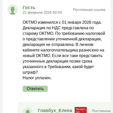
Гость
Постоянная ссылка
21 февраля 2026 00:59
ОКТМО изменился с 01 января 2026 года.
Декларация по НДС представлена по
старому ОКТМО. По требованию налоговой
о представлении уточненной декларации,
декларация не отправлена. В личном
кабинете налогоплательщика разнесено на
новый ОКТМО. Если все таки представить
уточненные декларации позже срока
указанного в Требовании, какой будет
штраф?
Налог уплачен.
Ответить
Главбух_Елена
Постоянная