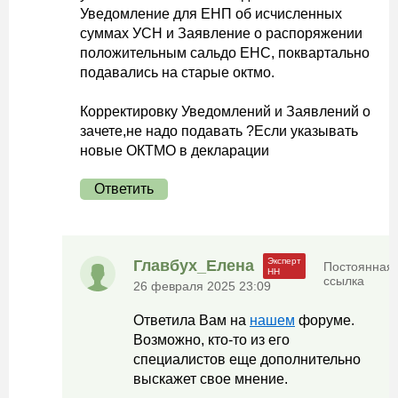
Уведомление для ЕНП об исчисленных
суммах УСН и Заявление о распоряжении
положительным сальдо ЕНС, поквартально
подавались на старые октмо.
Корректировку Уведомлений и Заявлений о
зачете,не надо подавать ?Если указывать
новые ОКТМО в декларации
Ответить
Главбух_Елена
Постоянная
ссылка
26 февраля 2025 23:09
Ответила Вам на
нашем
форуме.
Возможно, кто-то из его
специалистов еще дополнительно
выскажет свое мнение.