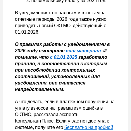
по земельному налогу за 2024 год.
В уведомлениях по налогам и взносам за
отчетные периоды 2026 года также нужно
приводить новый ОКТМО, действующий с
01.01.2026.
О правилах работы с уведомлениями в
2026 году смотрите
наш материал
. И
помните, что
с 01.01.2025
заработало
правило, в соответствии с которым
при несоблюдении контрольных
соотношений, установленных для
уведомления, оно считается
непредставленным.
А что делать, если в платежном поручении на
уплату взносов на травматизм ошибка в
ОКТМО, рассказали эксперты
КонсультантПлюс. Если у вас нет доступа к
системе, получите его
бесплатно на пробной