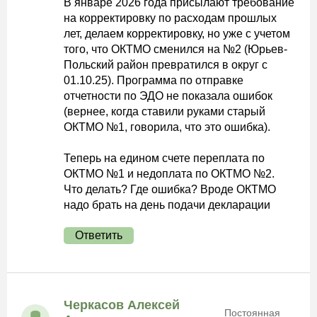
В январе 2026 года присылают требование
на корректировку по расходам прошлых
лет, делаем корректировку, но уже с учетом
того, что ОКТМО сменился на №2 (Юрьев-
Польский район превратился в округ с
01.10.25). Программа по отправке
отчетности по ЭДО не показала ошибок
(вернее, когда ставили руками старый
ОКТМО №1, говорила, что это ошибка).
Теперь на едином счете переплата по
ОКТМО №1 и недоплата по ОКТМО №2.
Что делать? Где ошибка? Вроде ОКТМО
надо брать на день подачи декларации
Ответить
Черкасов Алексей
Постоянная