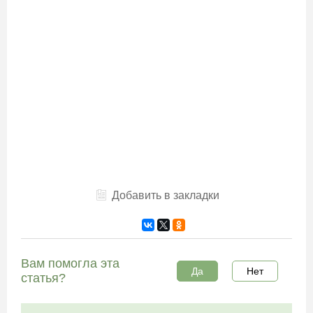
Добавить в закладки
Вам помогла эта
Да
Нет
статья?