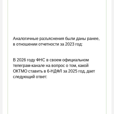
Аналогичные разъяснения были даны ранее,
в отношении отчетности за 2023 год:
В 2026 году ФНС в своем официальном
телеграм-канале на вопрос о том, какой
ОКТМО ставить в 6-НДФЛ за 2025 год, дает
следующий ответ: