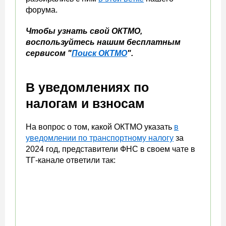
форума.
Чтобы узнать свой ОКТМО,
воспользуйтесь нашим бесплатным
сервисом "
Поиск ОКТМО
".
В уведомлениях по
налогам и взносам
На вопрос о том, какой ОКТМО указать
в
уведомлении по транспортному налогу
за
2024 год, представители ФНС в своем чате в
ТГ-канале ответили так: