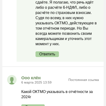
сдаёте. Я полагаю, что речь идёт
либо о расчёте 6-НДФЛ, либо о
расчёте по страховым взносам.
Судя по всему, в них нужно
указывать ОКТМО, действующее в
том отчётном периоде. Но Вы
всегда можете позвонить своим
камеральщикам и уточнить этот
момент у них.
Ответить
Ооо клён
Постоянная ссылка
6 марта 2025 13:59
Какой ОКТМО указывать в отчётности за
2024г