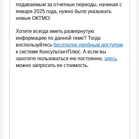
подаваемым за отчетные периоды, начиная с
января 2025 года, нужно было указывать
новые ОКТМО:
Хотите всегда иметь развернутую
информацию по данной теме? Тогда
воспользуйтесь
бесплатно пробным доступом
к системе КонсультантПлюс. А если вы
захотите пользоваться ею постоянно,
здесь
можно запросить ее стоимость.