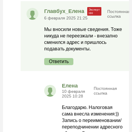
Главбух_Елена
Постоянная
ссылка
6 февраля 2025 21:25
Мы вносили новые сведения. Тоже
никуда не переезжали - внезапно
сменился адрес и пришлось
подавать документы.
Ответить
Елена
Постоянная
10 февраля
ссылка
2025 10:28
Благодарю. Налоговая
сама внесла изменения:))
Запись о переименовании/
переподчинении адресного