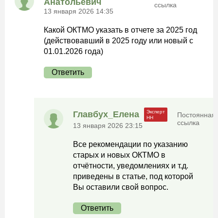
Анатольевич
ссылка
13 января 2026 14:35
Какой ОКТМО указать в отчете за 2025 год
(действовавший в 2025 году или новый с
01.01.2026 года)
Ответить
Главбух_Елена
Постоянная
ссылка
13 января 2026 23:15
Все рекомендации по указанию
старых и новых ОКТМО в
отчётности, уведомлениях и т.д.
приведены в статье, под которой
Вы оставили свой вопрос.
Ответить