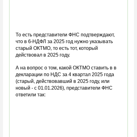
То есть представители ФНС подтверждают,
что в 6-НДФЛ за 2025 год нужно указывать
старый ОКТМО, то есть тот, который
действовал в 2025 году.
А на вопрос о том, какой ОКТМО ставить в в
декларации по НДС за 4 квартал 2025 года
(старый, действовавший в 2025 году, или
новый - с 01.01.2026), представители ФНС
ответили так: