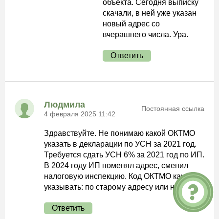
объекта. Сегодня выписку
скачали, в ней уже указан
новый адрес со
вчерашнего числа. Ура.
Ответить
Людмила
Постоянная ссылка
4 февраля 2025 11:42
Здравствуйте. Не понимаю какой ОКТМО
указать в декларации по УСН за 2021 год.
Требуется сдать УСН 6% за 2021 год по ИП.
В 2024 году ИП поменял адрес, сменил
налоговую инспекцию. Код ОКТМО какой
указывать: по старому адресу или новому?
Ответить