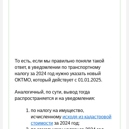
То есть, если мы правильно поняли такой
ответ, в уведомлении по транспортному
налогу за 2024 год нужно указать новый
ОКТМО, который действует с 01.01.2025.
Аналогичный, по сути, вывод тогда
распространяется и на уведомления:
по налогу на имущество,
исчисленному
исходя из кадастровой
стоимости
за 2024 год;