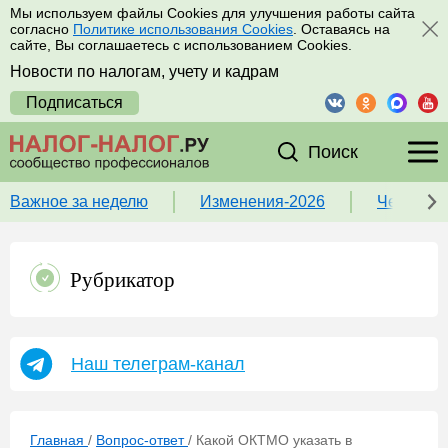
Мы используем файлы Cookies для улучшения работы сайта
согласно
Политике использования Cookies
. Оставаясь на
сайте, Вы соглашаетесь с использованием Cookies.
Новости по налогам, учету и кадрам
Подписаться
Поиск
Важное за неделю
Изменения-2026
Чек-лист
Рубрикатор
Наш телеграм-канал
Главная
/
Вопрос-ответ
/
Какой ОКТМО указать в