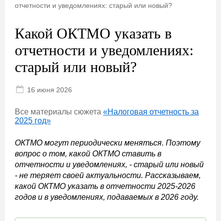
отчетности и уведомлениях: старый или новый?
Какой ОКТМО указать в
отчетности и уведомлениях:
старый или новый?
16 июня 2026
Все материалы сюжета
«Налоговая отчетность за
2025 год»
ОКТМО могут периодически меняться. Поэтому
вопрос о том, какой ОКТМО ставить в
отчетности и уведомлениях, - старый или новый
- не теряет своей актуальности. Рассказываем,
какой ОКТМО указать в отчетности 2025-2026
годов и в уведомлениях, подаваемых в 2026 году.