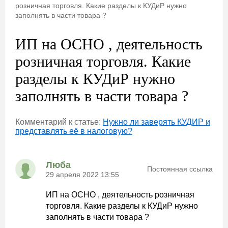
розничная торговля. Какие разделы к КУДиР нужно
заполнять в части товара ?
ИП на ОСНО , деятельность
розничная торговля. Какие
разделы к КУДиР нужно
заполнять в части товара ?
Комментарий к статье:
Нужно ли заверять КУДИР и
представлять её в налоговую?
Люба
Постоянная ссылка
29 апреля 2022 13:55
ИП на ОСНО , деятельность розничная
торговля. Какие разделы к КУДиР нужно
заполнять в части товара ?