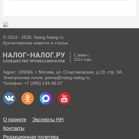
© 2014 - 2026. Nalog-Nalog.ru
бухгалтерские новости и статьи.
С вами с
2014 года
Адрес: 105066, г. Москва, ул. Спартаковская, д.19, стр. 3А
Электронная почта: pisma@nalog-nalog.ru
Телефон: +7 (495) 134-48-07
О проекте
Эксперты НН
Контакты
Редакционная политика