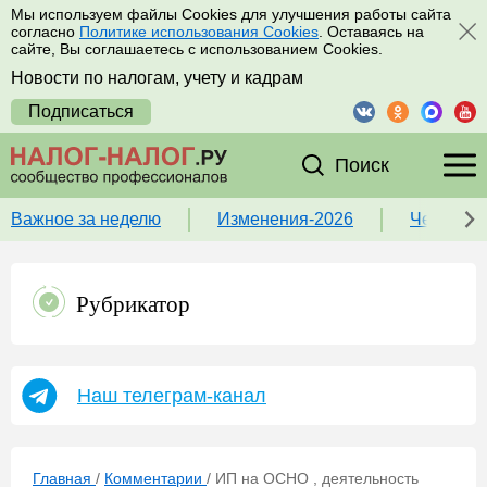
Мы используем файлы Cookies для улучшения работы сайта
согласно
Политике использования Cookies
. Оставаясь на
сайте, Вы соглашаетесь с использованием Cookies.
Новости по налогам, учету и кадрам
Подписаться
Поиск
Важное за неделю
Изменения-2026
Чек-лист
Рубрикатор
Наш телеграм-канал
Главная
/
Комментарии
/
ИП на ОСНО , деятельность