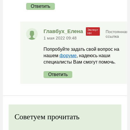
Ответить
Главбух_Елена
Постоянная
ссылка
1 мая 2022 09:48
Попробуйте задать свой вопрос на
нашем
форуме
, надеюсь наши
специалисты Вам смогут помочь.
Ответить
Советуем прочитать