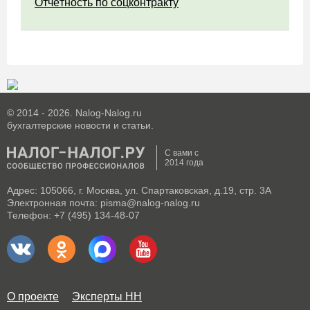
Отчётность по соцконтракту
© 2014 - 2026. Nalog-Nalog.ru
бухгалтерские новости и статьи.
С вами с
2014 года
Адрес: 105066, г. Москва, ул. Спартаковская, д.19, стр. 3А
Электронная почта: pisma@nalog-nalog.ru
Телефон: +7 (495) 134-48-07
О проекте
Эксперты НН