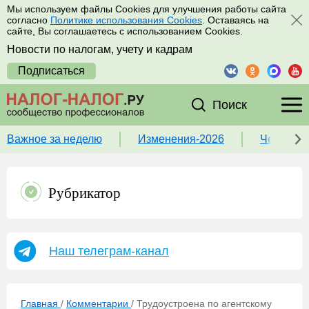
Мы используем файлы Cookies для улучшения работы сайта
согласно
Политике использования Cookies
. Оставаясь на
сайте, Вы соглашаетесь с использованием Cookies.
Новости по налогам, учету и кадрам
Подписаться
Поиск
Важное за неделю
Изменения-2026
Чек-лист
Рубрикатор
Наш телеграм-канал
Главная
/
Комментарии
/
Трудоустроена по агентскому