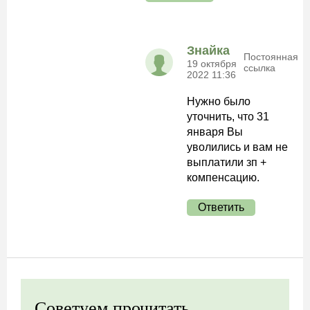
Знайка
Постоянная
19 октября
ссылка
2022 11:36
Нужно было
уточнить, что 31
января Вы
уволились и вам не
выплатили зп +
компенсацию.
Ответить
Советуем прочитать