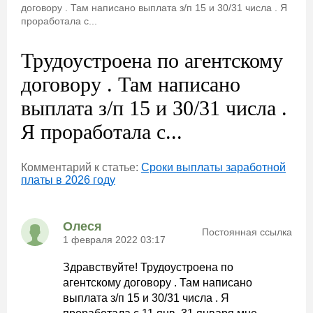
договору . Там написано выплата з/п 15 и 30/31 числа . Я
проработала с...
Трудоустроена по агентскому
договору . Там написано
выплата з/п 15 и 30/31 числа .
Я проработала с...
Комментарий к статье:
Сроки выплаты заработной
платы в 2026 году
Олеся
Постоянная ссылка
1 февраля 2022 03:17
Здравствуйте! Трудоустроена по
агентскому договору . Там написано
выплата з/п 15 и 30/31 числа . Я