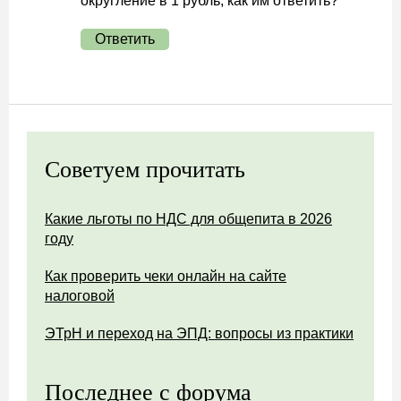
округление в 1 рубль, как им ответить?
Ответить
Советуем прочитать
Какие льготы по НДС для общепита в 2026
году
Как проверить чеки онлайн на сайте
налоговой
ЭТрН и переход на ЭПД: вопросы из практики
Последнее с форума