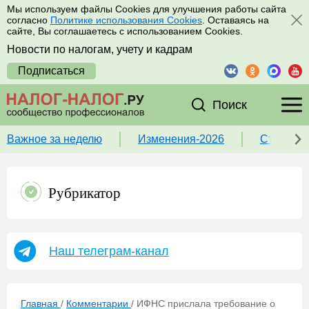
Мы используем файлы Cookies для улучшения работы сайта
согласно
Политике использования Cookies
. Оставаясь на
сайте, Вы соглашаетесь с использованием Cookies.
Новости по налогам, учету и кадрам
Подписаться
Поиск
Важное за неделю
Изменения-2026
Ставка 
Рубрикатор
Наш телеграм-канал
Главная
/
Комментарии
/
ИФНС прислала требование о