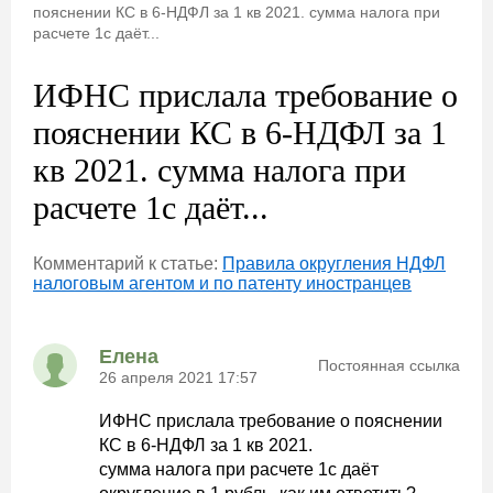
пояснении КС в 6-НДФЛ за 1 кв 2021. сумма налога при
расчете 1с даёт...
ИФНС прислала требование о
пояснении КС в 6-НДФЛ за 1
кв 2021. сумма налога при
расчете 1с даёт...
Комментарий к статье:
Правила округления НДФЛ
налоговым агентом и по патенту иностранцев
Елена
Постоянная ссылка
26 апреля 2021 17:57
ИФНС прислала требование о пояснении
КС в 6-НДФЛ за 1 кв 2021.
сумма налога при расчете 1с даёт