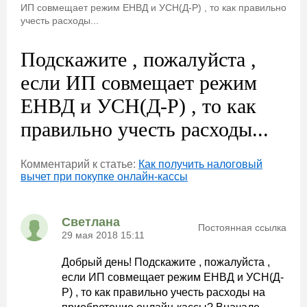
ИП совмещает режим ЕНВД и УСН(Д-Р) , то как правильно
учесть расходы...
Подскажите , пожалуйста ,
если ИП совмещает режим
ЕНВД и УСН(Д-Р) , то как
правильно учесть расходы...
Комментарий к статье:
Как получить налоговый
вычет при покупке онлайн-кассы
Светлана
Постоянная ссылка
29 мая 2018 15:11
Добрый день! Подскажите , пожалуйста ,
если ИП совмещает режим ЕНВД и УСН(Д-
Р) , то как правильно учесть расходы на