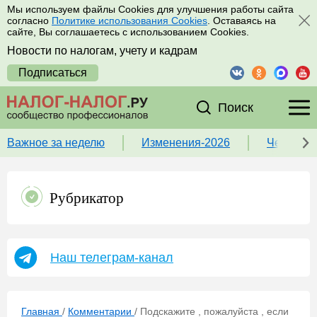
Мы используем файлы Cookies для улучшения работы сайта
согласно
Политике использования Cookies
. Оставаясь на
сайте, Вы соглашаетесь с использованием Cookies.
Новости по налогам, учету и кадрам
Подписаться
Поиск
Важное за неделю
Изменения-2026
Чек-лист
Рубрикатор
Наш телеграм-канал
Главная
/
Комментарии
/
Подскажите , пожалуйста , если