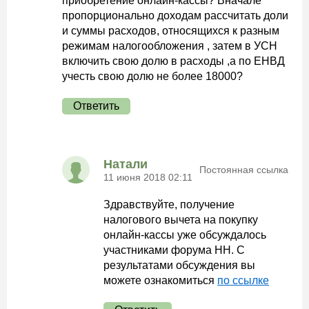
приобретение онлайн-кассы? Вначале
пропорционально доходам рассчитать доли
и суммы расходов, относящихся к разным
режимам налогообложения , затем в УСН
включить свою долю в расходы ,а по ЕНВД
учесть свою долю не более 18000?
Ответить
Натали
Постоянная ссылка
11 июня 2018 02:11
Здравствуйте, получение
налогового вычета на покупку
онлайн-кассы уже обсуждалось
участниками форума НН. С
результатами обсуждения вы
можете ознакомиться
по ссылке