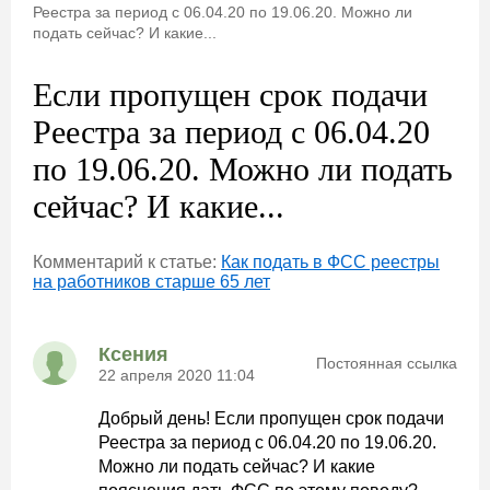
Реестра за период с 06.04.20 по 19.06.20. Можно ли
подать сейчас? И какие...
Если пропущен срок подачи
Реестра за период с 06.04.20
по 19.06.20. Можно ли подать
сейчас? И какие...
Комментарий к статье:
Как подать в ФСС реестры
на работников старше 65 лет
Ксения
Постоянная ссылка
22 апреля 2020 11:04
Добрый день! Если пропущен срок подачи
Реестра за период с 06.04.20 по 19.06.20.
Можно ли подать сейчас? И какие