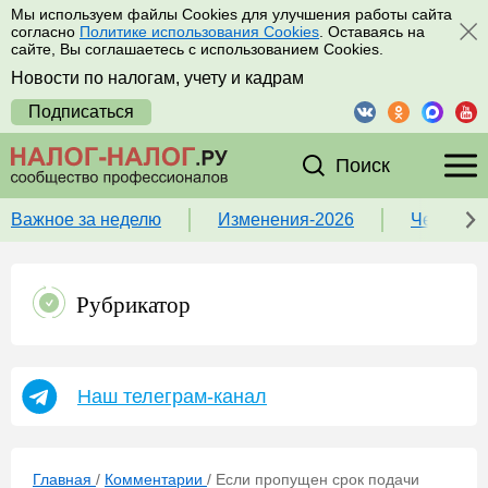
Мы используем файлы Cookies для улучшения работы сайта
согласно
Политике использования Cookies
. Оставаясь на
сайте, Вы соглашаетесь с использованием Cookies.
Новости по налогам, учету и кадрам
Подписаться
Поиск
Важное за неделю
Изменения-2026
Чек-лист
Рубрикатор
Наш телеграм-канал
Главная
/
Комментарии
/
Если пропущен срок подачи