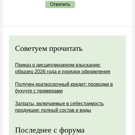
Ответить
Советуем прочитать
Приказ о дисциплинарном взыскании:
образец 2026 года и порядок оформления
Получен краткосрочный кредит: проводки в
бухучте с примерами
Затраты, включаемые в себестоимость
продукции: полный состав и виды
Последнее с форума