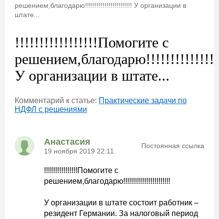
решением,благодарю!!!!!!!!!!!!!!!!!!!!!!!! У организации в
штате...
!!!!!!!!!!!!!!!!!Помогите с
решением,благодарю!!!!!!!!!!!!!!!!
У организации в штате...
Комментарий к статье:
Практические задачи по
НДФЛ с решениями
Анастасия
Постоянная ссылка
19 ноября 2019 22:11
!!!!!!!!!!!!!!!!!Помогите с
решением,благодарю!!!!!!!!!!!!!!!!!!!!!!!!
У организации в штате состоит работник –
резидент Германии. За налоговый период