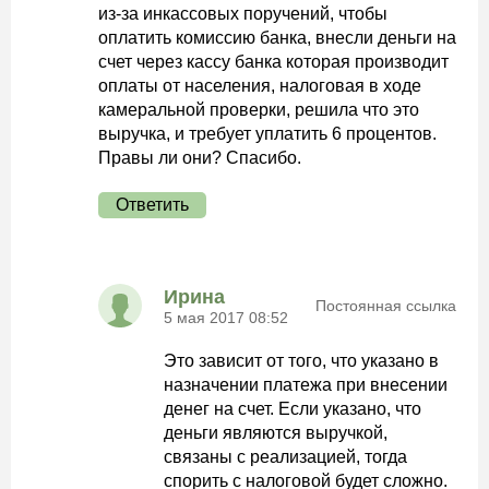
из-за инкассовых поручений, чтобы
оплатить комиссию банка, внесли деньги на
счет через кассу банка которая производит
оплаты от населения, налоговая в ходе
камеральной проверки, решила что это
выручка, и требует уплатить 6 процентов.
Правы ли они? Спасибо.
Ответить
Ирина
Постоянная ссылка
5 мая 2017 08:52
Это зависит от того, что указано в
назначении платежа при внесении
денег на счет. Если указано, что
деньги являются выручкой,
связаны с реализацией, тогда
спорить с налоговой будет сложно.