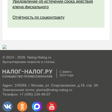
Уведомление об истечении срока действия
ключа фискального
Отчётность по соцконтракту
© 2014 - 2026. Nalog-Nalog.ru
бухгалтерские новости и статьи.
С вами с
2014 года
Адрес: 105066, г. Москва, ул. Спартаковская, д.19, стр. 3А
Электронная почта: pisma@nalog-nalog.ru
Телефон: +7 (495) 134-48-07