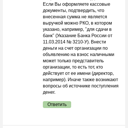
Если Вы оформляете кассовые
документы, подтвердить, что
внесенная сумма не является
выручкой можно РКО, в котором
указано, например, "для сдачи в
банк" (Указание Банка России от
11.03.2014 № 3210-У). Внести
деньги на счет организации по
объявлению на взнос наличными
может только представитель
организации, то есть тот, кто
действует от ее имени (директор,
например). Иначе также возникают
вопросы об источнике поступления
денег.
Ответить