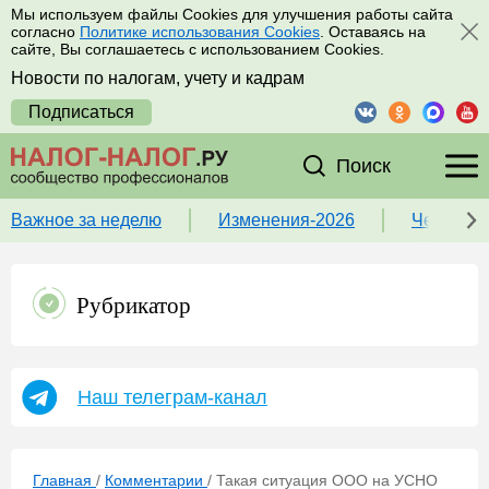
Мы используем файлы Cookies для улучшения работы сайта
согласно
Политике использования Cookies
. Оставаясь на
сайте, Вы соглашаетесь с использованием Cookies.
Новости по налогам, учету и кадрам
Подписаться
Поиск
Важное за неделю
Изменения-2026
Чек-лист
Рубрикатор
Наш телеграм-канал
Главная
/
Комментарии
/
Такая ситуация ООО на УСНО