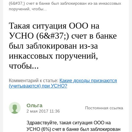
(6&#37;) счет в банке был заблокирован из-за инкассовых
поручений, чтобы...
Такая ситуация ООО на
УСНО (6&#37;) счет в банке
был заблокирован из-за
инкассовых поручений,
чтобы...
Комментарий к статье:
Какие доходы признаются
(учитываются) при УСНО?
Ольга
Постоянная ссылка
2 мая 2017 11:36
Здравствуйте, такая ситуация ООО на
УСНО (6%) счет в банке был заблокирован