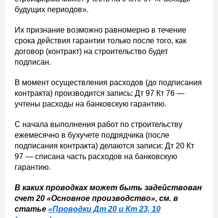
будущих периодов».
Их признание возможно равномерно в течение
срока действия гарантии только после того, как
договор (контракт) на строительство будет
подписан.
В момент осуществления расходов (до подписания
контракта) производится запись: Дт 97 Кт 76 —
учтены расходы на банковскую гарантию.
С начала выполнения работ по строительству
ежемесячно в бухучете подрядчика (после
подписания контракта) делаются записи: Дт 20 Кт
97 — списана часть расходов на банковскую
гарантию.
В каких проводках может быть задействован
счет 20 «Основное производство», см. в
статье
«Проводки Дт 20 и Кт 23, 10