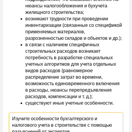
нюансы налогообложения и бухучета
жилищного строительства;
возникают трудности при проведении
инвентаризации (связанные со спецификой
применяемых материалов,
разрозненностью складов и объектов и др.);
в связи с наличием специфичных
строительных расходов возникает
потребность в разработке специальных
учетных алгоритмов для учета отдельных
видов расходов (равномерное
распределение затрат во времени,
возможность единовременного включения
в расходы, нюансы перепредъявления
расходов, компенсации и т. д.);
существуют иные учетные особенности.
Изучите особенности бухгалтерского и
налогового учета в строительстве с помощью
разъяснений от экспертов