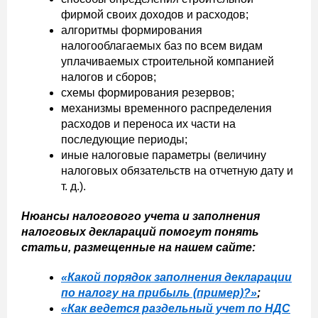
фирмой своих доходов и расходов;
алгоритмы формирования
налогооблагаемых баз по всем видам
уплачиваемых строительной компанией
налогов и сборов;
схемы формирования резервов;
механизмы временного распределения
расходов и переноса их части на
последующие периоды;
иные налоговые параметры (величину
налоговых обязательств на отчетную дату и
т. д.).
Нюансы налогового учета и заполнения
налоговых деклараций помогут понять
статьи, размещенные на нашем сайте:
«Какой порядок заполнения декларации
по налогу на прибыль (пример)?»
;
«Как ведется раздельный учет по НДС