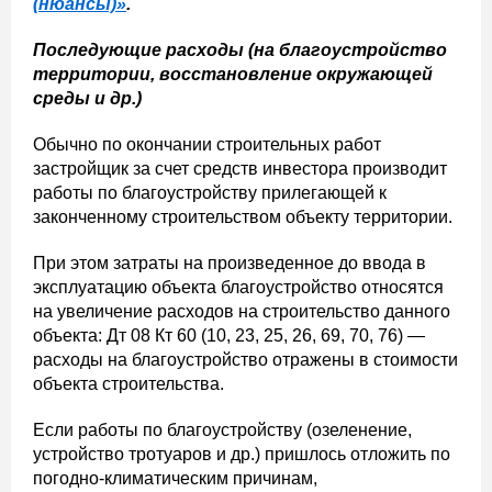
(нюансы)»
.
Последующие расходы (на благоустройство
территории, восстановление окружающей
среды и др.)
Обычно по окончании строительных работ
застройщик за счет средств инвестора производит
работы по благоустройству прилегающей к
законченному строительством объекту территории.
При этом затраты на произведенное до ввода в
эксплуатацию объекта благоустройство относятся
на увеличение расходов на строительство данного
объекта: Дт 08 Кт 60 (10, 23, 25, 26, 69, 70, 76) —
расходы на благоустройство отражены в стоимости
объекта строительства.
Если работы по благоустройству (озеленение,
устройство тротуаров и др.) пришлось отложить по
погодно-климатическим причинам,