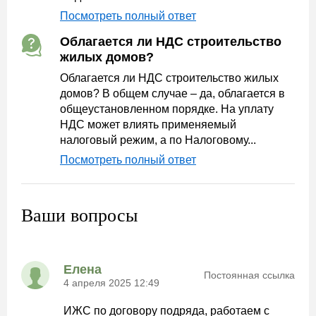
Посмотреть полный ответ
Облагается ли НДС строительство
жилых домов?
Облагается ли НДС строительство жилых
домов? В общем случае – да, облагается в
общеустановленном порядке. На уплату
НДС может влиять применяемый
налоговый режим, а по Налоговому...
Посмотреть полный ответ
Ваши вопросы
Елена
Постоянная ссылка
4 апреля 2025 12:49
ИЖС по договору подряда, работаем с