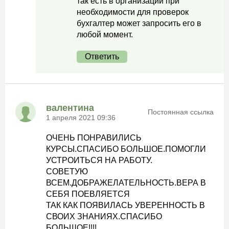
так есть в организации при
необходимости для проверок
бухгалтер может запросить его в
любой момент.
Ответить
валентина
Постоянная ссылка
1 апреля 2021 09:36
ОЧЕНЬ ПОНРАВИЛИСЬ
КУРСЫ.СПАСИБО БОЛЬШОЕ.ПОМОГЛИ
УСТРОИТЬСЯ НА РАБОТУ.
СОВЕТУЮ
ВСЕМ.ДОБРАЖЕЛАТЕЛЬНОСТЬ.ВЕРА В
СЕБЯ ПОЕВЛЯЕТСЯ
ТАК КАК ПОЯВИЛАСЬ УВЕРЕННОСТЬ В
СВОИХ ЗНАНИЯХ.СПАСИБО
БОЛЬШОЕ!!!!