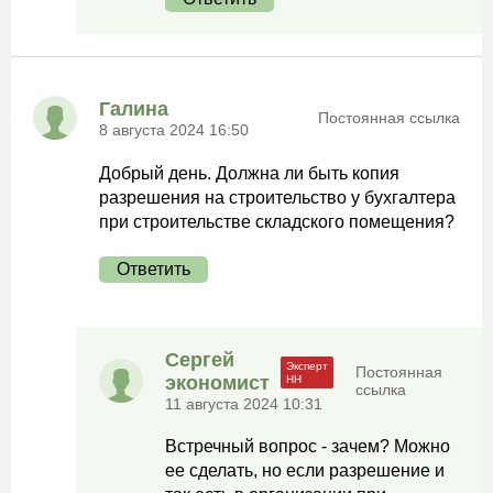
Галина
Постоянная ссылка
8 августа 2024 16:50
Добрый день. Должна ли быть копия
разрешения на строительство у бухгалтера
при строительстве складского помещения?
Ответить
Сергей
Постоянная
экономист
ссылка
11 августа 2024 10:31
Встречный вопрос - зачем? Можно
ее сделать, но если разрешение и