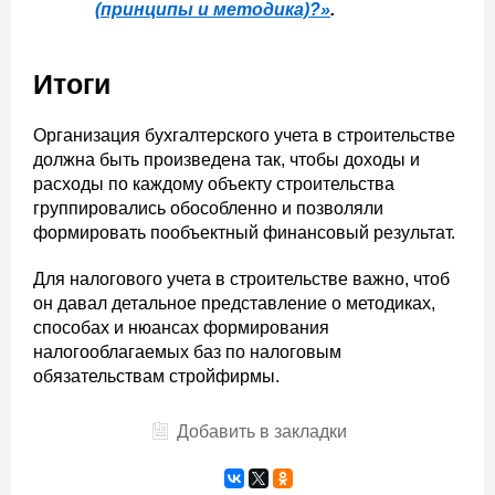
(принципы и методика)?»
.
Итоги
Организация бухгалтерского учета в строительстве
должна быть произведена так, чтобы доходы и
расходы по каждому объекту строительства
группировались обособленно и позволяли
формировать пообъектный финансовый результат.
Для налогового учета в строительстве важно, чтоб
он давал детальное представление о методиках,
способах и нюансах формирования
налогооблагаемых баз по налоговым
обязательствам стройфирмы.
Добавить в закладки