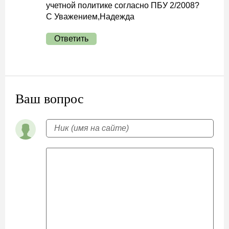
учетной политике согласно ПБУ 2/2008?
С Уважением,Надежда
Ответить
Ваш вопрос