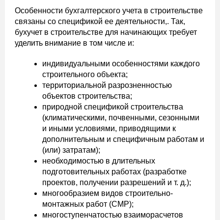
Особенности бухгалтерского учета в строительстве
связаны со спецификой ее деятельности,. Так,
бухучет в строительстве для начинающих требует
уделить внимание в том числе и:
индивидуальными особенностями каждого
строительного объекта;
территориальной разрозненностью
объектов строительства;
природной спецификой строительства
(климатическими, почвенными, сезонными
и иными условиями, приводящими к
дополнительным и специфичным работам и
(или) затратам);
необходимостью в длительных
подготовительных работах (разработке
проектов, получении разрешений и т. д.);
многообразием видов строительно-
монтажных работ (СМР);
многоступенчатостью взаиморасчетов