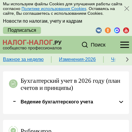
Мы используем файлы Cookies для улучшения работы сайта
согласно
Политике использования Cookies
. Оставаясь на
сайте, Вы соглашаетесь с использованием Cookies.
Новости по налогам, учету и кадрам
Подписаться
Поиск
Важное за неделю
Изменения-2026
Чек-лист
Бухгалтерский учет в 2026 году (план
счетов и принципы)
Ведение бухгалтерского учета
Рубрикатор