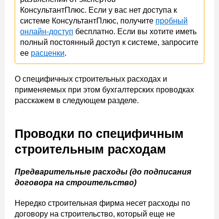
КонсультантПлюс. Если у вас нет доступа к
системе КонсультантПлюс, получите
пробный
онлайн-доступ
бесплатно. Если вы хотите иметь
полный постоянный доступ к системе, запросите
ее
расценки
.
О специфичных строительных расходах и
применяемых при этом бухгалтерских проводках
расскажем в следующем разделе.
Проводки по специфичным
строительным расходам
Предварительные расходы (до подписания
договора на строительство)
Нередко строительная фирма несет расходы по
договору на строительство, который еще не