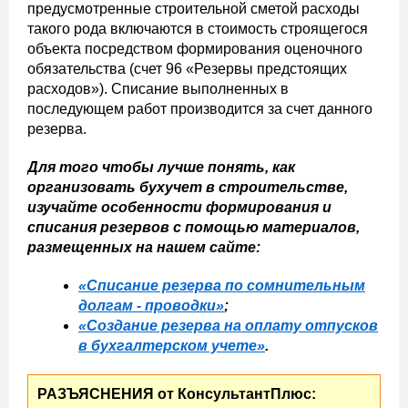
предусмотренные строительной сметой расходы
такого рода включаются в стоимость строящегося
объекта посредством формирования оценочного
обязательства (счет 96 «Резервы предстоящих
расходов»). Списание выполненных в
последующем работ производится за счет данного
резерва.
Для того чтобы лучше понять, как
организовать бухучет в строительстве,
изучайте особенности формирования и
списания резервов с помощью материалов,
размещенных на нашем сайте:
«Списание резерва по сомнительным
долгам - проводки»
;
«Создание резерва на оплату отпусков
в бухгалтерском учете»
.
РАЗЪЯСНЕНИЯ от КонсультантПлюс: