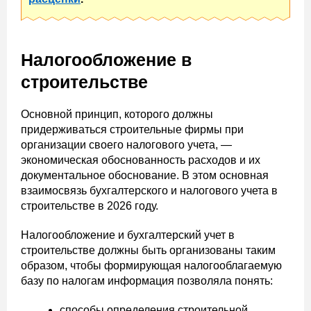
Налогообложение в
строительстве
Основной принцип, которого должны
придерживаться строительные фирмы при
организации своего налогового учета, —
экономическая обоснованность расходов и их
документальное обоснование. В этом основная
взаимосвязь бухгалтерского и налогового учета в
строительстве в 2026 году.
Налогообложение и бухгалтерский учет в
строительстве должны быть организованы таким
образом, чтобы формирующая налогооблагаемую
базу по налогам информация позволяла понять:
способы определения строительной