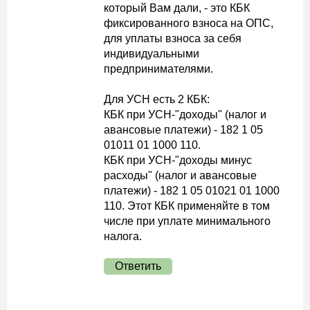
который Вам дали, - это КБК
фиксированного взноса на ОПС,
для уплаты взноса за себя
индивидуальными
предпринимателями.
Для УСН есть 2 КБК:
КБК при УСН-"доходы" (налог и
авансовые платежи) - 182 1 05
01011 01 1000 110.
КБК при УСН-"доходы минус
расходы" (налог и авансовые
платежи) - 182 1 05 01021 01 1000
110. Этот КБК применяйте в том
числе при уплате минимального
налога.
Ответить