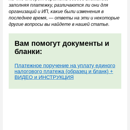
заполняя платежку, различаются ли они для
организаций и ИП, какие были изменения в
последнее время, — ответы на эти и некоторые
другие вопросы вы найдете в нашей статье.
Вам помогут документы и
бланки:
Платежное поручение на уплату единого
налогового платежа (образец и бланк) +
ВИДЕО и ИНСТРУКЦИЯ