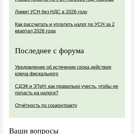
Лимит УСН без НДС в 2026 году
Как рассчитать и уплатить налог по УСН за 2
квартал 2026 года
Последнее с форума
Уведомление об истечении срока действия
ключа фискального
СДЭК и ЭТрН: как правильно учесть, чтобы не
попасть на налоги?
Отчётность по соцконтракту
Ваши вопросы