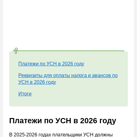
Платежи по УСН в 2026 году
Реквизиты для оплаты налога и авансов по
УСН в 2026 году
Итоги
Платежи по УСН в 2026 году
В 2025-2026 годах плательщики УСН должны