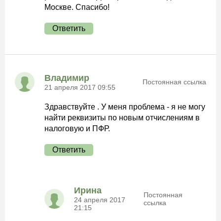
Москве. Спасибо!
Ответить
Владимир
Постоянная ссылка
21 апреля 2017 09:55
Здравствуйте . У меня проблема - я не могу
найти реквизиты по новым отчислениям в
налоговую и ПФР.
Ответить
Ирина
Постоянная
24 апреля 2017
ссылка
21:15