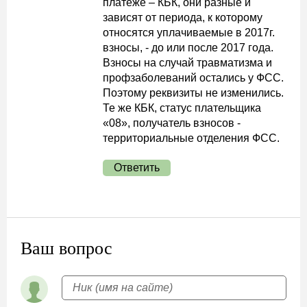
платеже – КБК, они разные и
зависят от периода, к которому
относятся уплачиваемые в 2017г.
взносы, - до или после 2017 года.
Взносы на случай травматизма и
профзаболеваний остались у ФСС.
Поэтому реквизиты не изменились.
Те же КБК, статус плательщика
«08», получатель взносов -
территориальные отделения ФСС.
Ответить
Ваш вопрос