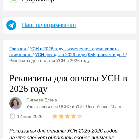
Наш телеграм-канал
Главная
/
УСН в 2026 году - изменения, сроки уплаты,
отчетность
/
УСН доходы в 2026 году (КБК, расчет и др.)
/
Реквизиты для оплаты УСН в 2026 году
Реквизиты для оплаты УСН в
2026 году
Сигаева Елена
Учет, налоги при ОСНО и УСН. Опыт более 20 лет
12 мая 2026
Реквизиты для оплаты УСН 2025-2026 годов —
на что следует обратить особое внимание,