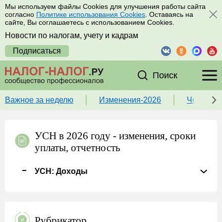
Мы используем файлы Cookies для улучшения работы сайта
согласно
Политике использования Cookies
. Оставаясь на
сайте, Вы соглашаетесь с использованием Cookies.
Новости по налогам, учету и кадрам
Подписаться
Поиск
Важное за неделю
Изменения-2026
Чек-лист
УСН в 2026 году - изменения, сроки
уплаты, отчетность
УСН: Доходы
Рубрикатор