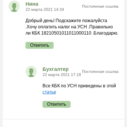
Нина
Постоянная ссылка
22 марта 2021 14:34
Добрый день! Подскажите пожалуйста
.Хочу оплатить налог на УСН .Правильно
ли КБК 18210501011011000110 .Благодарю.
Ответить
Бухгалтер
Постоянная ссылка
22 марта 2021 17:18
Все КБК по УСН приведены в этой
статье
Ответить