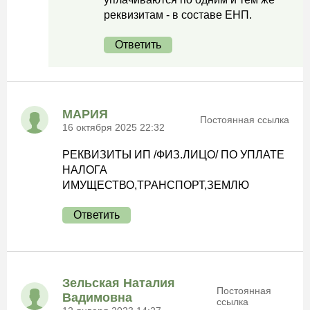
реквизитам - в составе ЕНП.
Ответить
МАРИЯ
Постоянная ссылка
16 октября 2025 22:32
РЕКВИЗИТЫ ИП /ФИЗ.ЛИЦО/ ПО УПЛАТЕ
НАЛОГА
ИМУЩЕСТВО,ТРАНСПОРТ,ЗЕМЛЮ
Ответить
Зельская Наталия
Постоянная
Вадимовна
ссылка