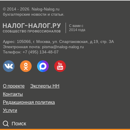
© 2014 - 2026. Nalog-Nalog.ru
бухгалтерские новости и статьи.
С вами с
2014 года
Адрес: 105066, г. Москва, ул. Спартаковская, д.19, стр. 3А
Электронная почта: pisma@nalog-nalog.ru
Телефон: +7 (495) 134-48-07
О проекте
Эксперты НН
Контакты
Редакционная политика
Услуги
Поиск