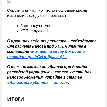
Обратите внимание, что за последний месяц
изменились следующие реквизиты:
банк получателя;
КПП получателя.
О правилах ведения регистра, необходимого
для расчета налога при УСН, читайте в
материале
«Как вести книгу доходов и
расходов при УСН (образец)?»
.
О том, возможен ли убыток при доходно-
расходной упрощенке и как его учесть для
налогообложения, читайте в статье
«Налоговый убыток — это…»
.
Итоги