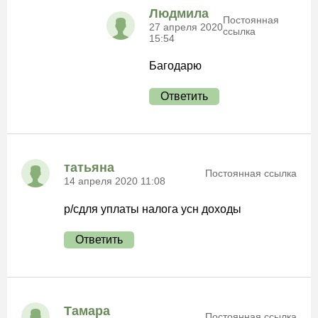
Людмила
Постоянная
27 апреля 2020
ссылка
15:54
Багодарю
Ответить
татьяна
Постоянная ссылка
14 апреля 2020 11:08
р/сдля уплаты налога усн доходы
Ответить
Тамара
Постоянная ссылка