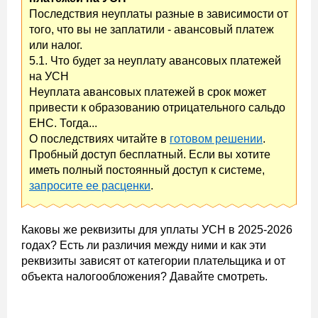
Последствия неуплаты разные в зависимости от
того, что вы не заплатили - авансовый платеж
или налог.
5.1. Что будет за неуплату авансовых платежей
на УСН
Неуплата авансовых платежей в срок может
привести к образованию отрицательного сальдо
ЕНС. Тогда...
О последствиях читайте в
готовом решении
.
Пробный доступ бесплатный. Если вы хотите
иметь полный постоянный доступ к системе,
запросите ее расценки
.
Каковы же реквизиты для уплаты УСН в 2025-2026
годах? Есть ли различия между ними и как эти
реквизиты зависят от категории плательщика и от
объекта налогообложения? Давайте смотреть.