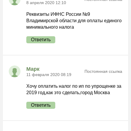
8 апреля 2020 12:10
Реквизиты ИФНС России №9
Владимирской области для оплаты единого
минимального налога
Ответить
Марк
Постоянная ссылка
11 февраля 2020 08:19
Хочу оплатить налог по ип по упрощенке за
2019 год,как это сделать,город Москва
Ответить