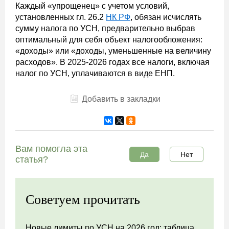
Каждый «упрощенец» с учетом условий,
установленных гл. 26.2
НК РФ
, обязан исчислять
сумму налога по УСН, предварительно выбрав
оптимальный для себя объект налогообложения:
«доходы» или «доходы, уменьшенные на величину
расходов». В 2025-2026 годах все налоги, включая
налог по УСН, уплачиваются в виде ЕНП.
Добавить в закладки
Вам помогла эта
Да
Нет
статья?
Советуем прочитать
Новые лимиты по УСН на 2026 год: таблица