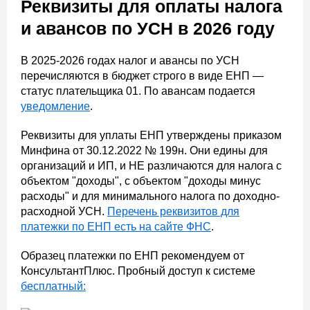
Реквизиты для оплаты налога
и авансов по УСН в 2026 году
В 2025-2026 годах налог и авансы по УСН
перечисляются в бюджет строго в виде ЕНП —
статус плательщика 01. По авансам подается
уведомление
.
Реквизиты для уплаты ЕНП утверждены приказом
Минфина от 30.12.2022 № 199н. Они едины для
организаций и ИП, и НЕ различаются для налога с
объектом "доходы", с объектом "доходы минус
расходы" и для минимального налога по доходно-
расходной УСН.
Перечень реквизитов для
платежки по ЕНП есть на сайте ФНС
.
Образец платежки по ЕНП рекомендуем от
КонсультантПлюс. Пробный доступ к системе
бесплатный: