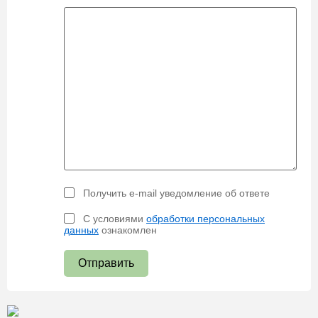
Получить e-mail уведомление об ответе
С условиями
обработки персональных
данных
ознакомлен
Отправить