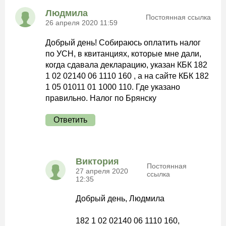
Людмила
Постоянная ссылка
26 апреля 2020 11:59
Добрый день! Собираюсь оплатить налог
по УСН, в квитанциях, которые мне дали,
когда сдавала декларацию, указан КБК 182
1 02 02140 06 1110 160 , а на сайте КБК 182
1 05 01011 01 1000 110. Где указано
правильно. Налог по Брянску
Ответить
Виктория
Постоянная
27 апреля 2020
ссылка
12:35
Добрый день, Людмила
182 1 02 02140 06 1110 160,