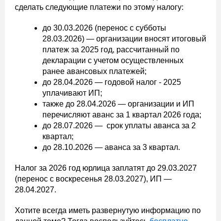
сделать следующие платежи по этому налогу:
до 30.03.2026 (перенос с субботы
28.03.2026) — организации вносят итоговый
платеж за 2025 год, рассчитанный по
декларации с учетом осуществленных
ранее авансовых платежей;
до 28.04.2026 — годовой налог - 2025
уплачивают ИП;
также до 28.04.2026 — организации и ИП
перечисляют аванс за 1 квартал 2026 года;
до 28.07.2026 — срок уплаты аванса за 2
квартал;
до 28.10.2026 — аванса за 3 квартал.
Налог за 2026 год юрлица заплатят до 29.03.2027
(перенос с воскресенья 28.03.2027), ИП —
28.04.2027.
Хотите всегда иметь развернутую информацию по