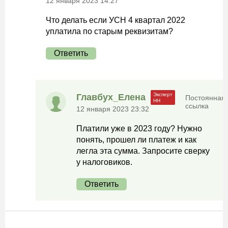
12 января 2023 14:27
Что делать если УСН 4 квартал 2022
уплатила по старым реквизитам?
Ответить
Главбух_Елена
Постоянная
ссылка
12 января 2023 23:32
Платили уже в 2023 году? Нужно
понять, прошел ли платеж и как
легла эта сумма. Запросите сверку
у налоговиков.
Ответить