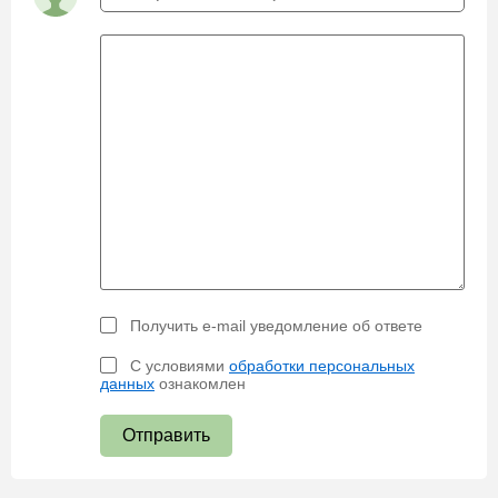
Получить e-mail уведомление об ответе
С условиями
обработки персональных
данных
ознакомлен
Отправить