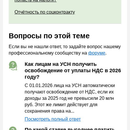
Отчётность по соцконтракту
Вопросы по этой теме
Если вы не нашли ответ, то задайте вопрос нашему
профессиональному сообществу на
форуме
.
Как лицам на УСН получить
освобождение от уплаты НДС в 2026
году?
С 01.01.2026 лица на УСН автоматически
получают освобождение от НДС, если их
доходы за 2025 год не превысили 20 млн
руб. Этот же лимит действует для
сохранения права на...
Посмотреть полный ответ
По какой ставке выгоднее платить