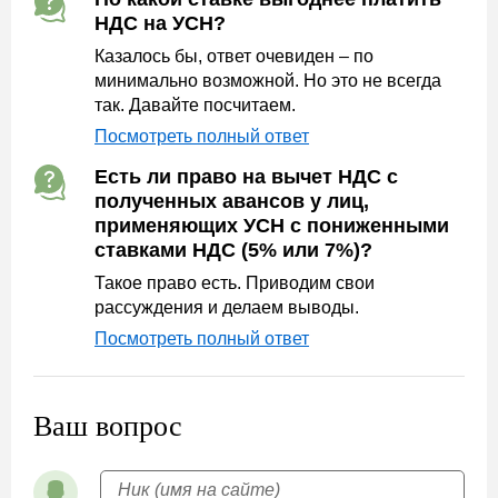
НДС на УСН?
Казалось бы, ответ очевиден – по
минимально возможной. Но это не всегда
так. Давайте посчитаем.
Посмотреть полный ответ
Есть ли право на вычет НДС с
полученных авансов у лиц,
применяющих УСН с пониженными
ставками НДС (5% или 7%)?
Такое право есть. Приводим свои
рассуждения и делаем выводы.
Посмотреть полный ответ
Ваш вопрос