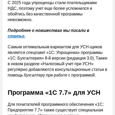
С 2025 года упрощенцы стали плательщиками
НДС, поэтому учет еще более усложнился и
обойтись без качественной программы
невозможно.
Подробнее о новшествах мы писали в
статье
.
Самым оптимальным вариантом для УСН-щиков
является спецпакет «1С: Упрощенка» программы
«1С: Бухгалтерия» 8-й версии (редакция 3.0). Также
в новом разделе «Налоговый учет при УСН»
регулярно добавляются консультационные статьи в
помощь бухгалтеру при работе с программой.
Программа «1С 7.7» для УСН
Для почитателей программного обеспечения «1С:
Предприятие 7.7» также существует специальная