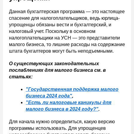
Данная бухгалтерская программа — это настоящее
спасение для налогоплательщиков, ведь юрлица-
упрощенцы обязаны вести и бухгалтерский, и
налоговый учет. Поскольку в основном
налогоплательщики на УСН — это представители
малого бизнеса, то лишние расходы на содержание
штата бухгалтеров могут быть неподъемными.
О существующих законодательных
послаблениях для малого бизнеса см. в
статьях:
"Государственная поддержка малого
бизнеса 2024 года
"
,
"Есть ли налоговые каникулы для
малого бизнеса в 2024 году?
"
.
Для начала нужно определиться, какую версию
программы использовать. Для упрощенцев