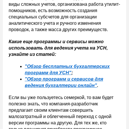
виды сложных учетов, организована работа утилит-
помощников, есть возможность создания
специальных субсчетов для организации
аналитического учета и ручного изменения
проводок, а также масса других преимуществ.
Какие еще программы и сервисы можно
использовать для ведения учета на УСН,
узнайте из статей:
"Обзор бесплатных бухгалтерских
программ для УСН"
;
"Обзор программ и сервисов для
ведения бухгалтерии онлайн"
.
Если вы уже пользуетесь семеркой, то вам будет
полезно знать, что компания-разработчик
предлагает своим клиентам совершить
малозатратный и облегченный переход с одной
версии программы на другую. Для тех же, кто