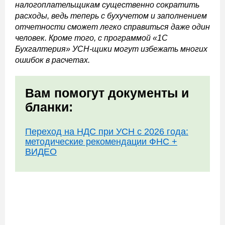
налогоплательщикам существенно сократить
расходы, ведь теперь с бухучетом и заполнением
отчетности сможет легко справиться даже один
человек. Кроме того, с программой «1С
Бухгалтерия» УСН-щики могут избежать многих
ошибок в расчетах.
Вам помогут документы и
бланки:
Переход на НДС при УСН с 2026 года:
методические рекомендации ФНС +
ВИДЕО