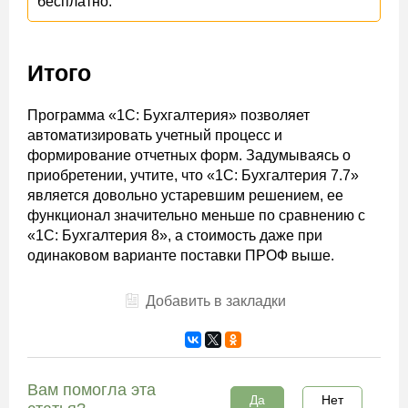
бесплатно.
Итого
Программа «1С: Бухгалтерия» позволяет
автоматизировать учетный процесс и
формирование отчетных форм. Задумываясь о
приобретении, учтите, что «1С: Бухгалтерия 7.7»
является довольно устаревшим решением, ее
функционал значительно меньше по сравнению с
«1С: Бухгалтерия 8», а стоимость даже при
одинаковом варианте поставки ПРОФ выше.
Добавить в закладки
Вам помогла эта
Да
Нет