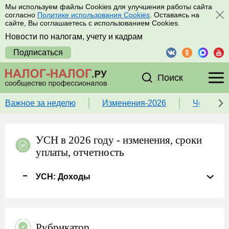
Мы используем файлы Cookies для улучшения работы сайта
согласно
Политике использования Cookies
. Оставаясь на
сайте, Вы соглашаетесь с использованием Cookies.
Новости по налогам, учету и кадрам
Подписаться
Поиск
Важное за неделю
Изменения-2026
Чек-лист
УСН в 2026 году - изменения, сроки
уплаты, отчетность
УСН: Доходы
Рубрикатор