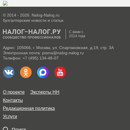
© 2014 - 2026. Nalog-Nalog.ru
бухгалтерские новости и статьи.
С вами с
2014 года
Адрес: 105066, г. Москва, ул. Спартаковская, д.19, стр. 3А
Электронная почта: pisma@nalog-nalog.ru
Телефон: +7 (495) 134-48-07
О проекте
Эксперты НН
Контакты
Редакционная политика
Услуги
Поиск