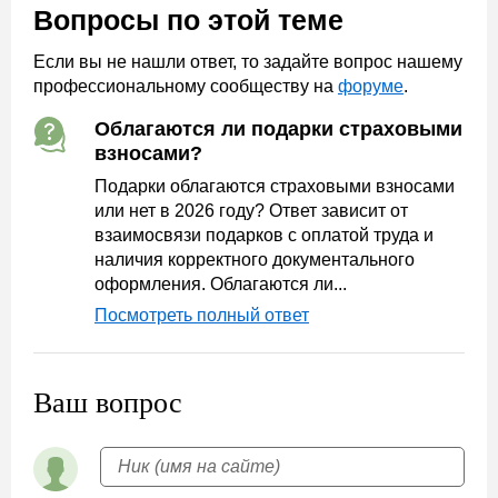
Вопросы по этой теме
Если вы не нашли ответ, то задайте вопрос нашему
профессиональному сообществу на
форуме
.
Облагаются ли подарки страховыми
взносами?
Подарки облагаются страховыми взносами
или нет в 2026 году? Ответ зависит от
взаимосвязи подарков с оплатой труда и
наличия корректного документального
оформления. Облагаются ли...
Посмотреть полный ответ
Ваш вопрос