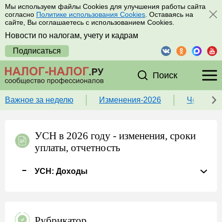
Мы используем файлы Cookies для улучшения работы сайта
согласно
Политике использования Cookies
. Оставаясь на
сайте, Вы соглашаетесь с использованием Cookies.
Новости по налогам, учету и кадрам
Подписаться
Поиск
Важное за неделю
Изменения-2026
Чек-лист
УСН в 2026 году - изменения, сроки
уплаты, отчетность
УСН: Доходы
Рубрикатор