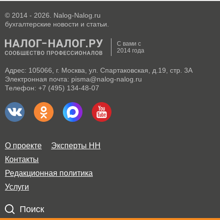
© 2014 - 2026. Nalog-Nalog.ru
бухгалтерские новости и статьи.
С вами с
2014 года
Адрес: 105066, г. Москва, ул. Спартаковская, д.19, стр. 3А
Электронная почта: pisma@nalog-nalog.ru
Телефон: +7 (495) 134-48-07
О проекте
Эксперты НН
Контакты
Редакционная политика
Услуги
Поиск