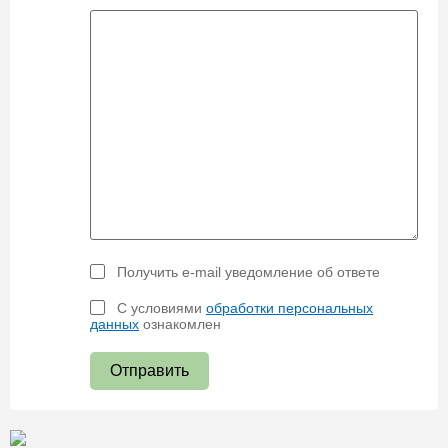
Получить e-mail уведомление об ответе
С условиями
обработки персональных
данных
ознакомлен
Отправить