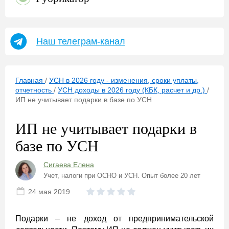
Наш телеграм-канал
Главная
/
УСН в 2026 году - изменения, сроки уплаты,
отчетность
/
УСН доходы в 2026 году (КБК, расчет и др.)
/
ИП не учитывает подарки в базе по УСН
ИП не учитывает подарки в
базе по УСН
Сигаева Елена
Учет, налоги при ОСНО и УСН. Опыт более 20 лет
24 мая 2019
Подарки – не доход от предпринимательской