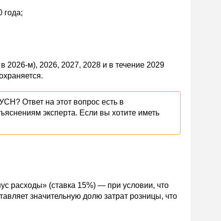
 года;
 2026-м), 2026, 2027, 2028 и в течение 2029
охраняется.
УСН? Ответ на этот вопрос есть в
зъяснениям эксперта. Если вы хотите иметь
ус расходы» (ставка 15%) — при условии, что
авляет значительную долю затрат розницы, что