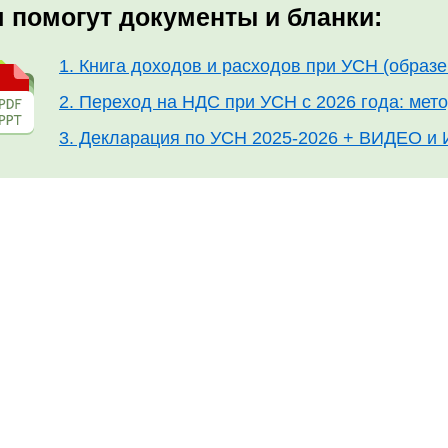
 помогут документы и бланки:
1. Книга доходов и расходов при УСН (обра
2. Переход на НДС при УСН с 2026 года: ме
3. Декларация по УСН 2025-2026 + ВИДЕО 