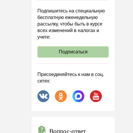
Подпишитесь на специальную
бесплатную еженедельную
рассылку, чтобы быть в курсе
всех изменений в налогах и
учете:
Подписаться
Присоединяйтесь к нам в соц.
сетях:
Вопрос-ответ