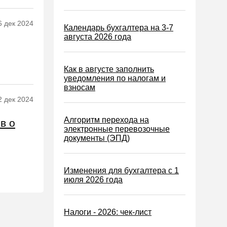
6 дек 2024
Календарь бухгалтера на 3-7
августа 2026 года
Как в августе заполнить
уведомления по налогам и
взносам
2 дек 2024
Алгоритм перехода на
в о
электронные перевозочные
документы (ЭПД)
Изменения для бухгалтера с 1
июля 2026 года
Налоги - 2026: чек-лист