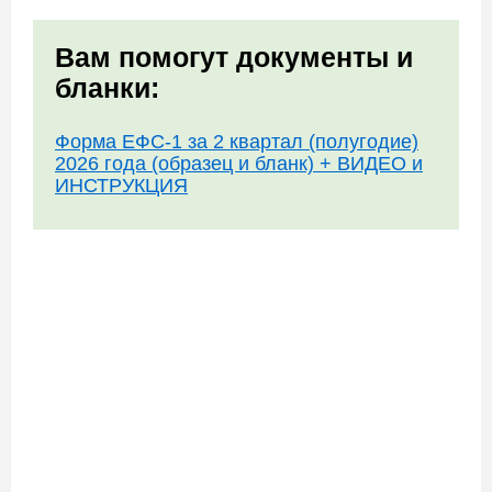
Вам помогут документы и
бланки:
Форма ЕФС-1 за 2 квартал (полугодие)
2026 года (образец и бланк) + ВИДЕО и
ИНСТРУКЦИЯ