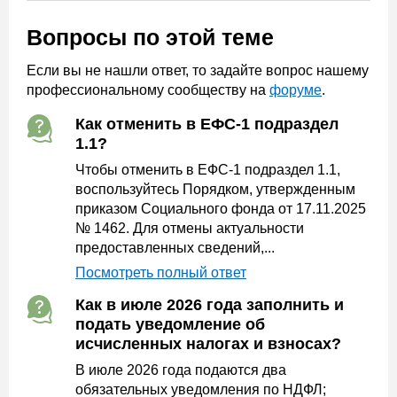
Вопросы по этой теме
Если вы не нашли ответ, то задайте вопрос нашему
профессиональному сообществу на
форуме
.
Как отменить в ЕФС-1 подраздел
1.1?
Чтобы отменить в ЕФС-1 подраздел 1.1,
воспользуйтесь Порядком, утвержденным
приказом Социального фонда от 17.11.2025
№ 1462. Для отмены актуальности
предоставленных сведений,...
Посмотреть полный ответ
Как в июле 2026 года заполнить и
подать уведомление об
исчисленных налогах и взносах?
В июле 2026 года подаются два
обязательных уведомления по НДФЛ;