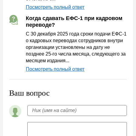
Посмотреть полный ответ
Когда сдавать ЕФС-1 при кадровом
переводе?
С 30 декабря 2025 года сроки подачи ЕФС-1
о кадровых переводах сотрудников внутри
организации установлены на дату не
позднее 25-го числа месяца, следующего за
месяцем издания...
Посмотреть полный ответ
Ваш вопрос