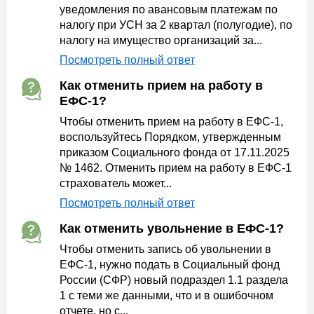
уведомления по авансовым платежам по
налогу при УСН за 2 квартал (полугодие), по
налогу на имущество организаций за...
Посмотреть полный ответ
Как отменить прием на работу в
ЕФС-1?
Чтобы отменить прием на работу в ЕФС-1,
воспользуйтесь Порядком, утвержденным
приказом Социального фонда от 17.11.2025
№ 1462. Отменить прием на работу в ЕФС-1
страхователь может...
Посмотреть полный ответ
Как отменить увольнение в ЕФС-1?
Чтобы отменить запись об увольнении в
ЕФС-1, нужно подать в Социальный фонд
России (СФР) новый подраздел 1.1 раздела
1 с теми же данными, что и в ошибочном
отчете, но с...