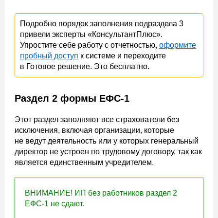
Подробно порядок заполнения подраздела 3
привели эксперты «КонсультантПлюс».
Упростите себе работу с отчетностью,
оформите
пробный доступ
к системе и переходите
в Готовое решение. Это бесплатно.
Раздел 2 формы ЕФС-1
Этот раздел заполняют все страхователи без
исключения, включая организации, которые
не ведут деятельность или у которых генеральный
директор не устроен по трудовому договору, так как
является единственным учредителем.
ВНИМАНИЕ! ИП без работников раздел 2
ЕФС-1 не сдают.