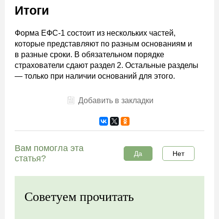
Итоги
Форма ЕФС-1 состоит из нескольких частей,
которые представляют по разным основаниям и
в разные сроки. В обязательном порядке
страхователи сдают раздел 2. Остальные разделы
— только при наличии оснований для этого.
Добавить в закладки
Вам помогла эта
Да
Нет
статья?
Советуем прочитать