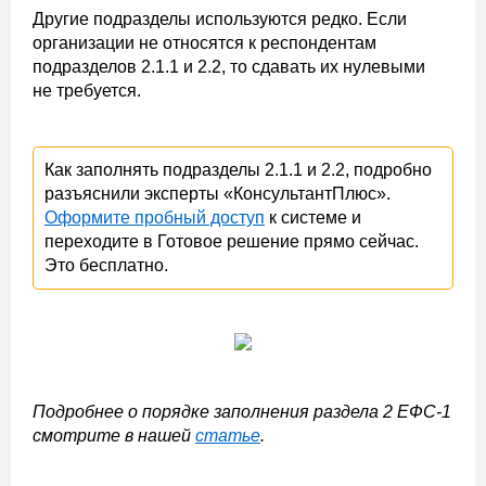
Другие подразделы используются редко. Если
организации не относятся к респондентам
подразделов 2.1.1 и 2.2, то сдавать их нулевыми
не требуется.
Как заполнять подразделы 2.1.1 и 2.2, подробно
разъяснили эксперты «КонсультантПлюс».
Оформите пробный доступ
к системе и
переходите в Готовое решение прямо сейчас.
Это бесплатно.
Подробнее о порядке заполнения раздела 2 ЕФС-1
смотрите в нашей
статье
.