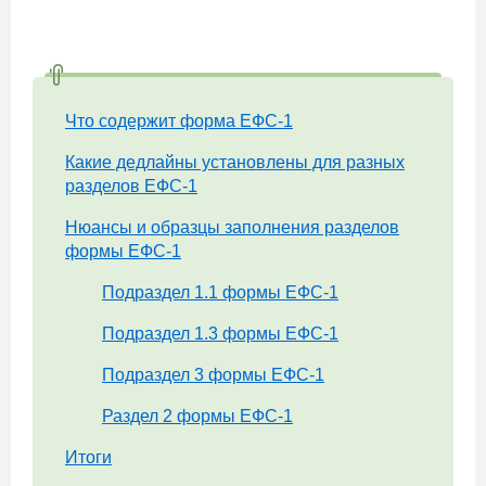
Что содержит форма ЕФС-1
Какие дедлайны установлены для разных
разделов ЕФС-1
Нюансы и образцы заполнения разделов
формы ЕФС-1
Подраздел 1.1 формы ЕФС-1
Подраздел 1.3 формы ЕФС-1
Подраздел 3 формы ЕФС-1
Раздел 2 формы ЕФС-1
Итоги