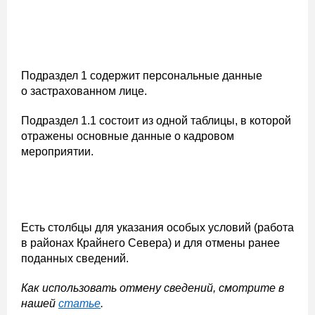
Подраздел 1 содержит персональные данные
о застрахованном лице.
Подраздел 1.1 состоит из одной таблицы, в которой
отражены основные данные о кадровом
мероприятии.
Есть столбцы для указания особых условий (работа
в районах Крайнего Севера) и для отмены ранее
поданных сведений.
Как использовать отмену сведений, смотрите в
нашей
статье
.