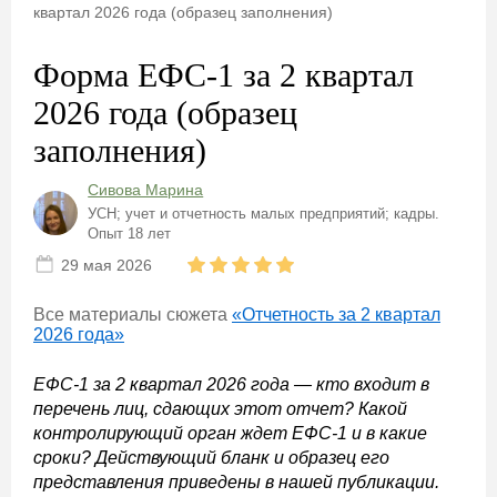
квартал 2026 года (образец заполнения)
Форма ЕФС-1 за 2 квартал
2026 года (образец
заполнения)
Сивова Марина
УСН; учет и отчетность малых предприятий; кадры.
Опыт 18 лет
29 мая 2026
Все материалы сюжета
«Отчетность за 2 квартал
2026 года»
ЕФС-1 за 2 квартал 2026 года — кто входит в
перечень лиц, сдающих этот отчет? Какой
контролирующий орган ждет ЕФС-1 и в какие
сроки? Действующий бланк и образец его
представления приведены в нашей публикации.