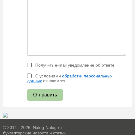
Получить e-mail уведомление об ответе
С условиями
обработки персональных
данных
ознакомлен
Отправить
© 2014 - 2026. Nalog-Nalog.ru
бухгалтерские новости и статьи.