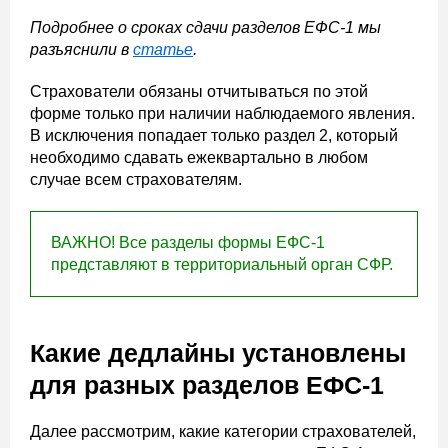
Подробнее о сроках сдачи разделов ЕФС-1 мы
разъяснили в
статье
.
Страхователи обязаны отчитываться по этой
форме только при наличии наблюдаемого явления.
В исключения попадает только раздел 2, который
необходимо сдавать ежеквартально в любом
случае всем страхователям.
ВАЖНО! Все разделы формы ЕФС-1
представляют в территориальный орган СФР.
Какие дедлайны установлены
для разных разделов ЕФС-1
Далее рассмотрим, какие категории страхователей,