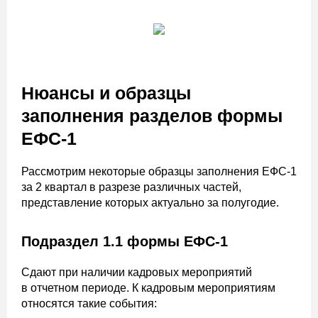
Нюансы и образцы
заполнения разделов формы
ЕФС-1
Рассмотрим некоторые образцы заполнения ЕФС-1
за 2 квартал в разрезе различных частей,
представление которых актуально за полугодие.
Подраздел 1.1 формы ЕФС-1
Сдают при наличии кадровых мероприятий
в отчетном периоде. К кадровым мероприятиям
относятся такие события: