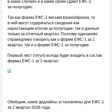
в каких случаях и в какие сроки сдают ЕФС-1
за полугодие.
Так как форма ЕФС-1 весьма разнообразна, то
в ней могут содержаться сведения как
нарастающим итогом за полугодие, так и данные
только за отчетный квартал. Поэтому одинаково
справедливо говорить как о форме ЕФС-1 за 2
квартал, так и о форме ЕФС-1 за полугодие.
Первый лист (титул) всегда будет входить в состав
формы ЕФС-1 за 2 квартал.
Обобщим, какие дедлайны установлены для ЕФС-1
за 2 квартал 2026 года: