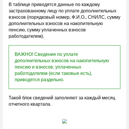
В таблице приводятся данные по каждому
застрахованному лицу по уплате дополнительных
взносов (порядковый номер, Ф.И.О., СНИЛС, сумму
дополнительных взносов на накопительную
пенсию, сумму уплаченных взносов
работодателем).
ВАЖНО! Сведения по уплате
дополнительных взносов на накопительную
пенсию и взносов, уплаченных
работодателем (если таковые есть),
приводятся раздельно.
Такой блок сведений заполняют за каждый месяц
отчетного квартала.