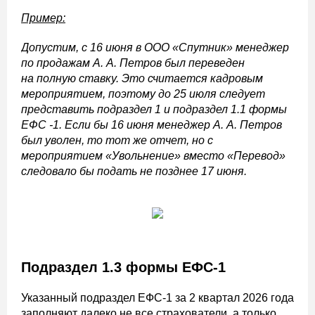
Пример:
Допустим, с 16 июня в ООО «Спутник» менеджер
по продажам А. А. Петров был переведен
на полную ставку. Это считается кадровым
мероприятием, поэтому до 25 июля следует
представить подраздел 1 и подраздел 1.1 формы
ЕФС -1. Если бы 16 июня менеджер А. А. Петров
был уволен, то тот же отчет, но с
мероприятием «Увольнение» вместо «Перевод»
следовало бы подать не позднее 17 июня.
Подраздел 1.3 формы ЕФС-1
Указанный подраздел ЕФС-1 за 2 квартал 2026 года
заполняют далеко не все страхователи, а только