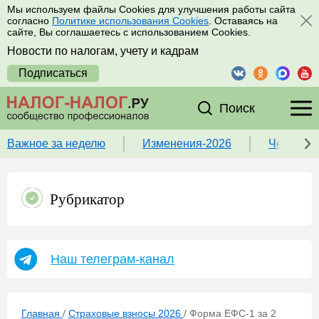
Мы используем файлы Cookies для улучшения работы сайта
согласно
Политике использования Cookies
. Оставаясь на
сайте, Вы соглашаетесь с использованием Cookies.
Новости по налогам, учету и кадрам
Подписаться
Поиск
Важное за неделю
Изменения-2026
Чек-лист
Рубрикатор
Наш телеграм-канал
Главная
/
Страховые взносы 2026
/
Форма ЕФС-1 за 2