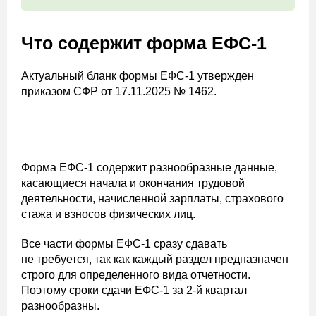
Что содержит форма ЕФС-1
Актуальный бланк формы ЕФС-1 утвержден
приказом СФР от 17.11.2025 № 1462.
Форма ЕФС-1 содержит разнообразные данные,
касающиеся начала и окончания трудовой
деятельности, начисленной зарплаты, страхового
стажа и взносов физических лиц.
Все части формы ЕФС-1 сразу сдавать
не требуется, так как каждый раздел предназначен
строго для определенного вида отчетности.
Поэтому сроки сдачи ЕФС-1 за 2-й квартал
разнообразны.