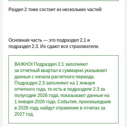
Раздел 2 тоже состоит из нескольких частей:
Основная часть — это подраздел 2.1 и
подраздел 2.3. Их сдают все страхователи.
ВАЖНО! Подраздел 2.1 заполняют
за отчетный квартал и суммарно указывают
данные с начала расчетного периода.
Подраздел 2.3 заполняют на 1 января
отчетного года, то есть в подразделе 2.3 за
полугодие 2026 года, показывают данные на
1 января 2026 года. События, произошедшие
в 2026 году, найдут отражение в отчетах за
2027 год.