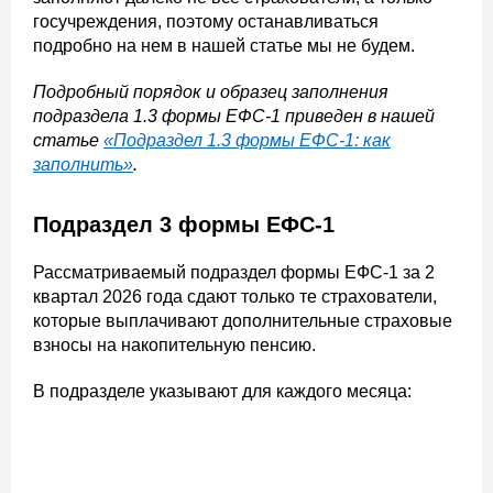
госучреждения, поэтому останавливаться
подробно на нем в нашей статье мы не будем.
Подробный порядок и образец заполнения
подраздела 1.3 формы ЕФС-1 приведен в нашей
статье
«Подраздел 1.3 формы ЕФС-1: как
заполнить»
.
Подраздел 3 формы ЕФС-1
Рассматриваемый подраздел формы ЕФС-1 за 2
квартал 2026 года сдают только те страхователи,
которые выплачивают дополнительные страховые
взносы на накопительную пенсию.
В подразделе указывают для каждого месяца: