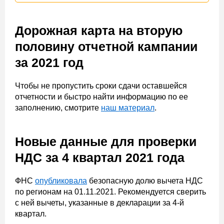
Дорожная карта на вторую
половину отчетной кампании
за 2021 год
Чтобы не пропустить сроки сдачи оставшейся
отчетности и быстро найти информацию по ее
заполнению, смотрите
наш материал
.
Новые данные для проверки
НДС за 4 квартал 2021 года
ФНС
опубликовала
безопасную долю вычета НДС
по регионам на 01.11.2021. Рекомендуется сверить
с ней вычеты, указанные в декларации за 4-й
квартал.