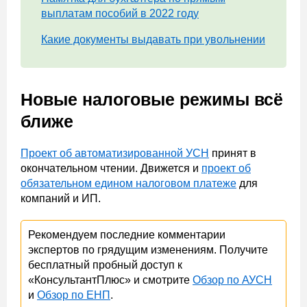
выплатам пособий в 2022 году
Какие документы выдавать при увольнении
Новые налоговые режимы всё
ближе
Проект об автоматизированной УСН
принят в
окончательном чтении. Движется и
проект об
обязательном едином налоговом платеже
для
компаний и ИП.
Рекомендуем последние комментарии
экспертов по грядущим изменениям. Получите
бесплатный пробный доступ к
«КонсультантПлюс» и смотрите
Обзор по АУСН
и
Обзор по ЕНП
.