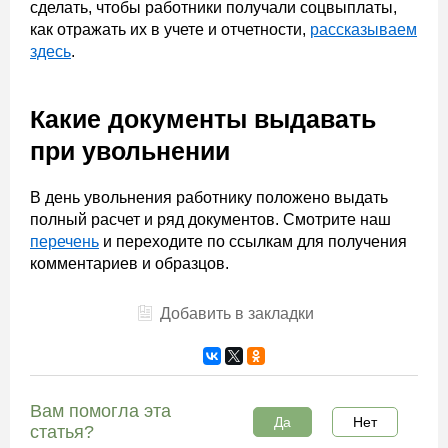
сделать, чтобы работники получали соцвыплаты,
как отражать их в учете и отчетности,
рассказываем
здесь
.
Какие документы выдавать
при увольнении
В день увольнения работнику положено выдать
полный расчет и ряд документов. Смотрите наш
перечень
и переходите по ссылкам для получения
комментариев и образцов.
Добавить в закладки
Вам помогла эта
Да
Нет
статья?