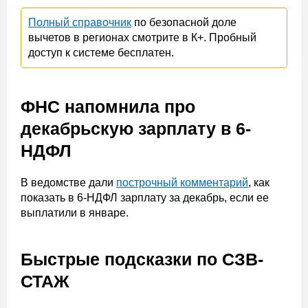
Полный справочник
по безопасной доле
вычетов в регионах смотрите в К+. Пробный
доступ к системе бесплатен.
ФНС напомнила про
декабрьскую зарплату в 6-
НДФЛ
В ведомстве дали
построчный комментарий
, как
показать в 6-НДФЛ зарплату за декабрь, если ее
выплатили в январе.
Быстрые подсказки по СЗВ-
СТАЖ