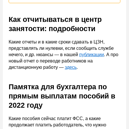
Как отчитываться в центр
занятости: подробности
Какие отчеты и в какие сроки сдавать в ЦЗН,
представлять ли нулевки, если сообщить службе
нечего, и др. нюансы — в нашей
публикации
. А про
новый отчет о переводе работников на
дистанционную работу —
здесь
.
Памятка для бухгалтера по
прямым выплатам пособий в
2022 году
Какие пособия сейчас платит ФСС, а какие
продолжает платить работодатель, что нужно