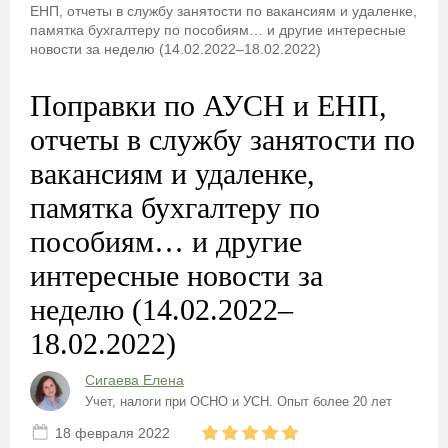
ЕНП, отчеты в службу занятости по вакансиям и удаленке,
памятка бухгалтеру по пособиям… и другие интересные
новости за неделю (14.02.2022–18.02.2022)
Поправки по АУСН и ЕНП,
отчеты в службу занятости по
вакансиям и удаленке,
памятка бухгалтеру по
пособиям… и другие
интересные новости за
неделю (14.02.2022–
18.02.2022)
Сигаева Елена
Учет, налоги при ОСНО и УСН. Опыт более 20 лет
18 февраля 2022