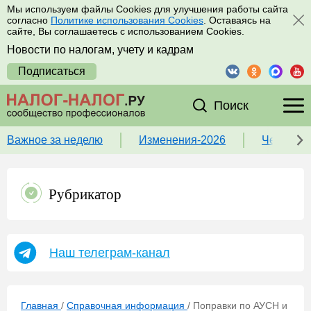
Мы используем файлы Cookies для улучшения работы сайта
согласно
Политике использования Cookies
. Оставаясь на
сайте, Вы соглашаетесь с использованием Cookies.
Новости по налогам, учету и кадрам
Подписаться
Поиск
Важное за неделю
Изменения-2026
Чек-лист
Рубрикатор
Наш телеграм-канал
Главная
/
Справочная информация
/
Поправки по АУСН и