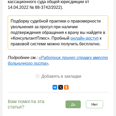
кассационного суда общей юрисдикции от
14.04.2022 № 88-3742/2022).
Подборку судебной практики о правомерности
увольнения за прогул при наличии
подтверждения обращения к врачу вы найдете в
«КонсультантПлюс». Пробный
онлайн-доступ
к
правовой системе можно получить бесплатно.
Подробнее см.:
«Работник принес справку вместо
больничного листа»
.
Добавить в закладки
Вам помогла эта
Да
Нет
статья?