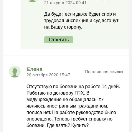
21 августа 2024 09:41
Да будет, если даже будет спор и
трудовая инспекция и суд встанут
на Вашу сторону.
Ответить
Елена
Постоянная ссылка
26 октября 2020 15:47
Отсутствую по болезни на работе 14 дней.
Работаю по договору ГПХ. В
медучреждение не обращалась, т.к.
являюсь иностранным гражданином,
полиса нет. На работе руководство было
оповещено. Теперь требует справку по
болезни. Где взять? Купить?