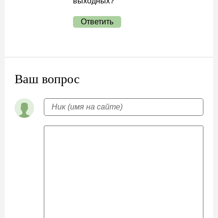
выходных?
Ответить
Ваш вопрос