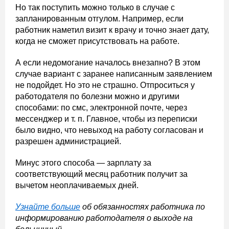
Но так поступить можно только в случае с
запланированным отгулом. Например, если
работник наметил визит к врачу и точно знает дату,
когда не сможет присутствовать на работе.
А если недомогание началось внезапно? В этом
случае вариант с заранее написанным заявлением
не подойдет. Но это не страшно. Отпроситься у
работодателя по болезни можно и другими
способами: по смс, электронной почте, через
мессенджер и т. п. Главное, чтобы из переписки
было видно, что невыход на работу согласован и
разрешен администрацией.
Минус этого способа — зарплату за
соответствующий месяц работник получит за
вычетом неоплачиваемых дней.
Узнайте больше
об обязанностях работника по
информированию работодателя о выходе на