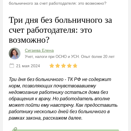
больничного за счет работодателя: это возможно?
Три дня без больничного за
счет работодателя: это
возможно?
Сигаева Елена
Учет, налоги при ОСНО и УСН. Опыт более 20 лет
21 мая 2024
Три дня без больничного - ТК РФ не содержит
норм, позволяющих почувствовавшему
недомогание работнику остаться дома без
обращения к врачу. Но работодатель вполне
может пойти ему навстречу. Как предоставить
работнику несколько дней без больничного в
рамках закона, расскажем далее.