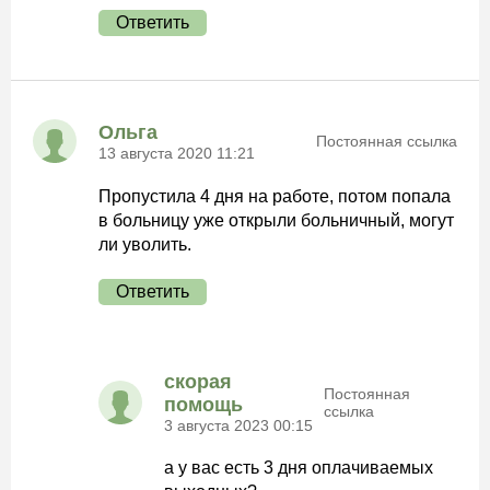
Ответить
Ольга
Постоянная ссылка
13 августа 2020 11:21
Пропустила 4 дня на работе, потом попала
в больницу уже открыли больничный, могут
ли уволить.
Ответить
скорая
Постоянная
помощь
ссылка
3 августа 2023 00:15
а у вас есть 3 дня оплачиваемых