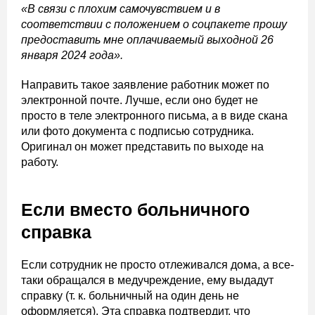
«В связи с плохим самочувствием и в
соответствии с положением о соцпакете прошу
предоставить мне оплачиваемый выходной 26
января 2024 года».
Направить такое заявление работник может по
электронной почте. Лучше, если оно будет не
просто в теле электронного письма, а в виде скана
или фото документа с подписью сотрудника.
Оригинал он может представить по выходе на
работу.
Если вместо больничного
справка
Если сотрудник не просто отлеживался дома, а все-
таки обращался в медучреждение, ему выдадут
справку (т. к. больничный на один день не
оформляется). Эта справка подтвердит, что