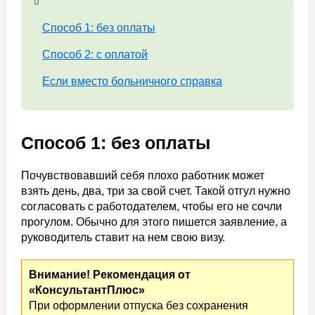
Способ 1: без оплаты
Способ 2: с оплатой
Если вместо больничного справка
Способ 1: без оплаты
Почувствовавший себя плохо работник может
взять день, два, три за свой счет. Такой отгул нужно
согласовать с работодателем, чтобы его не сочли
прогулом. Обычно для этого пишется заявление, а
руководитель ставит на нем свою визу.
Внимание! Рекомендация от
«КонсультантПлюс»
При оформлении отпуска без сохранения