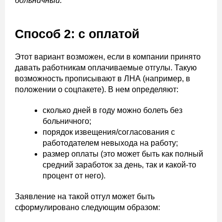
больничный.
Способ 2: с оплатой
Этот вариант возможен, если в компании принято
давать работникам оплачиваемые отгулы. Такую
возможность прописывают в ЛНА (например, в
положении о соцпакете). В нем определяют:
сколько дней в году можно болеть без
больничного;
порядок извещения/согласования с
работодателем невыхода на работу;
размер оплаты (это может быть как полный
средний заработок за день, так и какой-то
процент от него).
Заявление на такой отгул может быть
сформулировано следующим образом: