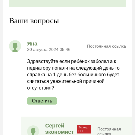
Ваши вопросы
Яна
Постоянная ссылка
20 августа 2024 05:46
Здравствуйте если ребёнок заболел а к
педиатору попали на следующий день то
справка на 1 день без больничного будет
считаться уважительной причиной
отсутствия?
Ответить
Сергей
Постоянная
экономист
ссылка