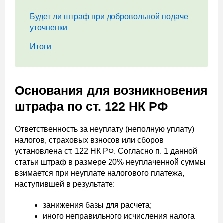
Будет ли штраф при добровольной подаче
уточненки
Итоги
Основания для возникновения
штрафа по ст. 122 НК РФ
Ответственность за неуплату (неполную уплату)
налогов, страховых взносов или сборов
установлена ст. 122 НК РФ. Согласно п. 1 данной
статьи штраф в размере 20% неуплаченной суммы
взимается при неуплате налогового платежа,
наступившей в результате:
занижения базы для расчета;
иного неправильного исчисления налога