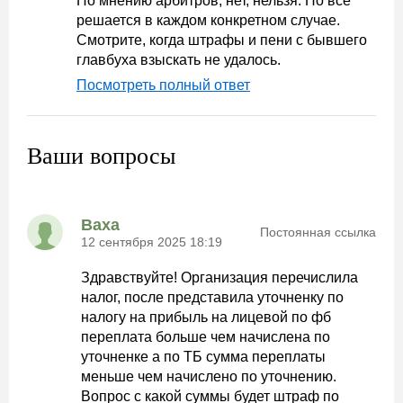
По мнению арбитров, нет, нельзя. Но все
решается в каждом конкретном случае.
Смотрите, когда штрафы и пени с бывшего
главбуха взыскать не удалось.
Посмотреть полный ответ
Ваши вопросы
Ваха
Постоянная ссылка
12 сентября 2025 18:19
Здравствуйте! Организация перечислила
налог, после представила уточненку по
налогу на прибыль на лицевой по фб
переплата больше чем начислена по
уточненке а по ТБ сумма переплаты
меньше чем начислено по уточнению.
Вопрос с какой суммы будет штраф по