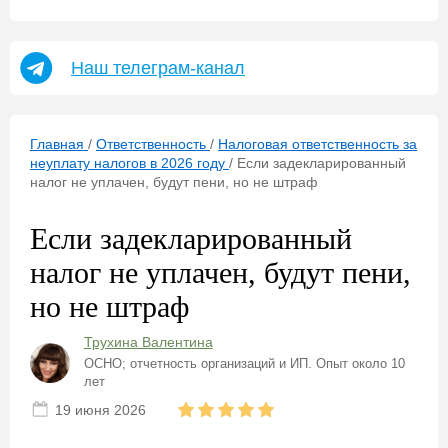
Наш телеграм-канал
Главная
/
Ответственность
/
Налоговая ответственность за
неуплату налогов в 2026 году
/
Если задекларированный
налог не уплачен, будут пени, но не штраф
Если задекларированный
налог не уплачен, будут пени,
но не штраф
Трухина Валентина
ОСНО; отчетность организаций и ИП. Опыт около 10
лет
19 июня 2026