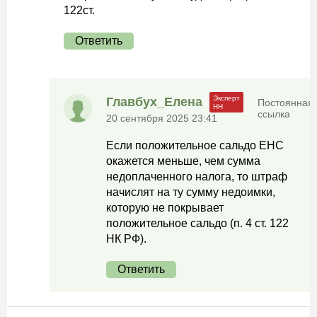
122ст.
Ответить
Главбух_Елена
Постоянная
ссылка
20 сентября 2025 23:41
Если положительное сальдо ЕНС
окажется меньше, чем сумма
недоплаченного налога, то штраф
начислят на ту сумму недоимки,
которую не покрывает
положительное сальдо (п. 4 ст. 122
НК РФ).
Ответить