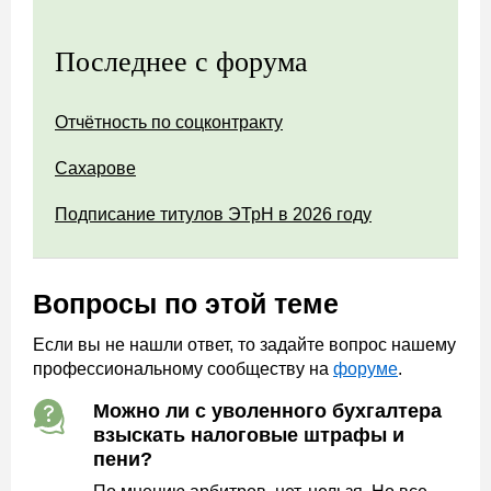
Последнее с форума
Отчётность по соцконтракту
Сахарове
Подписание титулов ЭТрН в 2026 году
Вопросы по этой теме
Если вы не нашли ответ, то задайте вопрос нашему
профессиональному сообществу на
форуме
.
Можно ли с уволенного бухгалтера
взыскать налоговые штрафы и
пени?