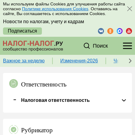
Мы используем файлы Cookies для улучшения работы сайта
согласно
Политике использования Cookies
. Оставаясь на
сайте, Вы соглашаетесь с использованием Cookies.
Новости по налогам, учету и кадрам
Подписаться
Поиск
Важное за неделю
Изменения-2026
Чек-лист
Ответственность
Налоговая ответственность
Рубрикатор