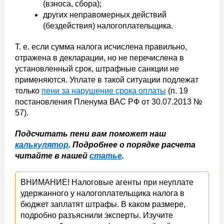
(взноса, сбора);
других неправомерных действий
(бездействия) налогоплательщика.
Т. е. если сумма налога исчислена правильно,
отражена в декларации, но не перечислена в
установленный срок, штрафные санкции не
применяются. Уплате в такой ситуации подлежат
только
пени за нарушение срока оплаты
(п. 19
постановления Пленума ВАС РФ от 30.07.2013 №
57).
Подсчитать пени вам поможет наш
калькулятор
. Подробнее о порядке расчета
читайте в нашей
статье
.
ВНИМАНИЕ! Налоговые агенты при неуплате
удержанного у налогоплательщика налога в
бюджет заплатят штрафы. В каком размере,
подробно разъяснили эксперты. Изучите