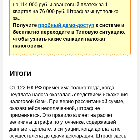
на 114 000 руб. и авансовый платеж за 1
квартал на 76 000 руб. Штраф взыщут только
за...
Получите
пробный демо-доступ
к системе и
бесплатно переходите в Типовую ситуацию,
чтобы узнать какие санкции наложат
налоговики.
Итоги
Ст. 122 НК РФ применима только тогда, когда
неуплата налога оказалась следствием искажения
налоговой базы. При верно рассчитанной сумме,
оказавшейся неоплаченной, штраф не
применяется. Это правило влияет на расчет
величины штрафа по уточненке, содержащей
данные к доплате, в ситуации, когда доплата не
осуществлена до сдачи декларации. Штраф здесь