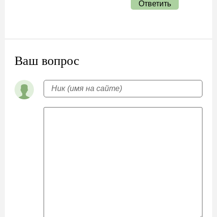
Ответить
Ваш вопрос