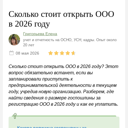
Сколько стоит открыть ООО
в 2026 году
Григорьева Елена
учет и отчетность на ОСНО, УСН; кадры. Опыт около
20 лет
08 мая 2026
Сколько стоит открыть ООО в 2026 году? Этот
вопрос обязательно встанет, если вы
запланировали приступить к
предпринимательской деятельности в текущем
году, учредив новую организацию. Разберем, где
найти сведения о размере госпошлины за
регистрацию ООО в 2026 году и как ее уплатить.