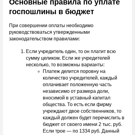
Основные правила по уплате
госпошлины в бюджет
При совершении оплаты необходимо
руководствоваться утвержденными
законодательством правилами:
Если учредитель один, то он платит всю
сумму целиком. Если же учредителей
несколько, то возможны варианты:
Платеж делится поровну на
количество учредителей, каждый
оплачивает положенную часть
независимо от размера доли,
вносимой в уставный капитал
общества. То есть если фирму
учреждают двое собственников, то
каждый должен будет перечислить в
бюджет от своего имени 2 тыс. руб.
Если трое — по 1334 руб. Данный