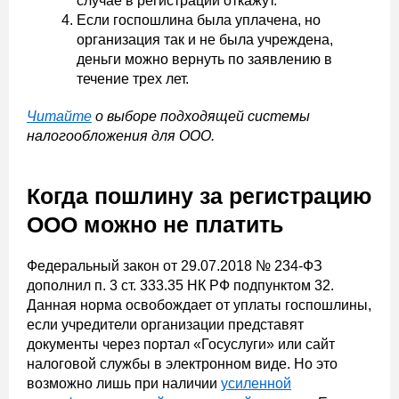
случае в регистрации откажут.
Если госпошлина была уплачена, но
организация так и не была учреждена,
деньги можно вернуть по заявлению в
течение трех лет.
Читайте
о выборе подходящей системы
налогообложения для ООО.
Когда пошлину за регистрацию
ООО можно не платить
Федеральный закон от 29.07.2018 № 234-ФЗ
дополнил п. 3 ст. 333.35 НК РФ подпунктом 32.
Данная норма освобождает от уплаты госпошлины,
если учредители организации представят
документы через портал «Госуслуги» или сайт
налоговой службы в электронном виде. Но это
возможно лишь при наличии
усиленной