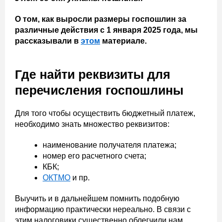
О том, как выросли размеры госпошлин за
различные действия с 1 января 2025 года, мы
рассказывали в
этом
материале.
Где найти реквизиты для
перечисления госпошлины
Для того чтобы осуществить бюджетный платеж,
необходимо знать множество реквизитов:
наименование получателя платежа;
номер его расчетного счета;
КБК;
ОКТМО
и пр.
Выучить и в дальнейшем помнить подобную
информацию практически нереально. В связи с
этим налоговики существенно облегчили нам