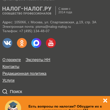
С вами с
2014 года
Адрес: 105066, г. Москва, ул. Спартаковская, д.19, стр. 3А
Электронная почта: pisma@nalog-nalog.ru
Телефон: +7 (495) 134-48-07
О проекте
Эксперты НН
Контакты
Редакционная политика
Услуги
Поиск
Правила использования материалов и авторские права
Есть вопросы по налогам? Обсудите их с