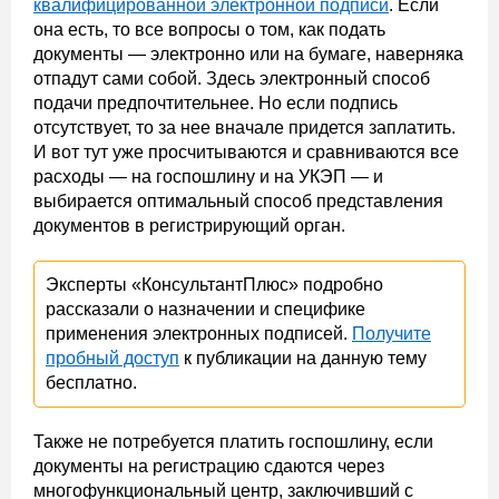
квалифицированной электронной подписи
. Если
она есть, то все вопросы о том, как подать
документы — электронно или на бумаге, наверняка
отпадут сами собой. Здесь электронный способ
подачи предпочтительнее. Но если подпись
отсутствует, то за нее вначале придется заплатить.
И вот тут уже просчитываются и сравниваются все
расходы — на госпошлину и на УКЭП — и
выбирается оптимальный способ представления
документов в регистрирующий орган.
Эксперты «КонсультантПлюс» подробно
рассказали о назначении и специфике
применения электронных подписей.
Получите
пробный доступ
к публикации на данную тему
бесплатно.
Также не потребуется платить госпошлину, если
документы на регистрацию сдаются через
многофункциональный центр, заключивший с