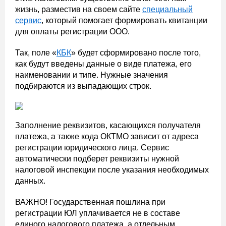
жизнь, разместив на своем сайте
специальный
сервис
, который помогает формировать квитанции
для оплаты регистрации ООО.
Так, поле «
КБК
» будет сформировано после того,
как будут введены данные о виде платежа, его
наименовании и типе. Нужные значения
подбираются из выпадающих строк.
Заполнение реквизитов, касающихся получателя
платежа, а также кода ОКТМО зависит от адреса
регистрации юридического лица. Сервис
автоматически подберет реквизиты нужной
налоговой инспекции после указания необходимых
данных.
ВАЖНО! Государственная пошлина при
регистрации ЮЛ уплачивается не в составе
единого налогового платежа, а отдельным