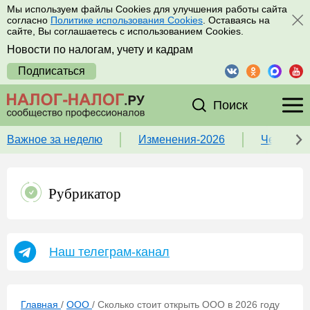
Мы используем файлы Cookies для улучшения работы сайта
согласно
Политике использования Cookies
. Оставаясь на
сайте, Вы соглашаетесь с использованием Cookies.
Новости по налогам, учету и кадрам
Подписаться
Поиск
Важное за неделю
Изменения-2026
Чек-лист
Рубрикатор
Наш телеграм-канал
Главная
/
ООО
/
Сколько стоит открыть ООО в 2026 году