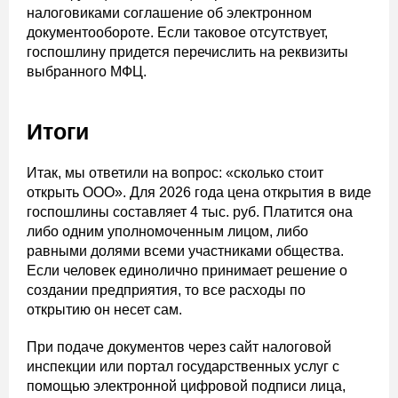
налоговиками соглашение об электронном
документообороте. Если таковое отсутствует,
госпошлину придется перечислить на реквизиты
выбранного МФЦ.
Итоги
Итак, мы ответили на вопрос: «сколько стоит
открыть ООО». Для 2026 года цена открытия в виде
госпошлины составляет 4 тыс. руб. Платится она
либо одним уполномоченным лицом, либо
равными долями всеми участниками общества.
Если человек единолично принимает решение о
создании предприятия, то все расходы по
открытию он несет сам.
При подаче документов через сайт налоговой
инспекции или портал государственных услуг с
помощью электронной цифровой подписи лица,