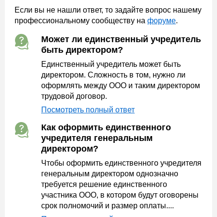
Если вы не нашли ответ, то задайте вопрос нашему
профессиональному сообществу на
форуме
.
Может ли единственный учредитель
быть директором?
Единственный учредитель может быть
директором. Сложность в том, нужно ли
оформлять между ООО и таким директором
трудовой договор.
Посмотреть полный ответ
Как оформить единственного
учредителя генеральным
директором?
Чтобы оформить единственного учредителя
генеральным директором однозначно
требуется решение единственного
участника ООО, в котором будут оговорены
срок полномочий и размер оплаты....