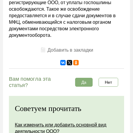
регистрирующие ООО, от уплаты госпошлины
освобождаются. Такое же освобождение
предоставляется и в случае сдачи документов в
МФЦ, обменивающийся с налоговым органом
документами посредством электронного
документооборота.
Добавить в закладки
Вам помогла эта
Да
Нет
статья?
Советуем прочитать
Как изменить или добавить основной вид
деятельности ООО?