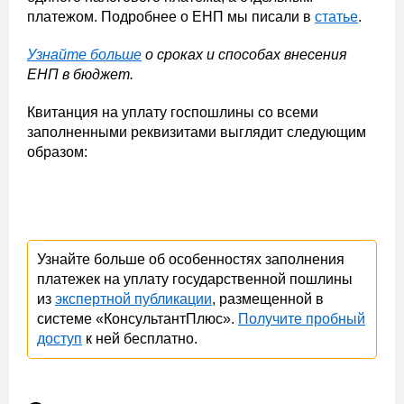
платежом. Подробнее о ЕНП мы писали в
статье
.
Узнайте больше
о сроках и способах внесения
ЕНП в бюджет.
Квитанция на уплату госпошлины со всеми
заполненными реквизитами выглядит следующим
образом:
Узнайте больше об особенностях заполнения
платежек на уплату государственной пошлины
из
экспертной публикации
, размещенной в
системе «КонсультантПлюс».
Получите пробный
доступ
к ней бесплатно.