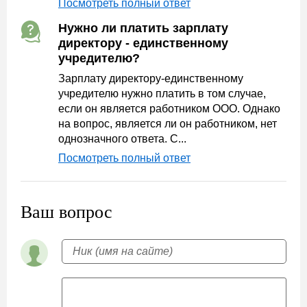
Посмотреть полный ответ
Нужно ли платить зарплату
директору - единственному
учредителю?
Зарплату директору-единственному
учредителю нужно платить в том случае,
если он является работником ООО. Однако
на вопрос, является ли он работником, нет
однозначного ответа. С...
Посмотреть полный ответ
Ваш вопрос