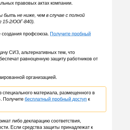
льных правовых актах компании.
быть не ниже, чем в случае с полной
 15-2/ООГ-840).
е создания профсоюза.
Получите пробный
ачу СИЗ, альтернативных тем, что
беспечат равноценную защиту работников от
изированной организацией.
из специального материала, размещенного в
. Получите
бесплатный пробный доступ
к
фикат либо декларацию соответствия,
сти. Если средства защиты принадлежат к