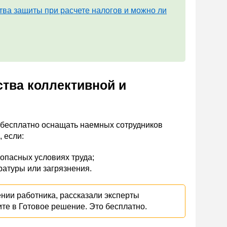
тва защиты при расчете налогов и можно ли
тва коллективной и
бесплатно оснащать наемных сотрудников
 если:
опасных условиях труда;
ратуры или загрязнения.
нии работника, рассказали эксперты
ите в Готовое решение. Это бесплатно.