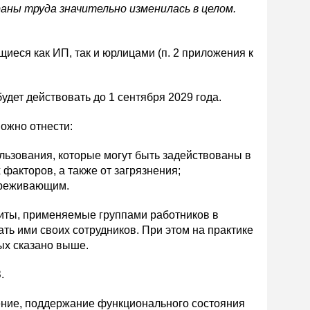
аны труда значительно изменилась в целом.
еся как ИП, так и юрлицами (п. 2 приложения к
удет действовать до 1 сентября 2029 года.
ожно отнести:
льзования, которые могут быть задействованы в
факторов, а также от загрязнения;
вреживающим.
щиты, применяемые группами работников в
ь ими своих сотрудников. При этом на практике
ых сказано выше.
.
нение, поддержание функционального состояния