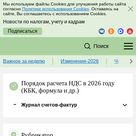
Мы используем файлы Cookies для улучшения работы сайта
согласно
Политике использования Cookies
. Оставаясь на
сайте, Вы соглашаетесь с использованием Cookies.
Новости по налогам, учету и кадрам
Подписаться
Поиск
Важное за неделю
Изменения-2026
Чек-лист
Порядок расчета НДС в 2026 году
(КБК, формула и др.)
Журнал счетов-фактур
Рубрикатор