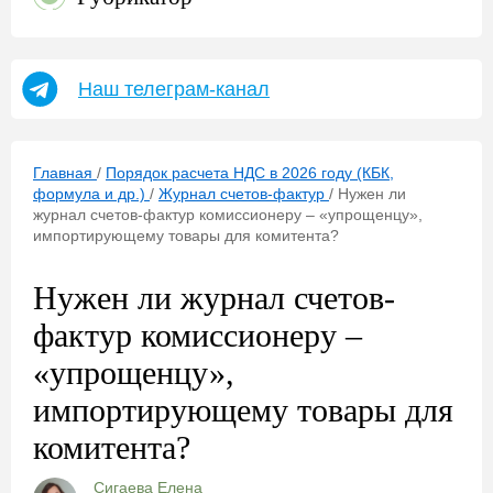
Наш телеграм-канал
Главная
/
Порядок расчета НДС в 2026 году (КБК,
формула и др.)
/
Журнал счетов-фактур
/
Нужен ли
журнал счетов-фактур комиссионеру – «упрощенцу»,
импортирующему товары для комитента?
Нужен ли журнал счетов-
фактур комиссионеру –
«упрощенцу»,
импортирующему товары для
комитента?
Сигаева Елена