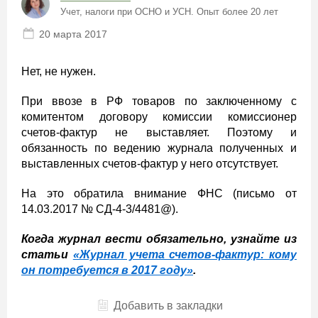
Учет, налоги при ОСНО и УСН. Опыт более 20 лет
20 марта 2017
Нет, не нужен.
При ввозе в РФ товаров по заключенному с
комитентом договору комиссии комиссионер
счетов-фактур не выставляет. Поэтому и
обязанность по ведению журнала полученных и
выставленных счетов-фактур у него отсутствует.
На это обратила внимание ФНС (письмо от
14.03.2017 № СД-4-3/4481@).
Когда журнал вести обязательно, узнайте из
статьи
«Журнал учета счетов-фактур: кому
он потребуется в 2017 году»
.
Добавить в закладки