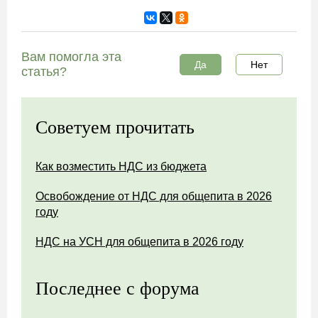
Вам помогла эта
Да
Нет
статья?
Советуем прочитать
Как возместить НДС из бюджета
Освобождение от НДС для общепита в 2026
году
НДС на УСН для общепита в 2026 году
Последнее с форума