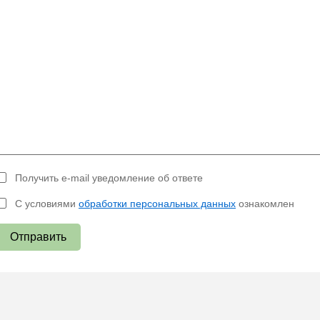
Получить e-mail уведомление об ответе
С условиями
обработки персональных данных
ознакомлен
Отправить