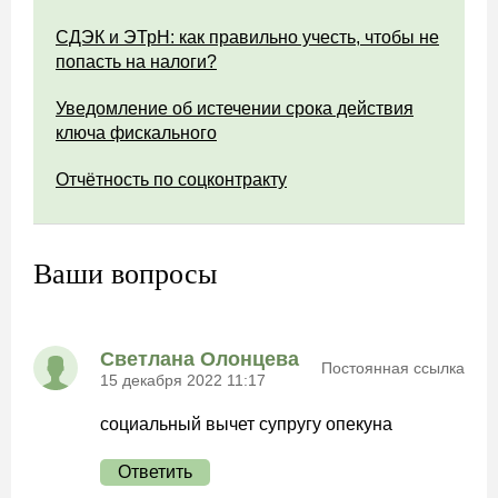
СДЭК и ЭТрН: как правильно учесть, чтобы не
попасть на налоги?
Уведомление об истечении срока действия
ключа фискального
Отчётность по соцконтракту
Ваши вопросы
Светлана Олонцева
Постоянная ссылка
15 декабря 2022 11:17
социальный вычет супругу опекуна
Ответить