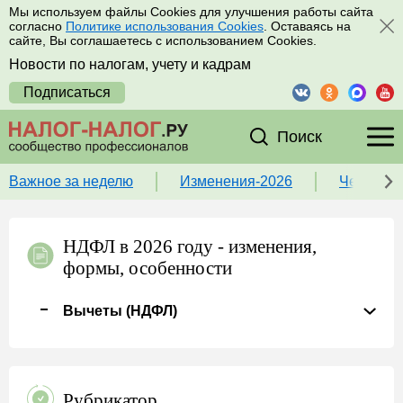
Мы используем файлы Cookies для улучшения работы сайта
согласно
Политике использования Cookies
. Оставаясь на
сайте, Вы соглашаетесь с использованием Cookies.
Новости по налогам, учету и кадрам
Подписаться
Поиск
Важное за неделю
Изменения-2026
Чек-лист
НДФЛ в 2026 году - изменения,
формы, особенности
Вычеты (НДФЛ)
Рубрикатор