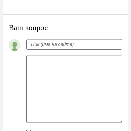
Ваш вопрос