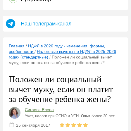
Наш телеграм-канал
Главная
/
НДФЛ в 2026 году - изменения, формы,
особенности
/
Налоговые вычеты по НДФЛ в 2025-2026
годах (стандартные)
/
Положен ли социальный вычет
мужу, если он платит за обучение ребенка жены?
Положен ли социальный
вычет мужу, если он платит
за обучение ребенка жены?
Сигаева Елена
Учет, налоги при ОСНО и УСН. Опыт более 20 лет
25 сентября 2017