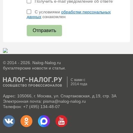
Получить e-mail уведомление об ответе
С условиями
обработки персональных
данных
ознакомлен
Отправить
© 2014 - 2026. Nalog-Nalog.ru
бухгалтерские новости и статьи.
С вами с
2014 года
Адрес: 105066, г. Москва, ул. Спартаковская, д.19, стр. 3А
Электронная почта: pisma@nalog-nalog.ru
Телефон: +7 (495) 134-48-07