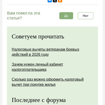
Вам помогла эта
Да
Нет
статья?
Советуем прочитать
Налоговые вычеты ветеранам боевых
действий в 2026 году
Зачем нужен личный кабинет
налогоплательщика
Сколько раз можно оформить налоговый
вычет при покупке жилья
Последнее с форума