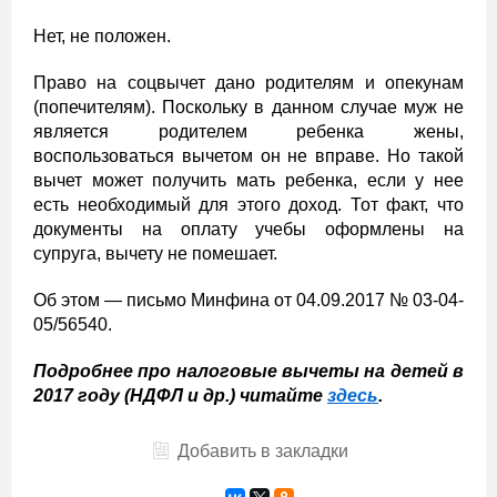
Нет, не положен.
Право на соцвычет дано родителям и опекунам
(попечителям). Поскольку в данном случае муж не
является родителем ребенка жены,
воспользоваться вычетом он не вправе. Но такой
вычет может получить мать ребенка, если у нее
есть необходимый для этого доход. Тот факт, что
документы на оплату учебы оформлены на
супруга, вычету не помешает.
Об этом — письмо Минфина от 04.09.2017 № 03-04-
05/56540.
Подробнее про налоговые вычеты на детей в
2017 году (НДФЛ и др.) читайте
здесь
.
Добавить в закладки