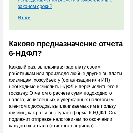
законом сроки?
Итоги
Каково предназначение отчета
6-НДФЛ?
Каждый раз, выплачивая зарплату своим
работникам или производя любые другие выплаты
физлицам, хозсубъекту (организации или ИП)
необходимо исчислить НДФЛ и перечислить его в
госказну. Отчетом о расчете сумм подоходного
налога, исчисленных и удержанных налоговым
агентом с доходов, выплачиваемых им в пользу
физлиц, как раз и выступает форма 6-НДФЛ. Она
подлежит отправке налоговикам по окончании
каждого квартала (отчетного периода).