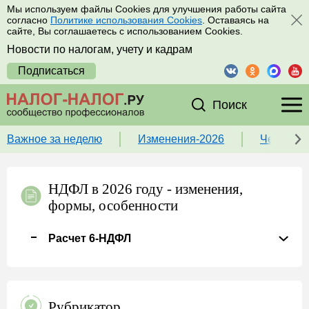
Мы используем файлы Cookies для улучшения работы сайта
согласно
Политике использования Cookies
. Оставаясь на
сайте, Вы соглашаетесь с использованием Cookies.
Новости по налогам, учету и кадрам
Подписаться
Поиск
Важное за неделю
Изменения-2026
Чек-лист
НДФЛ в 2026 году - изменения,
формы, особенности
Расчет 6-НДФЛ
Рубрикатор