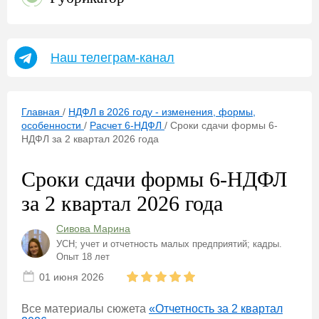
Наш телеграм-канал
Главная
/
НДФЛ в 2026 году - изменения, формы,
особенности
/
Расчет 6-НДФЛ
/
Сроки сдачи формы 6-
НДФЛ за 2 квартал 2026 года
Сроки сдачи формы 6-НДФЛ
за 2 квартал 2026 года
Сивова Марина
УСН; учет и отчетность малых предприятий; кадры.
Опыт 18 лет
01 июня 2026
Все материалы сюжета
«Отчетность за 2 квартал