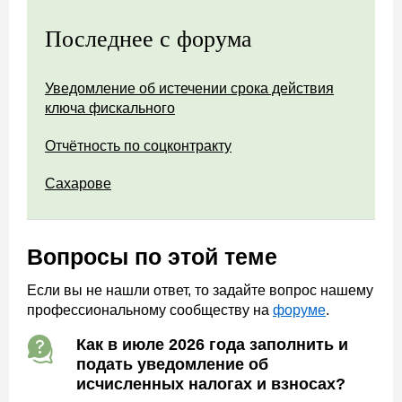
Последнее с форума
Уведомление об истечении срока действия
ключа фискального
Отчётность по соцконтракту
Сахарове
Вопросы по этой теме
Если вы не нашли ответ, то задайте вопрос нашему
профессиональному сообществу на
форуме
.
Как в июле 2026 года заполнить и
подать уведомление об
исчисленных налогах и взносах?