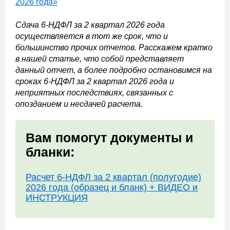
2026 года»
Сдача 6-НДФЛ за 2 квартал 2026 года
осуществляется в тот же срок, что и
большинство прочих отчетов. Расскажем кратко
в нашей статье, что собой представляет
данный отчет, а более подробно остановимся на
сроках 6-НДФЛ за 2 квартал 2026 года и
неприятных последствиях, связанных с
опозданием и несдачей расчета.
Вам помогут документы и
бланки:
Расчет 6-НДФЛ за 2 квартал (полугодие)
2026 года (образец и бланк) + ВИДЕО и
ИНСТРУКЦИЯ