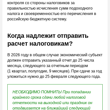
контроля со стороны налоговиков за
правильностью исчисления сумм подоходного
налога и своевременностью его перечисления в
российскую бюджетную систему.
Когда надлежит отправить
расчет налоговикам?
В 2026 году в общем случае экономический субъект
должен отправить указанный отчет до 25 числа
месяца, следующего за отчетным периодом
(1 квартал, полугодие, 9 месяцев). При сдаче за год
уложиться нужно до 25 февраля следующего года.
НЕОБХОДИМО ПОМНИТЬ! При попадании
крайнего срока сдачи любой налоговой
отчетности на выходной или праздник он
отодвигается на ближайший следующий