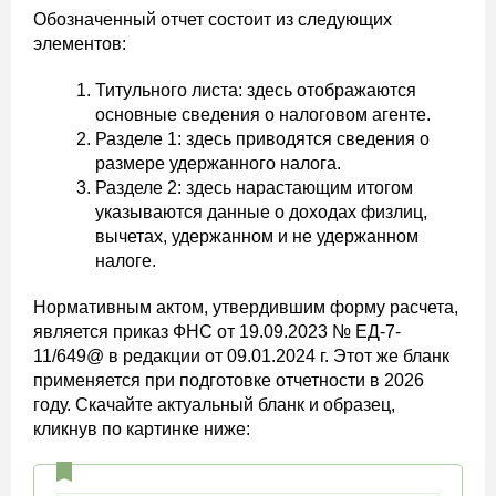
Обозначенный отчет состоит из следующих
элементов:
Титульного листа: здесь отображаются
основные сведения о налоговом агенте.
Разделе 1: здесь приводятся сведения о
размере удержанного налога.
Разделе 2: здесь нарастающим итогом
указываются данные о доходах физлиц,
вычетах, удержанном и не удержанном
налоге.
Нормативным актом, утвердившим форму расчета,
является приказ ФНС от 19.09.2023 № ЕД-7-
11/649@ в редакции от 09.01.2024 г. Этот же бланк
применяется при подготовке отчетности в 2026
году. Скачайте актуальный бланк и образец,
кликнув по картинке ниже: