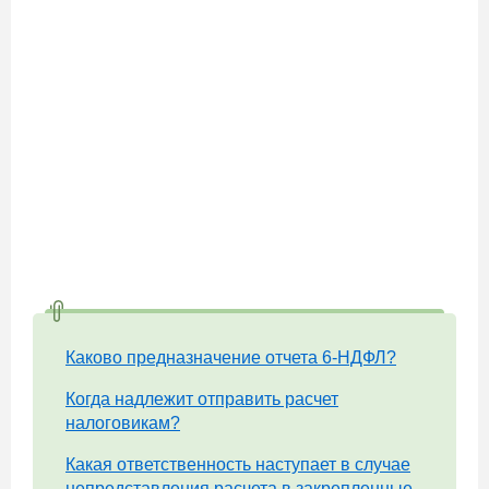
Каково предназначение отчета 6-НДФЛ?
Когда надлежит отправить расчет
налоговикам?
Какая ответственность наступает в случае
непредставления расчета в закрепленные