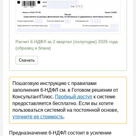
Расчет 6-НДФЛ за 2 квартал (полугодие) 2026 года
(образец и бланк)
Скачать
Пошаговую инструкцию с правилами
заполнения 6-НДФЛ см. в Готовом решении от
КонсультантПлюс.
Пробный доступ
к системе
предоставляется бесплатно. Если вы хотите
пользоваться системой на постоянной основе,
уточните ее стоимость
.
Предназначение 6-НДФЛ состоит в усилении