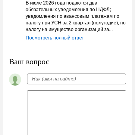
В июле 2026 года подаются два
обязательных уведомления по НДФЛ;
уведомления по авансовым платежам по
налогу при УСН за 2 квартал (полугодие), по
налогу на имущество организаций за...
Посмотреть полный ответ
Ваш вопрос