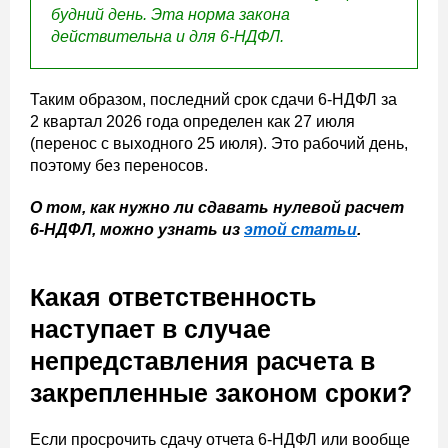
будний день. Эта норма закона
действительна и для 6-НДФЛ.
Таким образом, последний срок сдачи 6-НДФЛ за
2 квартал 2026 года определен как 27 июля
(перенос с выходного 25 июля). Это рабочий день,
поэтому без переносов.
О том, как нужно ли сдавать нулевой расчет
6-НДФЛ, можно узнать из
этой статьи
.
Какая ответственность
наступает в случае
непредставления расчета в
закрепленные законом сроки?
Если просрочить сдачу отчета 6-НДФЛ или вообще