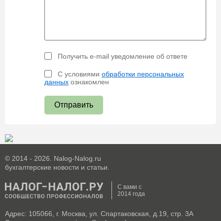
Получить e-mail уведомление об ответе
С условиями
обработки персональных
данных
ознакомлен
Отправить
© 2014 - 2026. Nalog-Nalog.ru
бухгалтерские новости и статьи.
С вами с
2014 года
Адрес: 105066, г. Москва, ул. Спартаковская, д.19, стр. 3А