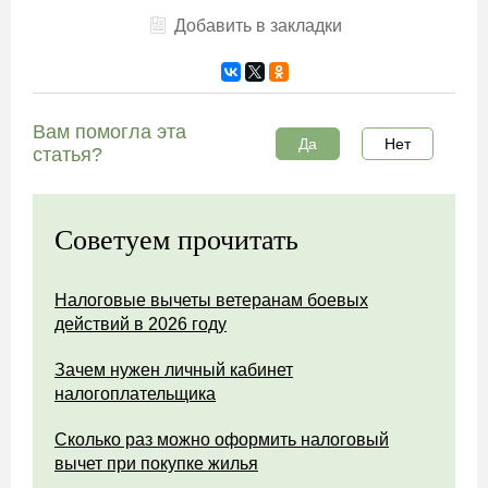
Добавить в закладки
Вам помогла эта
Да
Нет
статья?
Советуем прочитать
Налоговые вычеты ветеранам боевых
действий в 2026 году
Зачем нужен личный кабинет
налогоплательщика
Сколько раз можно оформить налоговый
вычет при покупке жилья