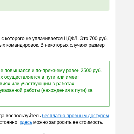
, с которого не уплачивается НДФЛ. Это 700 руб.
ных командировок. В некоторых случаях размер
не повышался и по-прежнему равен 2500 руб.
х осуществляется в пути или имеет
овиях или участвующим в работах
указанной работы (нахождения в пути) за
да воспользуйтесь
бесплатно пробным доступом
остоянно,
здесь
можно запросить ее стоимость.