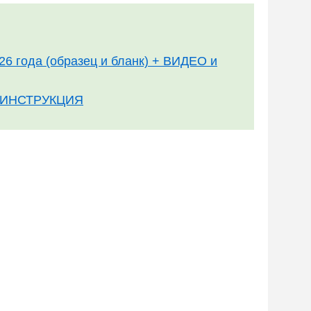
026 года (образец и бланк) + ВИДЕО и
 и ИНСТРУКЦИЯ