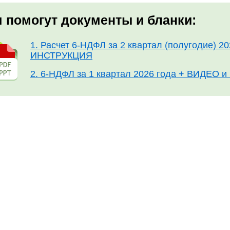
 помогут документы и бланки:
1. Расчет 6-НДФЛ за 2 квартал (полугодие) 2
ИНСТРУКЦИЯ
2. 6-НДФЛ за 1 квартал 2026 года + ВИДЕО