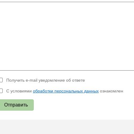
Получить e-mail уведомление об ответе
С условиями
обработки персональных данных
ознакомлен
Отправить