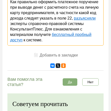
Как правильно оформить платежное поручение
при выводе денег с расчетного счета на личную
карту предпринимателя, в частности какой код
дохода следует указать в поле 22,
разъясняли
эксперты справочно-правовой системы
КонсультантПлюс. Для ознакомления с
материалом получите
бесплатный пробный
доступ
к системе.
Добавить в закладки
Вам помогла эта
Да
Нет
статья?
Советуем прочитать