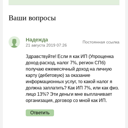
Ваши вопросы
Надежда
Постоянная ссылка
21 августа 2019 07:26
Здравствуйте! Если я как ИП (Упрощенка
доход-расход, налог 7%, регион СПб)
получаю ежемесячный доход на личную
карту (дебетовую) за оказание
информационных услуг, то какой налог я
должна заплатить? Как ИП 7%, или как физ.
лицо 13%? Эти деньги мне выплачивает
организация, договор со мной как ИП.
Ответить