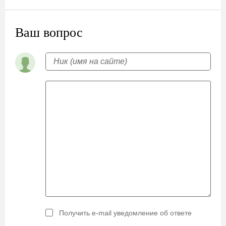
Ваш вопрос
Получить e-mail уведомление об ответе