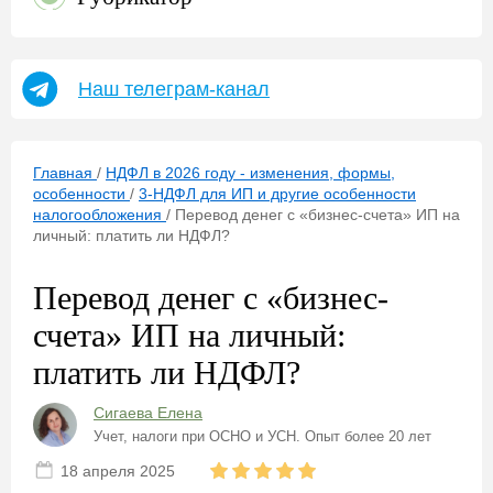
Наш телеграм-канал
Главная
/
НДФЛ в 2026 году - изменения, формы,
особенности
/
3-НДФЛ для ИП и другие особенности
налогообложения
/
Перевод денег с «бизнес-счета» ИП на
личный: платить ли НДФЛ?
Перевод денег с «бизнес-
счета» ИП на личный:
платить ли НДФЛ?
Сигаева Елена
Учет, налоги при ОСНО и УСН. Опыт более 20 лет
18 апреля 2025