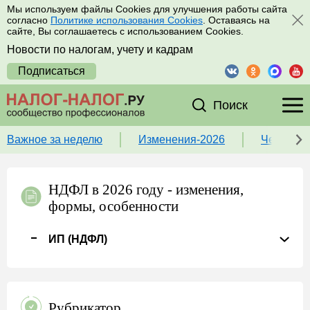
Мы используем файлы Cookies для улучшения работы сайта
согласно
Политике использования Cookies
. Оставаясь на
сайте, Вы соглашаетесь с использованием Cookies.
Новости по налогам, учету и кадрам
Подписаться
Поиск
Важное за неделю
Изменения-2026
Чек-лист
НДФЛ в 2026 году - изменения,
формы, особенности
ИП (НДФЛ)
Рубрикатор