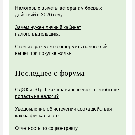
Налоговые вычеты ветеранам боевых
действий в 2026 году
Зачем нужен личный кабинет
налогоплательщика
Сколько раз можно оформить налоговый
вычет при покупке жилья
Последнее с форума
СДЭК и ЭТрН: как правильно учесть, чтобы не
попасть на налоги?
Уведомление об истечении срока действия
ключа фискального
Отчётность по соцконтракту