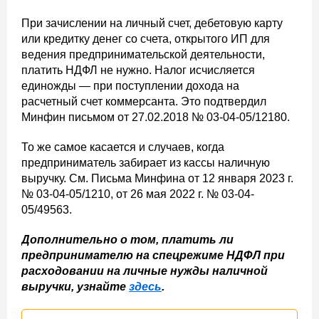
При зачислении на личный счет, дебетовую карту
или кредитку денег со счета, открытого ИП для
ведения предпринимательской деятельности,
платить НДФЛ не нужно. Налог исчисляется
единожды — при поступлении дохода на
расчетный счет коммерсанта. Это подтвердил
Минфин письмом от 27.02.2018 № 03-04-05/12180.
То же самое касается и случаев, когда
предприниматель забирает из кассы наличную
выручку. См. Письма Минфина от 12 января 2023 г.
№ 03-04-05/1210, от 26 мая 2022 г. № 03-04-
05/49563.
Дополнительно о том, платить ли
предпринимателю на спецрежиме НДФЛ при
расходовании на личные нужды наличной
выручки, узнайте
здесь
.