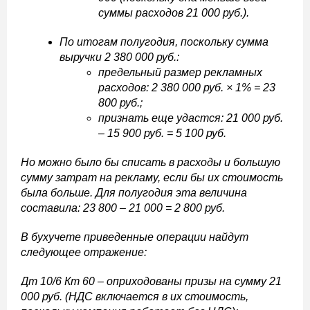
суммы расходов 21 000 руб.).
По итогам полугодия, поскольку сумма
выручки 2 380 000 руб.:
предельный размер рекламных
расходов: 2 380 000 руб. × 1% = 23
800 руб.;
признать еще удастся: 21 000 руб.
– 15 900 руб. = 5 100 руб.
Но можно было бы списать в расходы и большую
сумму затрат на рекламу, если бы их стоимость
была больше. Для полугодия эта величина
составила: 23 800 – 21 000 = 2 800 руб.
В бухучете приведенные операции найдут
следующее отражение:
Дт 10/6 Кт 60 – оприходованы призы на сумму 21
000 руб. (НДС включается в их стоимость,