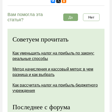
Вам помогла эта
Да
Нет
статья?
Советуем прочитать
Как уменьшить налог на прибыль по закону:
реальные способы
Метод начисления и кассовый метод: в чем
разница и как выбрать
Как рассчитать налог на прибыль бюджетного
учреждения
Последнее с форума