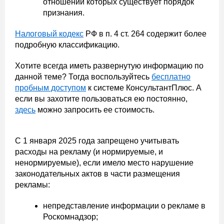
отношении которых существует порядок
признания.
Налоговый кодекс
РФ в п. 4 ст. 264 содержит более
подробную классификацию.
Хотите всегда иметь развернутую информацию по
данной теме? Тогда воспользуйтесь
бесплатно
пробным доступом
к системе КонсультантПлюс. А
если вы захотите пользоваться ею постоянно,
здесь
можно запросить ее стоимость.
С 1 января 2025 года запрещено учитывать
расходы на рекламу (и нормируемые, и
ненормируемые), если имело место нарушение
законодательных актов в части размещения
рекламы:
непредставление информации о рекламе в
Роскомнадзор;