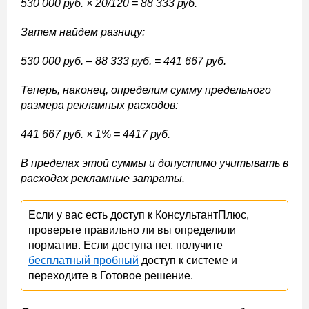
530 000 руб. × 20/120 = 88 333 руб.
Затем найдем разницу:
530 000 руб. – 88 333 руб. = 441 667 руб.
Теперь, наконец, определим сумму предельного
размера рекламных расходов:
441 667 руб. × 1% = 4417 руб.
В пределах этой суммы и допустимо учитывать в
расходах рекламные затраты.
Если у вас есть доступ к КонсультантПлюс,
проверьте правильно ли вы определили
норматив. Если доступа нет, получите
бесплатный пробный
доступ к системе и
переходите в Готовое решение.