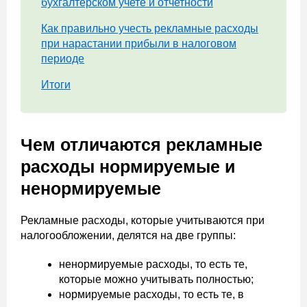
бухгалтерском учете и отчетности
Как правильно учесть рекламные расходы
при нарастании прибыли в налоговом
периоде
Итоги
Чем отличаются рекламные
расходы нормируемые и
ненормируемые
Рекламные расходы, которые учитываются при
налогообложении, делятся на две группы:
ненормируемые расходы, то есть те,
которые можно учитывать полностью;
нормируемые расходы, то есть те, в