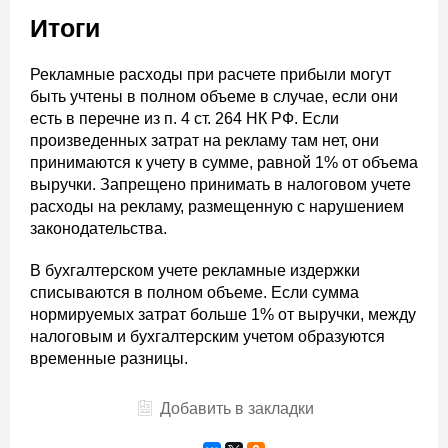
Итоги
Рекламные расходы при расчете прибыли могут
быть учтены в полном объеме в случае, если они
есть в перечне из п. 4 ст. 264 НК РФ. Если
произведенных затрат на рекламу там нет, они
принимаются к учету в сумме, равной 1% от объема
выручки. Запрещено принимать в налоговом учете
расходы на рекламу, размещенную с нарушением
законодательства.
В бухгалтерском учете рекламные издержки
списываются в полном объеме. Если сумма
нормируемых затрат больше 1% от выручки, между
налоговым и бухгалтерским учетом образуются
временные разницы.
Добавить в закладки