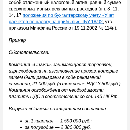
собой отложенный налоговый актив, равный сумме
сверхнормативных рекламных расходов (пп. 8–11,
14, 17
положения по бухгалтерскому учету «Учет
расчетов по налогу на прибыль» ПБУ 18/02
, утв.
приказом Минфина России от 19.11.2002 № 114н).
Пример
Обстоятельства:
Компания «Сигма», занимающаяся торговлей,
израсходовала на изготовление призов, которые
затем были разыграны в ходе рекламной
кампании, 21 000 руб. (в том числе НДС 3 500 руб.)
Компания освобождена от необходимости
платить НДС в соответствии со ст. 145 НК РФ.
Выручка «Сигмы» по кварталам составила:
за 1 квартал — 1 590 000 руб.;
за полугодие — 2 380 000 руб.