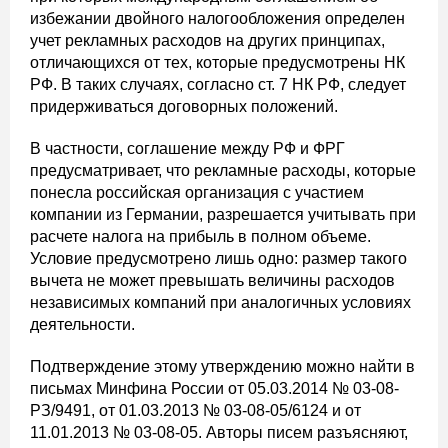
избежании двойного налогообложения определен
учет рекламных расходов на других принципах,
отличающихся от тех, которые предусмотрены НК
РФ. В таких случаях, согласно ст. 7 НК РФ, следует
придерживаться договорных положений.
В частности, соглашение между РФ и ФРГ
предусматривает, что рекламные расходы, которые
понесла российская организация с участием
компании из Германии, разрешается учитывать при
расчете налога на прибыль в полном объеме.
Условие предусмотрено лишь одно: размер такого
вычета не может превышать величины расходов
независимых компаний при аналогичных условиях
деятельности.
Подтверждение этому утверждению можно найти в
письмах Минфина России от 05.03.2014 № 03-08-
РЗ/9491, от 01.03.2013 № 03-08-05/6124 и от
11.01.2013 № 03-08-05. Авторы писем разъясняют,