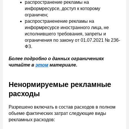
распространение рекламы на
информресурсе, доступ к которому
ограничен;
распространенение рекламы на
информресурсе иностранного лица, не
исполнившего требования, запреты и
ограничения по закону от 01.07.2021 № 236-
ФЗ.
Более подробно о данных ограничениях
читайте в
этом
материале.
Ненормируемые рекламные
расходы
Разрешено включать в состав расходов в полном
объеме фактических затрат следующие виды
рекламных расходов: