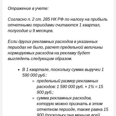
Отражение в учете:
Согласно п. 2 ст. 285 НК РФ по налогу на прибыль
отчетными периодами считаются 1 квартал,
полугодие и 9 месяцев.
Если других рекламных расходов в указанных
периодах не было, расчет предельной величины
нормируемых расходов на рекламу будет
выглядеть следующим образом.
В 1 квартале, поскольку сумма выручки 1
590 000 руб.:
предельный размер рекламных
расходов: 1 590 000 руб. × 1% = 15
900 руб.;
сумма рекламных расходов,
которую можно признать в этом
отчетном периоде, также равна 15
900 (поскольку она меньше всей