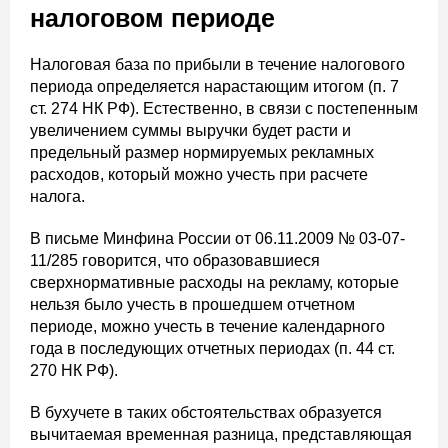
налоговом периоде
Налоговая база по прибыли в течение налогового
периода определяется нарастающим итогом (п. 7
ст. 274 НК РФ). Естественно, в связи с постепенным
увеличением суммы выручки будет расти и
предельный размер нормируемых рекламных
расходов, который можно учесть при расчете
налога.
В письме Минфина России от 06.11.2009 № 03-07-
11/285 говорится, что образовавшиеся
сверхнормативные расходы на рекламу, которые
нельзя было учесть в прошедшем отчетном
периоде, можно учесть в течение календарного
года в последующих отчетных периодах (п. 44 ст.
270 НК РФ).
В бухучете в таких обстоятельствах образуется
вычитаемая временная разница, представляющая