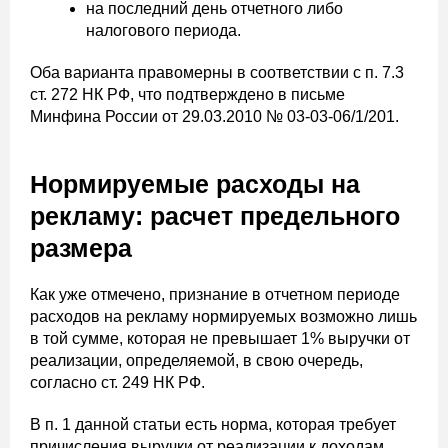
на последний день отчетного либо
налогового периода.
Оба варианта правомерны в соответствии с п. 7.3
ст. 272 НК РФ, что подтверждено в письме
Минфина России от 29.03.2010 № 03-03-06/1/201.
Нормируемые расходы на
рекламу: расчет предельного
размера
Как уже отмечено, признание в отчетном периоде
расходов на рекламу нормируемых возможно лишь
в той сумме, которая не превышает 1% выручки от
реализации, определяемой, в свою очередь,
согласно ст. 249 НК РФ.
В п. 1 данной статьи есть норма, которая требует
причисления выручки от реализации к доходам.