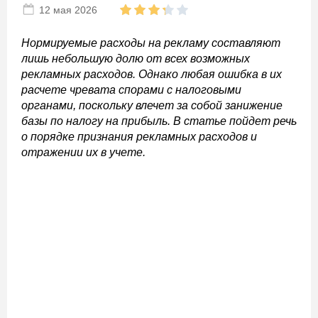
12 мая 2026
Нормируемые расходы на рекламу составляют
лишь небольшую долю от всех возможных
рекламных расходов. Однако любая ошибка в их
расчете чревата спорами с налоговыми
органами, поскольку влечет за собой занижение
базы по налогу на прибыль. В статье пойдет речь
о порядке признания рекламных расходов и
отражении их в учете.