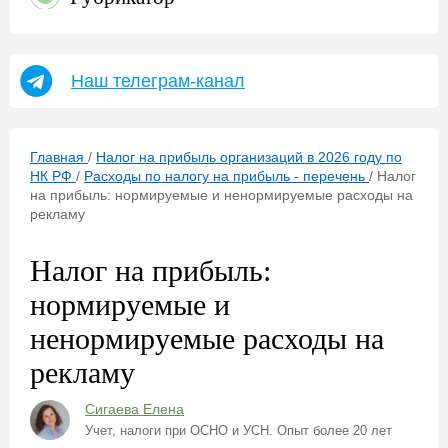
Наш телеграм-канал
Главная
/
Налог на прибыль организаций в 2026 году по
НК РФ
/
Расходы по налогу на прибыль - перечень
/
Налог
на прибыль: нормируемые и ненормируемые расходы на
рекламу
Налог на прибыль:
нормируемые и
ненормируемые расходы на
рекламу
Сигаева Елена
Учет, налоги при ОСНО и УСН. Опыт более 20 лет