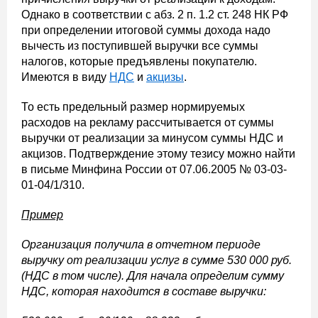
Однако в соответствии с абз. 2 п. 1.2 ст. 248 НК РФ
при определении итоговой суммы дохода надо
вычесть из поступившей выручки все суммы
налогов, которые предъявлены покупателю.
Имеются в виду
НДС
и
акцизы
.
То есть предельный размер нормируемых
расходов на рекламу рассчитывается от суммы
выручки от реализации за минусом суммы НДС и
акцизов. Подтверждение этому тезису можно найти
в письме Минфина России от 07.06.2005 № 03-03-
01-04/1/310.
Пример
Организация получила в отчетном периоде
выручку от реализации услуг в сумме 530 000 руб.
(НДС в том числе). Для начала определим сумму
НДС, которая находится в составе выручки: