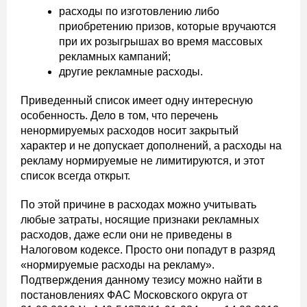
расходы по изготовлению либо
приобретению призов, которые вручаются
при их розыгрышах во время массовых
рекламных кампаний;
другие рекламные расходы.
Приведенный список имеет одну интересную
особенность. Дело в том, что перечень
ненормируемых расходов носит закрытый
характер и не допускает дополнений, а расходы на
рекламу нормируемые не лимитируются, и этот
список всегда открыт.
По этой причине в расходах можно учитывать
любые затраты, носящие признаки рекламных
расходов, даже если они не приведены в
Налоговом кодексе. Просто они попадут в разряд
«нормируемые расходы на рекламу».
Подтверждения данному тезису можно найти в
постановлениях ФАС Московского округа от