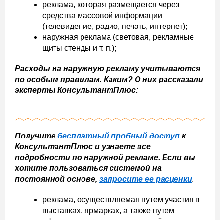
реклама, которая размещается через
средства массовой информации
(телевидение, радио, печать, интернет);
наружная реклама (световая, рекламные
щиты стенды и т. п.);
Расходы на наружную рекламу учитываются
по особым правилам. Каким? О них рассказали
эксперты КонсультантПлюс:
Получите
бесплатный пробный доступ
к
КонсультантПлюс и узнаете все
подробности по наружной рекламе. Если вы
хотите пользоваться системой на
постоянной основе,
запросите ее расценки
.
реклама, осуществляемая путем участия в
выставках, ярмарках, а также путем