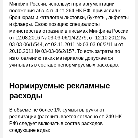
Минфин России, используя при аргументации
положения абз. 4 п. 4 ст. 264 НК РФ, причислил к
брошюрам и каталогам листовки, буклеты, лифлеты
и флаеры. Свою позицию специалисты
министерства отразили в письмах Минфина России
от 12.08.2016 № 03-03-06/1/42279, от 12.10.2012 №
03-03-06/1/544, от 02.11.2011 № 03-03-06/3/11 и от
20.10.2011 № 03-03-06/2/157. То есть затраты по
изготовлению таких материалов допускается
учитывать в составе ненормируемых расходов.
Нормируемые рекламные
расходы
В объеме не более 1% суммы выручки от
реализации (рассчитывается согласно ст. 249 НК
РФ) следует включать в состав расходов
следующие виды: