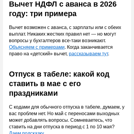
Вычет НДФЛ с аванса в 2026
году: три примера
Вычет возможен с аванса, с зарплаты или с обеих
выплат. Никаких жестких правил нет — но могут
вопросы у бухгалтеров все-таки возникают.
Объясняем с примерами
. Когда заканчивается
право на «детский» вычет,
рассказываем тут
.
Отпуск в табеле: какой код
ставить в мае с его
праздниками
С кодами для обычного отпуска в табеле, думаем, у
вас проблем нет. Но май с переносами выходных
может добавлять вопросы. Сомневаетесь, что
ставить на дни отпуска в период с 1 по 10 мая?
Даем подсказку
.