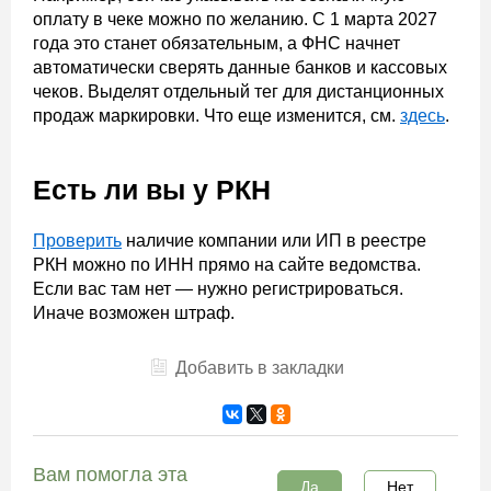
оплату в чеке можно по желанию. С 1 марта 2027
года это станет обязательным, а ФНС начнет
автоматически сверять данные банков и кассовых
чеков. Выделят отдельный тег для дистанционных
продаж маркировки. Что еще изменится, см.
здесь
.
Есть ли вы у РКН
Проверить
наличие компании или ИП в реестре
РКН можно по ИНН прямо на сайте ведомства.
Если вас там нет — нужно регистрироваться.
Иначе возможен штраф.
Добавить в закладки
Вам помогла эта
Да
Нет