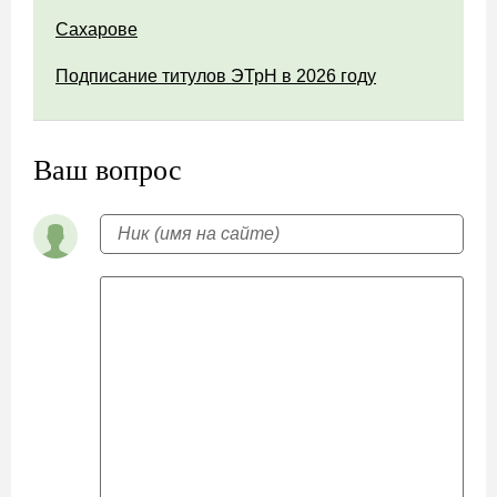
Сахарове
Подписание титулов ЭТрН в 2026 году
Ваш вопрос