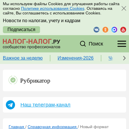
Мы используем файлы Cookies для улучшения работы сайта
согласно
Политике использования Cookies
. Оставаясь на
сайте, Вы соглашаетесь с использованием Cookies.
Новости по налогам, учету и кадрам
Подписаться
Поиск
Важное за неделю
Изменения-2026
Чек-лист
Рубрикатор
Наш телеграм-канал
Главная
/
Справочная информация
/
Новый формат