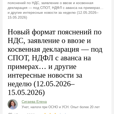
пояснений по НДС, заявление о ввозе и косвенная
декларация — под СПОТ, НДФЛ с аванса на примерах…
и другие интересные новости за неделю (12.05.2026–
15.05.2026)
Новый формат пояснений по
НДС, заявление о ввозе и
косвенная декларация — под
СПОТ, НДФЛ с аванса на
примерах… и другие
интересные новости за
неделю (12.05.2026–
15.05.2026)
Сигаева Елена
Учет, налоги при ОСНО и УСН. Опыт более 20 лет