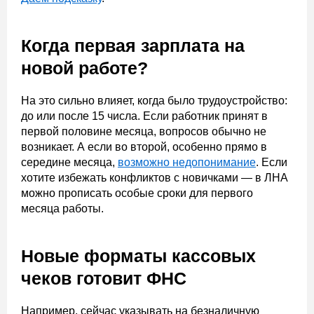
Когда первая зарплата на
новой работе?
На это сильно влияет, когда было трудоустройство:
до или после 15 числа. Если работник принят в
первой половине месяца, вопросов обычно не
возникает. А если во второй, особенно прямо в
середине месяца,
возможно недопонимание
. Если
хотите избежать конфликтов с новичками — в ЛНА
можно прописать особые сроки для первого
месяца работы.
Новые форматы кассовых
чеков готовит ФНС
Например, сейчас указывать на безналичную