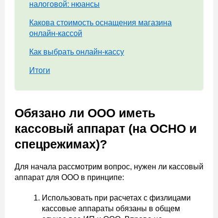
налоговой: нюансы
Какова стоимость оснащения магазина
онлайн-кассой
Как выбрать онлайн-кассу
Итоги
Обязано ли ООО иметь
кассовый аппарат (на ОСНО и
спецрежимах)?
Для начала рассмотрим вопрос, нужен ли кассовый
аппарат для ООО в принципе:
Использовать при расчетах с физлицами
кассовые аппараты обязаны в общем