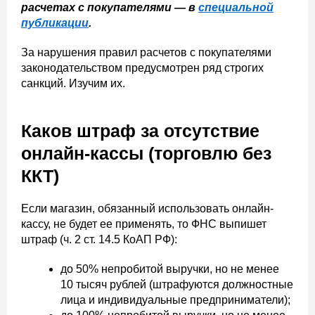
расчетах с покупателями — в
специальной
публикации
.
За нарушения правил расчетов с покупателями
законодательством предусмотрен ряд строгих
санкций. Изучим их.
Каков штраф за отсутствие
онлайн-кассы (торговлю без
ККТ)
Если магазин, обязанный использовать онлайн-
кассу, не будет ее применять, то ФНС выпишет
штраф (ч. 2 ст. 14.5 КоАП РФ):
до 50% непробитой выручки, но не менее
10 тысяч рублей (штрафуются должностные
лица и индивидуальные предприниматели);