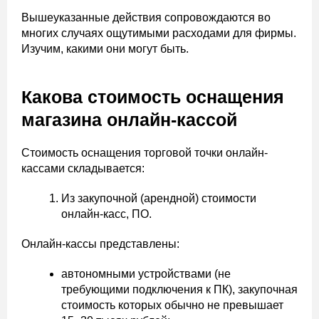
Вышеуказанные действия сопровождаются во
многих случаях ощутимыми расходами для фирмы.
Изучим, какими они могут быть.
Какова стоимость оснащения
магазина онлайн-кассой
Стоимость оснащения торговой точки онлайн-
кассами складывается:
Из закупочной (арендной) стоимости
онлайн-касс, ПО.
Онлайн-кассы представлены:
автономными устройствами (не
требующими подключения к ПК), закупочная
стоимость которых обычно не превышает