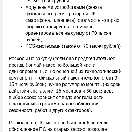
15–30 тысяч рублей;
модульными устройствами (связка
фискального регистратора и ПК,
смартфона, планшета), стоимость которых
широко варьируется, но можно
ориентироваться на сумму от 70 тысяч
рублей;
POS-системами (также от 70 тысяч рублей).
Расходы на закупку (если она предпочтительнее
аренды) онлайн-касс по большей части
единовременные, но основной их технологический
компонент — фискальный накопитель (он стоит 9–
15 тысяч рублей) нужно регулярно менять (их срок
действия составляет 15 месяцев и 36 месяцев,
выбор срока зависит от вида деятельности,
применяемого режима налогообложения,
сезонности работ и других факторов).
Расходов на ПО может не быть вообще (если
обновленное ПО на старых кассах позволяет