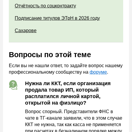
Отчётность по соцконтракту
Подписание титулов ЭТрН в 2026 году
Сахарове
Вопросы по этой теме
Если вы не нашли ответ, то задайте вопрос нашему
профессиональному сообществу на
форуме
.
Нужна ли ККТ, если организация
продала товар ИП, который
расплатился личной картой,
открытой на физлицо?
Вопрос спорный. Представители ФНС в
чате в ТГ-канале заявили, что в этом случае
ККТ не нужна, так как касса не применяется
при расчетах в безналичном порядке между