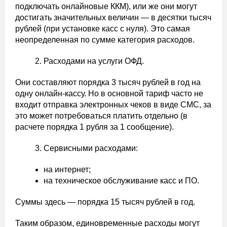
подключать онлайновые ККМ), или же они могут
достигать значительных величин — в десятки тысяч
рублей (при установке касс с нуля). Это самая
неопределенная по сумме категория расходов.
Расходами на услуги ОФД.
Они составляют порядка 3 тысяч рублей в год на
одну онлайн-кассу. Но в основной тариф часто не
входит отправка электронных чеков в виде СМС, за
это может потребоваться платить отдельно (в
расчете порядка 1 рубля за 1 сообщение).
Сервисными расходами:
на интернет;
на техническое обслуживание касс и ПО.
Суммы здесь — порядка 15 тысяч рублей в год.
Таким образом, единовременные расходы могут