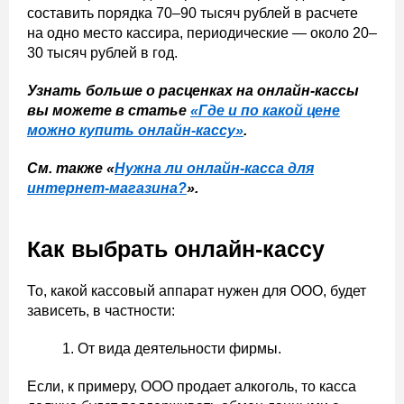
составить порядка 70–90 тысяч рублей в расчете
на одно место кассира, периодические — около 20–
30 тысяч рублей в год.
Узнать больше о расценках на онлайн-кассы
вы можете в статье
«Где и по какой цене
можно купить онлайн-кассу»
.
См. также «
Нужна ли онлайн-касса для
интернет-магазина?
».
Как выбрать онлайн-кассу
То, какой кассовый аппарат нужен для ООО, будет
зависеть, в частности:
От вида деятельности фирмы.
Если, к примеру, ООО продает алкоголь, то касса