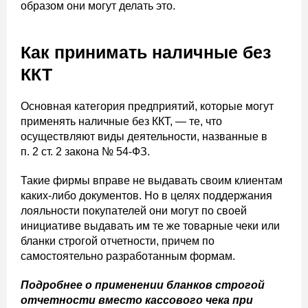
образом они могут делать это.
Как принимать наличные без
ККТ
Основная категория предприятий, которые могут
применять наличные без ККТ, — те, что
осуществляют виды деятельности, названные в
п. 2 ст. 2 закона № 54-ФЗ.
Такие фирмы вправе не выдавать своим клиентам
каких-либо документов. Но в целях поддержания
лояльности покупателей они могут по своей
инициативе выдавать им те же товарные чеки или
бланки строгой отчетности, причем по
самостоятельно разработанным формам.
Подробнее о применении бланков строгой
отчетности вместо кассового чека при