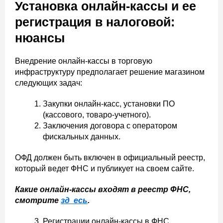
Установка онлайн-кассы и ее
регистрация в налоговой:
нюансы
Внедрение онлайн-кассы в торговую
инфраструктуру предполагает решение магазином
следующих задач:
Закупки онлайн-касс, установки ПО
(кассового, товаро-учетного).
Заключения договора с оператором
фискальных данных.
ОФД должен быть включен в официальный реестр,
который ведет ФНС и публикует на своем сайте.
Какие онлайн-кассы входят в реестр ФНС,
смотрите
зд есь
.
Регистрации онлайн-кассы в ФНС.