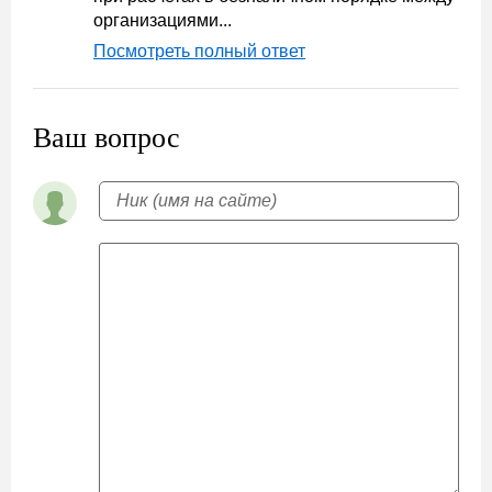
организациями...
Посмотреть полный ответ
Ваш вопрос