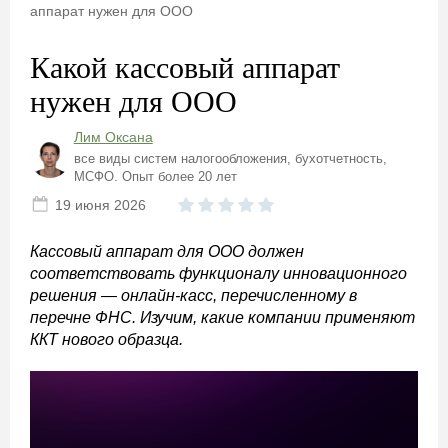
аппарат нужен для ООО
Какой кассовый аппарат
нужен для ООО
Лим Оксана
все виды систем налогообложения, бухотчетность,
МСФО. Опыт более 20 лет
19 июня 2026
Кассовый аппарат для ООО должен
соответствовать функционалу инновационного
решения — онлайн-касс, перечисленному в
перечне ФНС. Изучим, какие компании применяют
ККТ нового образца.