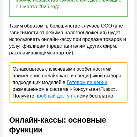
с 1 марта 2025 года.
Таким образом, в большинстве случаев ООО (вне
зависимости от режима налогообложения) будет
использовать онлайн-кассу при продаже товаров и
услуг физлицам (представителям других фирм,
расплачивающимся картой).
Ознакомьтесь с ключевыми особенностями
применения онлайн-касс и спецификой выбора
подходящих моделей в
Готовом решении
,
размещенном в системе «КонсультантПлюс».
Получите
пробный доступ
к нему бесплатно.
Онлайн-кассы: основные
функции