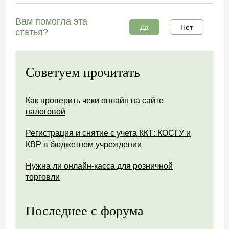
Вам помогла эта
Да
Нет
статья?
Советуем прочитать
Как проверить чеки онлайн на сайте
налоговой
Регистрация и снятие с учета ККТ: КОСГУ и
КВР в бюджетном учреждении
Нужна ли онлайн-касса для розничной
торговли
Последнее с форума