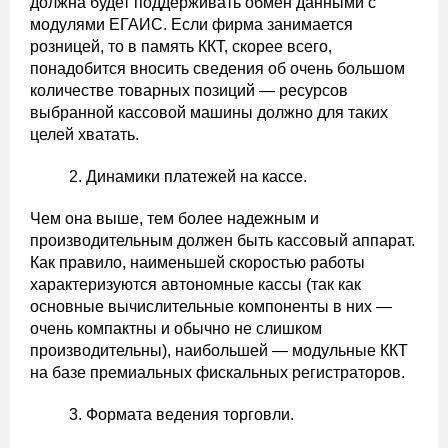
должна будет поддерживать обмен данными с
модулями ЕГАИС. Если фирма занимается
розницей, то в память ККТ, скорее всего,
понадобится вносить сведения об очень большом
количестве товарных позиций — ресурсов
выбранной кассовой машины должно для таких
целей хватать.
Динамики платежей на кассе.
Чем она выше, тем более надежным и
производительным должен быть кассовый аппарат.
Как правило, наименьшей скоростью работы
характеризуются автономные кассы (так как
основные вычислительные компоненты в них —
очень компактны и обычно не слишком
производительны), наибольшей — модульные ККТ
на базе премиальных фискальных регистраторов.
Формата ведения торговли.