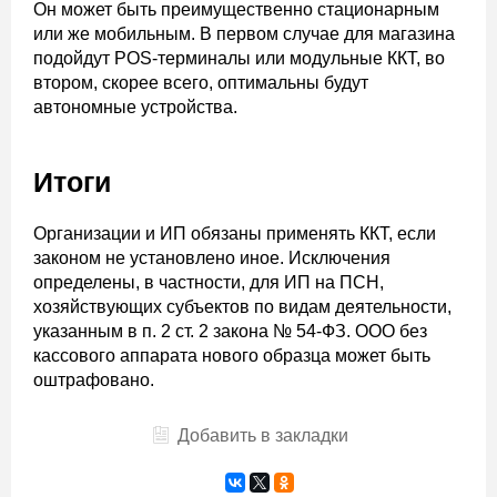
Он может быть преимущественно стационарным
или же мобильным. В первом случае для магазина
подойдут POS-терминалы или модульные ККТ, во
втором, скорее всего, оптимальны будут
автономные устройства.
Итоги
Организации и ИП обязаны применять ККТ, если
законом не установлено иное. Исключения
определены, в частности, для ИП на ПСН,
хозяйствующих субъектов по видам деятельности,
указанным в п. 2 ст. 2 закона № 54-ФЗ. ООО без
кассового аппарата нового образца может быть
оштрафовано.
Добавить в закладки