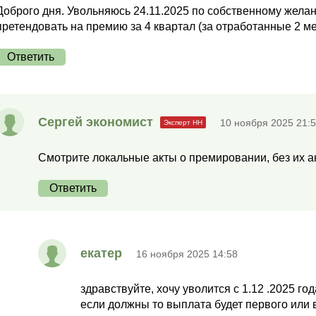
Доброго дня. Увольняюсь 24.11.2025 по собственному желан
претендовать на премию за 4 квартал (за отработанные 2 м
Ответить
Сергей экономист
10 ноября 2025 21:
Смотрите локальные акты о премировании, без их ан
Ответить
екатер
16 ноября 2025 14:58
здравствуйте, хочу уволится с 1.12 .2025 г
если должны то выплата будет первого или в