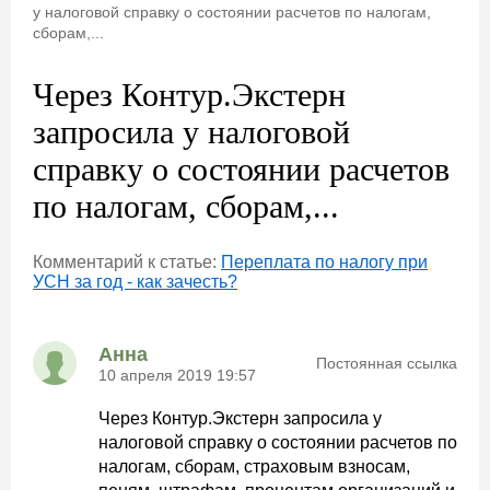
у налоговой справку о состоянии расчетов по налогам,
сборам,...
Через Контур.Экстерн
запросила у налоговой
справку о состоянии расчетов
по налогам, сборам,...
Комментарий к статье:
Переплата по налогу при
УСН за год - как зачесть?
Анна
Постоянная ссылка
10 апреля 2019 19:57
Через Контур.Экстерн запросила у
налоговой справку о состоянии расчетов по
налогам, сборам, страховым взносам,