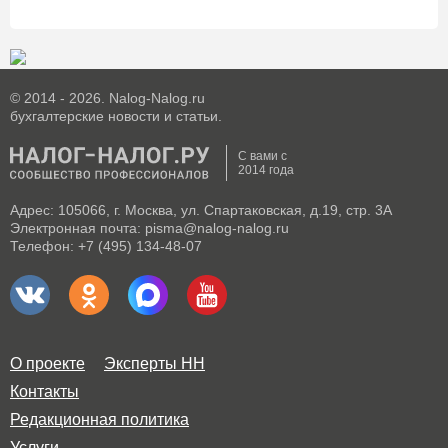
© 2014 - 2026. Nalog-Nalog.ru
бухгалтерские новости и статьи.
С вами с
2014 года
Адрес: 105066, г. Москва, ул. Спартаковская, д.19, стр. 3А
Электронная почта: pisma@nalog-nalog.ru
Телефон: +7 (495) 134-48-07
О проекте
Эксперты НН
Контакты
Редакционная политика
Услуги