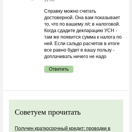
Справку можно считать
достоверной. Она вам показывает
то, что по вашему л/с в налоговой.
Когда сдадите декларацию УСН -
там же появится сумма к налога по
ней. Если сальдо расчетов в итоге
все равно будет в вашу пользу -
доплачивать ничего не надо
Ответить
Советуем прочитать
Получен краткосрочный кредит: проводки в