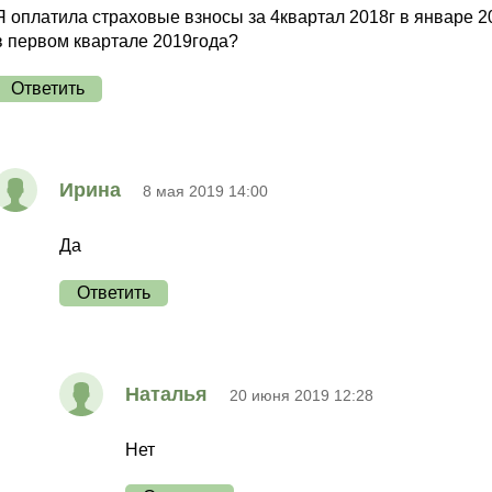
Я оплатила страховые взносы за 4квартал 2018г в январе 2
в первом квартале 2019года?
Ответить
Ирина
8 мая 2019 14:00
Да
Ответить
Наталья
20 июня 2019 12:28
Нет