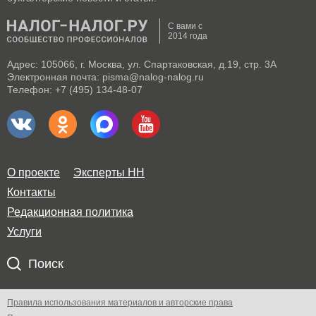
С вами с
2014 года
Адрес: 105066, г. Москва, ул. Спартаковская, д.19, стр. 3А
Электронная почта: pisma@nalog-nalog.ru
Телефон: +7 (495) 134-48-07
О проекте
Эксперты НН
Контакты
Редакционная политика
Услуги
Поиск
Правила использования материалов и авторские права