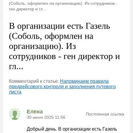
(Соболь, оформлен на организацию). Из сотрудников -
ген директор и гл...
В организации есть Газель
(Соболь, оформлен на
организацию). Из
сотрудников - ген директор и
гл...
Комментарий к статье:
Напоминаем правила
предрейсового контроля и заполнения путевого
листа
Елена
Постоянная ссылка
30 июня 2025 11:56
Добрый день. В организации есть Газель