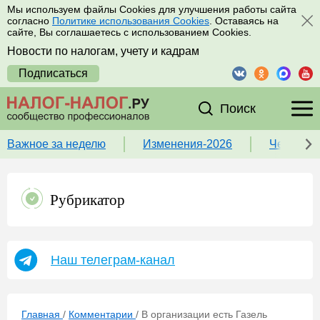
Мы используем файлы Cookies для улучшения работы сайта
согласно
Политике использования Cookies
. Оставаясь на
сайте, Вы соглашаетесь с использованием Cookies.
Новости по налогам, учету и кадрам
Подписаться
Поиск
Важное за неделю
Изменения-2026
Чек-лист
Рубрикатор
Наш телеграм-канал
Главная
/
Комментарии
/
В организации есть Газель