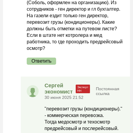
(Соболь, оформлен на организацию). Из
сотрудников - ген директор и гл бухгалтер.
На газели ездит только ген директор,
перевозит грузы (кондиционеры). Какие
должны быть отметки на путевом листе?
Если в штате нет котролера и мед
работника, то где проходить предрейсовый
осмотр?
Ответить
Сергей
Постоянная
экономист
ссылка
30 июня 2025 21:52
"перевозит грузы (кондиционеры)."
- коммерческая перевозка.
Тогда медосмотр и техосмотр
предрейсовый и послерейсовый.