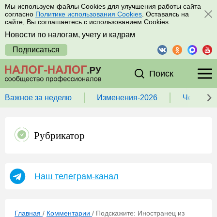
Мы используем файлы Cookies для улучшения работы сайта
согласно
Политике использования Cookies
. Оставаясь на
сайте, Вы соглашаетесь с использованием Cookies.
Новости по налогам, учету и кадрам
Подписаться
Поиск
Важное за неделю
Изменения-2026
Чек-лист
Рубрикатор
Наш телеграм-канал
Главная
/
Комментарии
/
Подскажите: Иностранец из