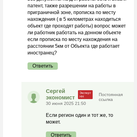
патент, также разрешении на работы в
приграничной зоне, прописка по месту
нахождения ( в 5 километрах находиться
объект где проходят работы) вопрос может
ли работник работать на донном объекте
если прописка по месту нахождения на
расстоянии 5км от Объекта где работает
иностранец?
Ответить
Сергей
Постоянная
экономист
ссылка
30 июня 2025 21:50
Если регион один и тот же, то
может.
Ответить