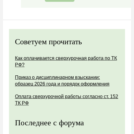
Советуем прочитать
Как оплачивается сверхурочная работа по ТК
РФ?
Приказ о дисциплинарном взыскании:
образец 2026 года и порядок оформления
Оплата сверхурочной работы согласно ст. 152
ТК РФ
Последнее с форума