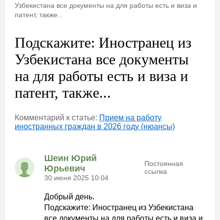
Узбекистана все документы на для работы есть и виза и
патент, также...
Подскажите: Иностранец из
Узбекистана все документы
на для работы есть и виза и
патент, также...
Комментарий к статье:
Прием на работу
иностранных граждан в 2026 году (нюансы)
Шеин Юрий
Постоянная
Юрьевич
ссылка
30 июня 2025 10:04
Добрый день.
Подскажите: Иностранец из Узбекистана
все документы на для работы есть и виза и