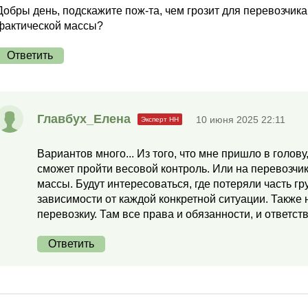
Добры день, подскажите пож-та, чем грозит для перевозчика
фактической массы?
Ответить
Главбух_Елена
10 июня 2025 22:11
Вариантов много... Из того, что мне пришло в голов
сможет пройти весовой контроль. Или на перевозчик
массы. Будут интересоваться, где потеряли часть гр
зависимости от каждой конкретной ситуации. Также 
перевозкиу. Там все права и обязанности, и ответс
Ответить