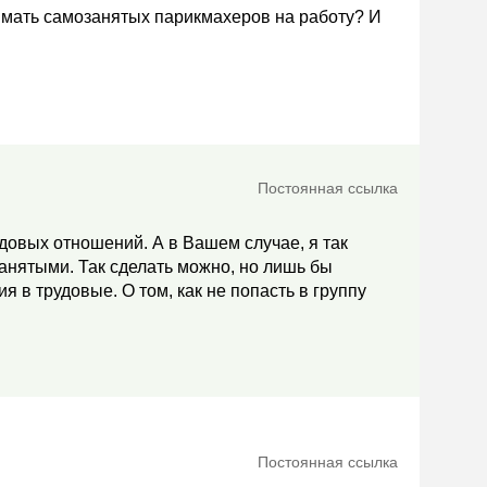
нимать самозанятых парикмахеров на работу? И
Постоянная ссылка
довых отношений. А в Вашем случае, я так
анятыми. Так сделать можно, но лишь бы
в трудовые. О том, как не попасть в группу
Постоянная ссылка