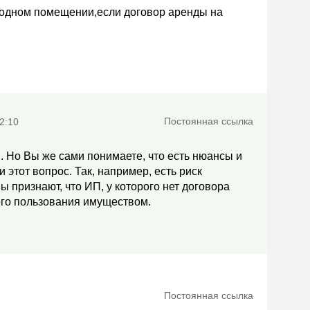
в одном помещении,если договор аренды на
Постоянная ссылка
2:10
... Но Вы же сами понимаете, что есть нюансы и
 этот вопрос. Так, например, есть риск
 признают, что ИП, у которого нет договора
ого пользования имуществом.
Постоянная ссылка