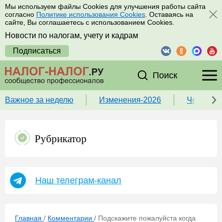
Мы используем файлы Cookies для улучшения работы сайта
согласно
Политике использования Cookies
. Оставаясь на
сайте, Вы соглашаетесь с использованием Cookies.
Новости по налогам, учету и кадрам
Подписаться
Поиск
Важное за неделю
Изменения-2026
Чек-лист
Рубрикатор
Наш телеграм-канал
Главная
/
Комментарии
/
Подскажите пожалуйста когда