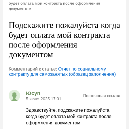
будет оплата мой контракта после оформления
документом
Подскажите пожалуйста когда
будет оплата мой контракта
после оформления
документом
Комментарий к статье:
Отчет по социальному
контракту для самозанятых (образец заполнения)
Юсуп
Постоянная ссылка
5 июня 2025 17:01
Здравствуйте, подскажите пожалуйста
когда будет оплата мой контракта после
оформления документом