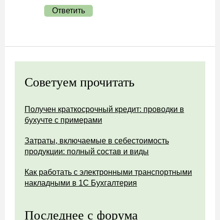
Ответить
Советуем прочитать
Получен краткосрочный кредит: проводки в
бухучте с примерами
Затраты, включаемые в себестоимость
продукции: полный состав и виды
Как работать с электронными транспортными
накладными в 1С Бухгалтерия
Последнее с форума