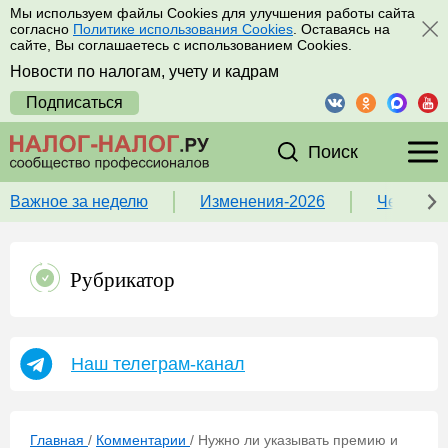
Мы используем файлы Cookies для улучшения работы сайта
согласно
Политике использования Cookies
. Оставаясь на
сайте, Вы соглашаетесь с использованием Cookies.
Новости по налогам, учету и кадрам
Подписаться
Поиск
Важное за неделю
Изменения-2026
Чек-лист
Рубрикатор
Наш телеграм-канал
Главная
/
Комментарии
/
Нужно ли указывать премию и