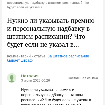
персональную надбавку в штатном расписании? Что
будет если не указал в...
Нужно ли указывать премию
и персональную надбавку в
штатном расписании? Что
будет если не указал в...
Комментарий к статье:
За штатное расписание
бывает штраф
Наталия
Постоянная ссылка
3 июня 2025 00:26
Нужно ли указывать премию и
персональную надбавку в штатном
расписании? Что будет если не указал в