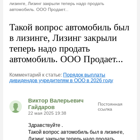
лизинге, Лизинг закрыли теперь надо продать
автомобиль. ООО Продает...
Такой вопрос автомобиль был
в лизинге, Лизинг закрыли
теперь надо продать
автомобиль. ООО Продает...
Комментарий к статье:
Порядок выплаты
дивидендов учредителям в ООО в 2026 году
Виктор Валерьевич
Постоянная
Гайдаров
ссылка
22 мая 2025 19:38
Здравствуйте .
Такой вопрос автомобиль был в лизинге,
Лизинг закрыли теперь надо продать