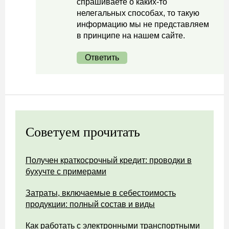
спрашиваете о каких-то
нелегальных способах, то такую
информацию мы не представляем
в принципе на нашем сайте.
Ответить
Советуем прочитать
Получен краткосрочный кредит: проводки в
бухучте с примерами
Затраты, включаемые в себестоимость
продукции: полный состав и виды
Как работать с электронными транспортными