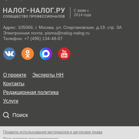
С вами с
2014 года
Адрес: 105066, г. Москва, ул. Спартаковская, д.19, стр. 3А
Электронная почта: pisma@nalog-nalog.ru
Телефон: +7 (495) 134-48-07
О проекте
Эксперты НН
Контакты
Редакционная политика
Услуги
Поиск
Правила использования материалов и авторские права