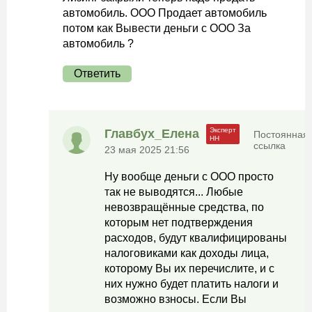
автомобиль. ООО Продает автомобиль
потом как Вывести деньги с ООО За
автомобиль ?
Ответить
Главбух_Елена
Постоянная
ссылка
23 мая 2025 21:56
Ну вообще деньги с ООО просто
так не выводятся... Любые
невозвращённые средства, по
которым нет подтверждения
расходов, будут квалифицированы
налоговиками как доходы лица,
которому Вы их перечислите, и с
них нужно будет платить налоги и
возможно взносы. Если Вы