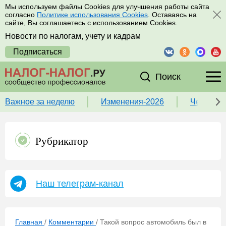
Мы используем файлы Cookies для улучшения работы сайта
согласно
Политике использования Cookies
. Оставаясь на
сайте, Вы соглашаетесь с использованием Cookies.
Новости по налогам, учету и кадрам
Подписаться
Поиск
Важное за неделю
Изменения-2026
Чек-лист
Рубрикатор
Наш телеграм-канал
Главная
/
Комментарии
/
Такой вопрос автомобиль был в